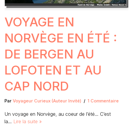
VOYAGE EN
NORVÈGE EN ÉTÉ :
DE BERGEN AU
LOFOTEN ET AU
CAP NORD
Par
Voyageur Curieux (Auteur Invité)
1 Commentaire
Un voyage en Norvège, au coeur de l’été… C’est
la…
Lire la suite »