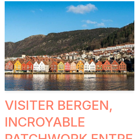
VISITER BERGEN,
INCROYABLE
PATCHWORK ENTRE