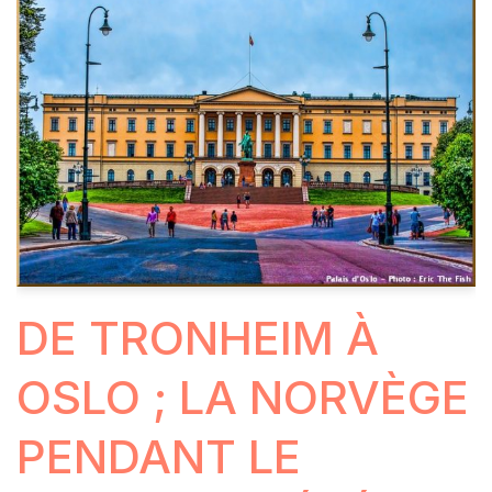
DE TRONHEIM À
OSLO ; LA NORVÈGE
PENDANT LE