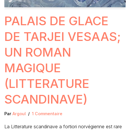
PALAIS DE GLACE
DE TARJEI VESAAS;
UN ROMAN
MAGIQUE
(LITTERATURE
SCANDINAVE)
Par
Argoul
1 Commentaire
La Litterature scandinave a fortiori norvégienne est rare