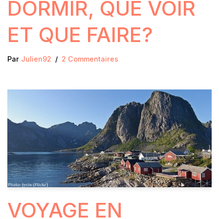
DORMIR, QUE VOIR
ET QUE FAIRE?
Par
Julien92
2 Commentaires
VOYAGE EN