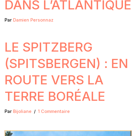
DANS L’ATLANTIQUE
Par
Damien Personnaz
LE SPITZBERG
(SPITSBERGEN) : EN
ROUTE VERS LA
TERRE BORÉALE
Par
Bijoliane
1 Commentaire