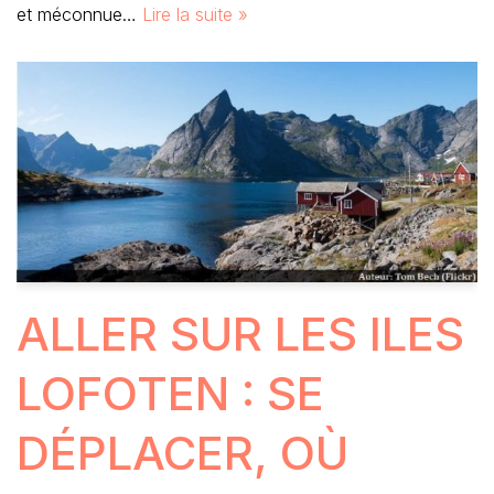
et méconnue…
Lire la suite »
ALLER SUR LES ILES
LOFOTEN : SE
DÉPLACER, OÙ