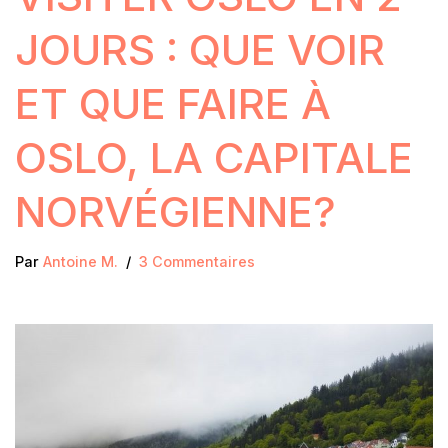
JOURS : QUE VOIR
ET QUE FAIRE À
OSLO, LA CAPITALE
NORVÉGIENNE?
Par
Antoine M.
3 Commentaires