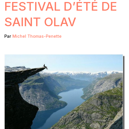
FESTIVAL D’ÉTÉ DE
SAINT OLAV
Par
Michel Thomas-Penette