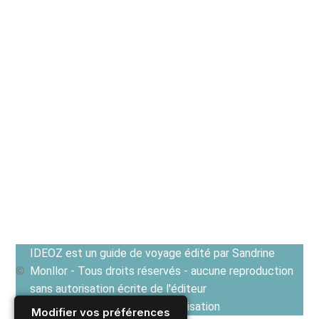
IDEOZ est un guide de voyage édité par Sandrine
Monllor - Tous droits réservés - aucune reproduction
sans autorisation écrite de l'éditeur
Voir les Conditions générales d'utilisation
Modifier vos préférences