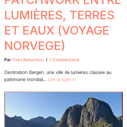
LUMIÈRES, TERRES
ET EAUX (VOYAGE
NORVEGE)
Par
Yves Rabachou
1 Commentaire
Destination Bergen, une ville de lumières classée au
patrimoine mondial…
Lire la suite »