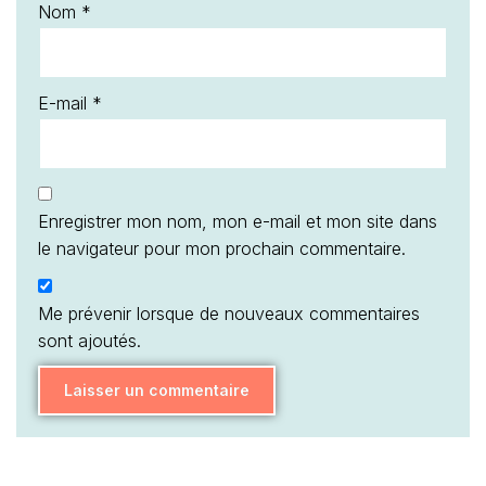
Nom
*
E-mail
*
Enregistrer mon nom, mon e-mail et mon site dans
le navigateur pour mon prochain commentaire.
Me prévenir lorsque de nouveaux commentaires
sont ajoutés.