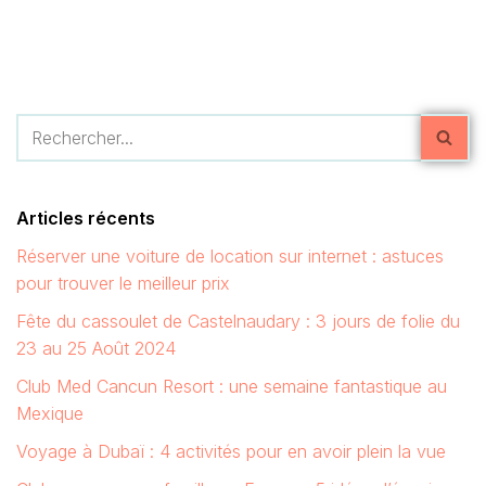
Articles récents
Réserver une voiture de location sur internet : astuces
pour trouver le meilleur prix
Fête du cassoulet de Castelnaudary : 3 jours de folie du
23 au 25 Août 2024
Club Med Cancun Resort : une semaine fantastique au
Mexique
Voyage à Dubaï : 4 activités pour en avoir plein la vue