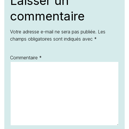
Laisser un
commentaire
Votre adresse e-mail ne sera pas publiée.
Les
champs obligatoires sont indiqués avec
*
Commentaire
*