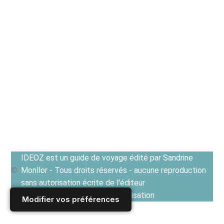
IDEOZ est un guide de voyage édité par Sandrine
Monllor - Tous droits réservés - aucune reproduction
sans autorisation écrite de l'éditeur
Voir les Conditions générales d'utilisation
Modifier vos préférences