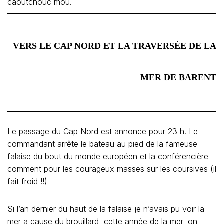
caoutchouc mou.
VERS LE CAP NORD
ET LA TRAVERSÉE DE LA
MER DE BARENT
Le passage du Cap Nord est annonce pour 23 h. Le
commandant arrête le bateau au pied de la fameuse
falaise du bout du monde européen et la conférencière
comment pour les courageux masses sur les coursives (il
fait froid !!)
Si l’an dernier du haut de la falaise je n’avais pu voir la
mer a cause du brouillard, cette année de la mer, on