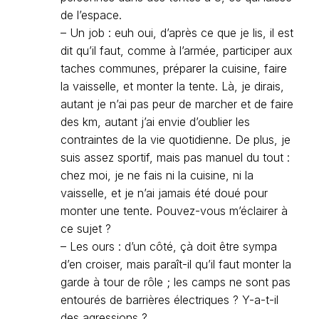
de l’espace.
– Un job : euh oui, d’après ce que je lis, il est
dit qu’il faut, comme à l’armée, participer aux
taches communes, préparer la cuisine, faire
la vaisselle, et monter la tente. Là, je dirais,
autant je n’ai pas peur de marcher et de faire
des km, autant j’ai envie d’oublier les
contraintes de la vie quotidienne. De plus, je
suis assez sportif, mais pas manuel du tout :
chez moi, je ne fais ni la cuisine, ni la
vaisselle, et je n’ai jamais été doué pour
monter une tente. Pouvez-vous m’éclairer à
ce sujet ?
– Les ours : d’un côté, çà doit être sympa
d’en croiser, mais paraît-il qu’il faut monter la
garde à tour de rôle ; les camps ne sont pas
entourés de barrières électriques ? Y-a-t-il
des agressions ?