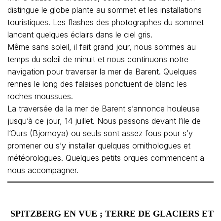
distingue le globe plante au sommet et les installations
touristiques. Les flashes des photographes du sommet
lancent quelques éclairs dans le ciel gris.
Même sans soleil, il fait grand jour, nous sommes au
temps du soleil de minuit et nous continuons notre
navigation pour traverser la mer de Barent. Quelques
rennes le long des falaises ponctuent de blanc les
roches moussues.
La traversée de la mer de Barent s’annonce houleuse
jusqu’à ce jour, 14 juillet. Nous passons devant l’ile de
l’Ours (Bjornoya) ou seuls sont assez fous pour s’y
promener ou s’y installer quelques ornithologues et
météorologues. Quelques petits orques commencent a
nous accompagner.
SPITZBERG EN VUE
; TERRE DE GLACIERS ET