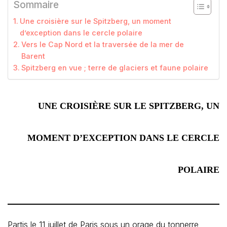
Sommaire
Une croisière sur le Spitzberg, un moment
d’exception dans le cercle polaire
Vers le Cap Nord et la traversée de la mer de
Barent
Spitzberg en vue ; terre de glaciers et faune polaire
UNE CROISIÈRE SUR LE SPITZBERG, UN
MOMENT D’EXCEPTION DANS LE CERCLE
POLAIRE
Partis le 11 juillet de Paris sous un orage du tonnerre,