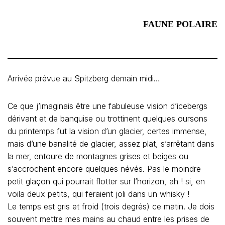
FAUNE POLAIRE
Arrivée prévue au Spitzberg demain midi…
Ce que j’imaginais être une fabuleuse vision d’icebergs
dérivant et de banquise ou trottinent quelques oursons
du printemps fut la vision d’un glacier, certes immense,
mais d’une banalité de glacier, assez plat, s’arrêtant dans
la mer, entoure de montagnes grises et beiges ou
s’accrochent encore quelques névés. Pas le moindre
petit glaçon qui pourrait flotter sur l’horizon, ah ! si, en
voila deux petits, qui feraient joli dans un whisky !
Le temps est gris et froid (trois degrés) ce matin. Je dois
souvent mettre mes mains au chaud entre les prises de