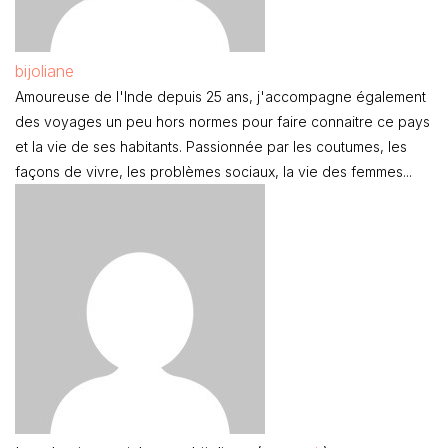
bijoliane
Amoureuse de l'Inde depuis 25 ans, j'accompagne également
des voyages un peu hors normes pour faire connaitre ce pays
et la vie de ses habitants. Passionnée par les coutumes, les
façons de vivre, les problèmes sociaux, la vie des femmes...