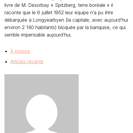
livre de M. Desorbay « Spitzberg, terre boréale » il
raconte que le 6 juillet 1952 leur équipe n’a pu être
débarquée à Longyearbyen (la capitale, avec aujourd’hui
environ 2 140 habitants) bloquée par la banquise, ce qui
semble impensable aujourd’hui.
À propos
Articles récents