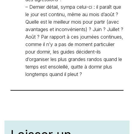
– Dernier détail, sympa celui-ci : il paraît que
le jour est continu, même au mois d’août ?
Quelle est le meilleur mois pour partir (avec
avantages et inconvénients) ? Juin ? Juillet ?
Août ? Par rapport à ces journées continues,
comme il n’y a pas de moment particulier
pour dormir, les guides décident-ils
d’organiser les plus grandes randos quand le
temps est ensoleillé, quitte à dormir plus
longtemps quand il pleut ?