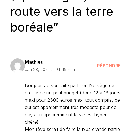
route vers la terre
boréale”
Mathieu
RÉPONDRE
Jan 28, 2021 à 19 h 19 min
Bonjour. Je souhaite partir en Norvège cet
été, avec un petit budget (donc 12 à 13 jours
maxi pour 2300 euros maxi tout compris, ce
qui est apparemment très modeste pour ce
pays où apparemment la vie est hyper
chère).
Mon rêve serait de faire la plus grande partie