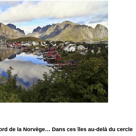
Nord de la Norvège… Dans ces îles au-delà du cercle