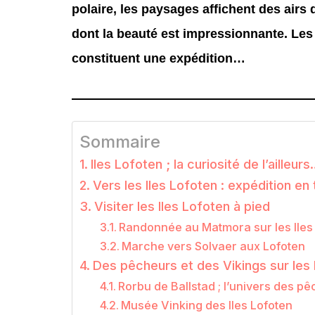
polaire, les paysages affichent des airs
dont la beauté est impressionnante. Les 
constituent une expédition…
Sommaire
Iles Lofoten ; la curiosité de l’ailleur
Vers les Iles Lofoten : expédition en 
Visiter les Iles Lofoten à pied
Randonnée au Matmora sur les Iles
Marche vers Solvaer aux Lofoten
Des pêcheurs et des Vikings sur les 
Rorbu de Ballstad ; l’univers des p
Musée Vinking des Iles Lofoten