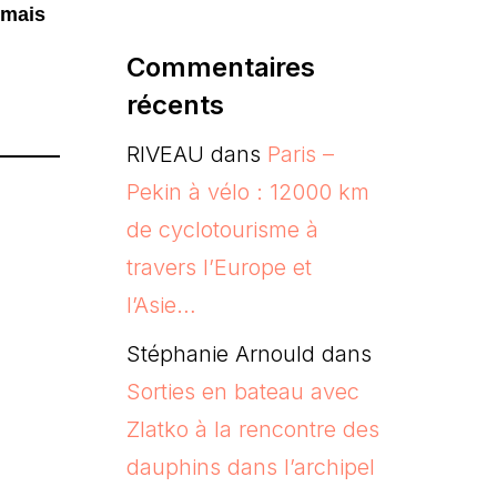
 mais
Commentaires
récents
RIVEAU
dans
Paris –
Pekin à vélo : 12000 km
de cyclotourisme à
travers l’Europe et
l’Asie…
Stéphanie Arnould
dans
Sorties en bateau avec
Zlatko à la rencontre des
dauphins dans l’archipel