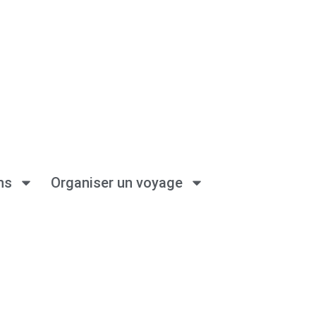
ns
Organiser un voyage