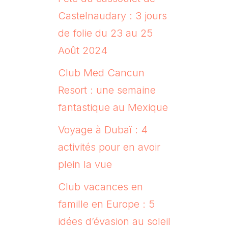
Castelnaudary : 3 jours
de folie du 23 au 25
Août 2024
Club Med Cancun
Resort : une semaine
fantastique au Mexique
Voyage à Dubaï : 4
activités pour en avoir
plein la vue
Club vacances en
famille en Europe : 5
idées d’évasion au soleil