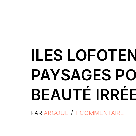
ILES LOFOTEN
PAYSAGES PO
BEAUTÉ IRRÉ
PAR
ARGOUL
1 COMMENTAIRE