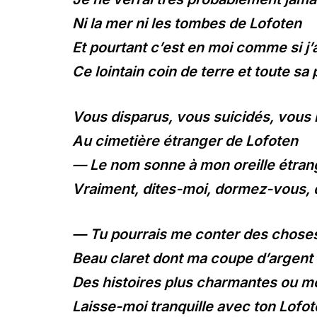
Ni la mer ni les tombes de Lofoten
Et pourtant c’est en moi comme si j’
Ce lointain coin de terre et toute sa 
Vous disparus, vous suicidés, vous 
Au cimetière étranger de Lofoten
— Le nom sonne à mon oreille étran
Vraiment, dites-moi, dormez-vous,
— Tu pourrais me conter des choses
Beau claret dont ma coupe d’argent 
Des histoires plus charmantes ou moi
Laisse-moi tranquille avec ton Lofot