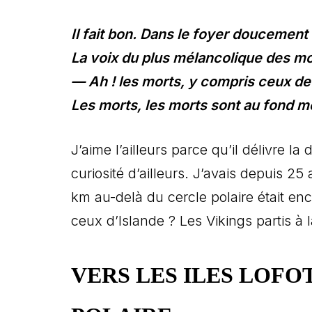
Il fait bon. Dans le foyer doucement 
La voix du plus mélancolique des mo
— Ah ! les morts, y compris ceux d
Les morts, les morts sont au fond 
J’aime l’ailleurs parce qu’il délivre la 
curiosité d’ailleurs. J’avais depuis 25
km au-delà du cercle polaire était enc
ceux d’Islande ? Les Vikings partis à 
VERS LES ILES LOFO