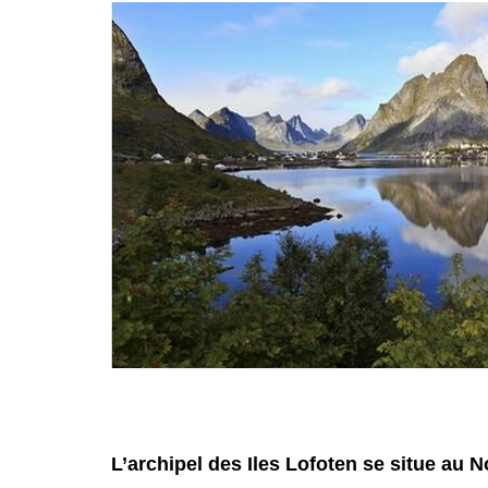
L’archipel des Iles Lofoten se situe au 