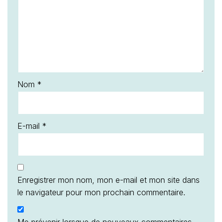
Nom
*
E-mail
*
Enregistrer mon nom, mon e-mail et mon site dans
le navigateur pour mon prochain commentaire.