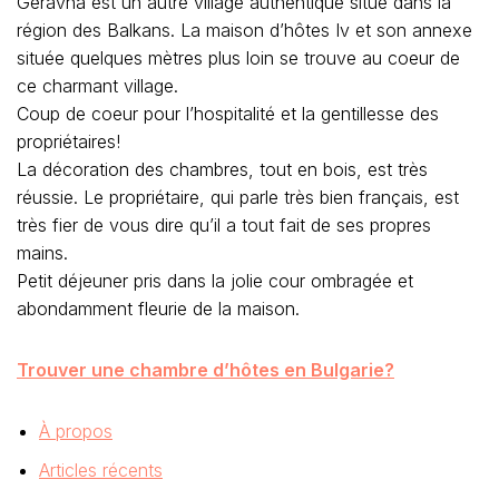
Geravna est un autre village authentique situé dans la
région des Balkans. La maison d’hôtes Iv et son annexe
située quelques mètres plus loin se trouve au coeur de
ce charmant village.
Coup de coeur pour l’hospitalité et la gentillesse des
propriétaires!
La décoration des chambres, tout en bois, est très
réussie. Le propriétaire, qui parle très bien français, est
très fier de vous dire qu’il a tout fait de ses propres
mains.
Petit déjeuner pris dans la jolie cour ombragée et
abondamment fleurie de la maison.
Trouver une chambre d’hôtes en Bulgarie?
À propos
Articles récents