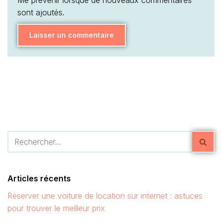
Me prévenir lorsque de nouveaux commentaires
sont ajoutés.
Articles récents
Réserver une voiture de location sur internet : astuces
pour trouver le meilleur prix