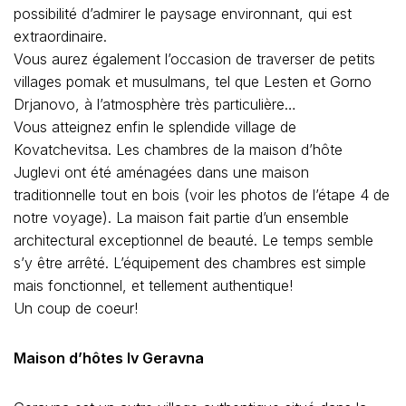
possibilité d’admirer le paysage environnant, qui est
extraordinaire.
Vous aurez également l’occasion de traverser de petits
villages pomak et musulmans, tel que Lesten et Gorno
Drjanovo, à l’atmosphère très particulière…
Vous atteignez enfin le splendide village de
Kovatchevitsa. Les chambres de la maison d’hôte
Juglevi ont été aménagées dans une maison
traditionnelle tout en bois (voir les photos de l’étape 4 de
notre voyage). La maison fait partie d’un ensemble
architectural exceptionnel de beauté. Le temps semble
s’y être arrêté. L’équipement des chambres est simple
mais fonctionnel, et tellement authentique!
Un coup de coeur!
Maison d’hôtes Iv Geravna