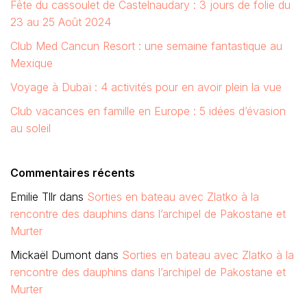
Fête du cassoulet de Castelnaudary : 3 jours de folie du
23 au 25 Août 2024
Club Med Cancun Resort : une semaine fantastique au
Mexique
Voyage à Dubaï : 4 activités pour en avoir plein la vue
Club vacances en famille en Europe : 5 idées d’évasion
au soleil
Commentaires récents
Emilie Tllr
dans
Sorties en bateau avec Zlatko à la
rencontre des dauphins dans l’archipel de Pakostane et
Murter
Mickaël Dumont
dans
Sorties en bateau avec Zlatko à la
rencontre des dauphins dans l’archipel de Pakostane et
Murter