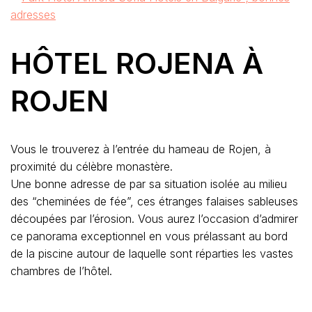
HÔTEL ROJENA À
ROJEN
Vous le trouverez à l’entrée du hameau de Rojen, à
proximité du célèbre monastère.
Une bonne adresse de par sa situation isolée au milieu
des “cheminées de fée”, ces étranges falaises sableuses
découpées par l’érosion. Vous aurez l’occasion d’admirer
ce panorama exceptionnel en vous prélassant au bord
de la piscine autour de laquelle sont réparties les vastes
chambres de l’hôtel.