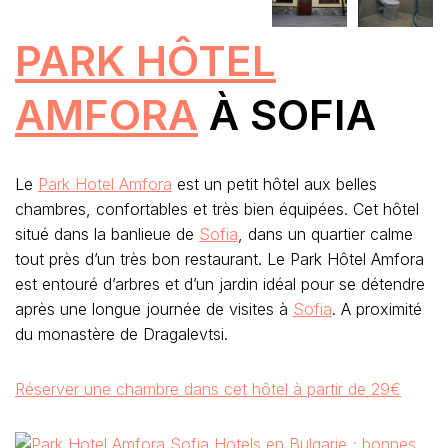
PARK HÔTEL
AMFORA
À SOFIA
Le
Park Hotel Amfora
est un petit hôtel aux belles
chambres, confortables et très bien équipées. Cet hôtel
situé dans la banlieue de
Sofia
, dans un quartier calme
tout près d’un très bon restaurant. Le Park Hôtel Amfora
est entouré d’arbres et d’un jardin idéal pour se détendre
après une longue journée de visites à
Sofia
. A proximité
du monastère de Dragalevtsi.
Réserver une chambre dans cet hôtel à partir de 29€