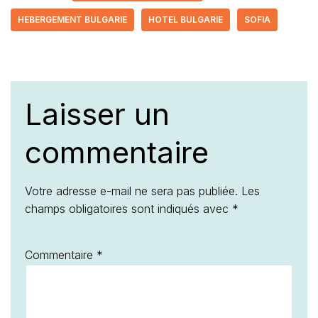
HEBERGEMENT BULGARIE
HOTEL BULGARIE
SOFIA
Laisser un
commentaire
Votre adresse e-mail ne sera pas publiée.
Les
champs obligatoires sont indiqués avec
*
Commentaire
*