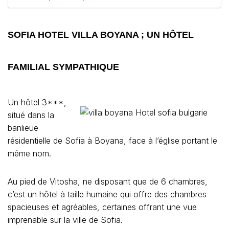
SOFIA HOTEL VILLA BOYANA ; UN HÔTEL
FAMILIAL SYMPATHIQUE
Un hôtel 3***,
situé dans la
banlieue
résidentielle de Sofia à Boyana, face à l’église portant le
même nom.
Au pied de Vitosha, ne disposant que de 6 chambres,
c’est un hôtel à taille humaine qui offre des chambres
spacieuses et agréables, certaines offrant une vue
imprenable sur la ville de Sofia.