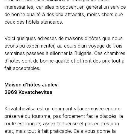
intéressantes, car elles proposent en général un service
de bonne qualité à des prix attractifs, moins chers que
ceux des hôtels standards.
Voici quelques adresses de maisons d’hôtes que nous
avons pu expérimenter, au cours d’un voyage de trois
semaines passées à sillonner la Bulgarie. Ces chambres
d’hôtes sont de bonne qualité et offrent des prix tout à
fait acceptables.
Maison d’hôtes Juglevi
2969 Kovatchevitsa
Kovatchevitsa est un charmant village-musée encore
préservé du tourisme, pas forcément facile d’accès, la
route est longue, assez tortueuse et pas en très bon
état, mais tout à fait praticable. Cela vous donne la