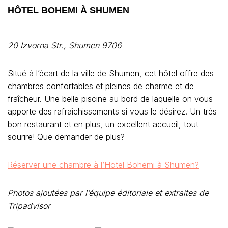
HÔTEL BOHEMI À SHUMEN
20 Izvorna Str., Shumen 9706
Situé à l’écart de la ville de Shumen, cet hôtel offre des
chambres confortables et pleines de charme et de
fraîcheur. Une belle piscine au bord de laquelle on vous
apporte des rafraîchissements si vous le désirez. Un très
bon restaurant et en plus, un excellent accueil, tout
sourire! Que demander de plus?
Réserver une chambre à l’Hotel Bohemi à Shumen?
Photos ajoutées par l’équipe éditoriale et extraites de
Tripadvisor