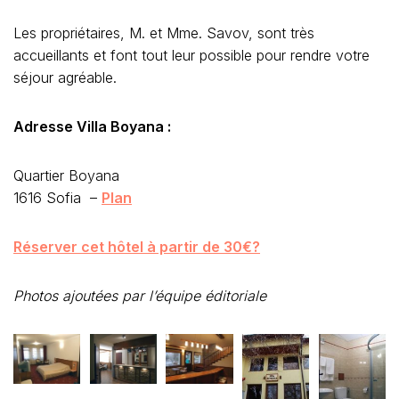
Les propriétaires, M. et Mme. Savov, sont très
accueillants et font tout leur possible pour rendre votre
séjour agréable.
Adresse Villa Boyana :
Quartier Boyana
1616 Sofia –
Plan
Réserver cet hôtel à partir de 30€?
Photos ajoutées par l’équipe éditoriale