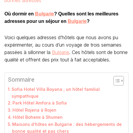
Où dormir en
Bulgarie
? Quelles sont les meilleures
adresses pour un séjour en
Bulgarie
?
Voici quelques adresses d’hôtels que nous avons pu
expérimenter, au cours d’un voyage de trois semaines
passées à sillonner la
Bulgarie
. Ces hôtels sont de bonne
qualité et offrent des prix tout à fait acceptables.
Sommaire
Sofia Hotel Villa Boyana ; un hôtel familial
sympathique
Park Hôtel Amfora à Sofia
Hôtel Rojena à Rojen
Hôtel Bohemi à Shumen
Maisons d’hôtes en Bulgarie : des hébergements de
bonne qualité et pas chers