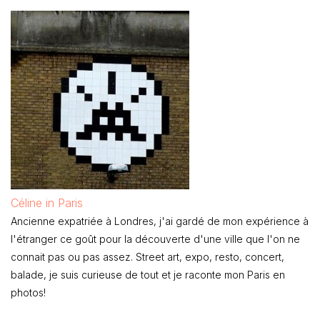
Céline in Paris
Ancienne expatriée à Londres, j'ai gardé de mon expérience à
l'étranger ce goût pour la découverte d'une ville que l'on ne
connait pas ou pas assez. Street art, expo, resto, concert,
balade, je suis curieuse de tout et je raconte mon Paris en
photos!