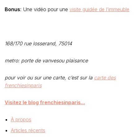
Bonus
: Une vidéo pour une
visite guidée de l’immeuble
168/170 rue losserand, 75014
metro: porte de vanvesou plaisance
pour voir ou sur une carte, c’est sur la
carte des
frenchiesinparis
Visitez le blog frenchiesinparis…
À propos
Articles récents