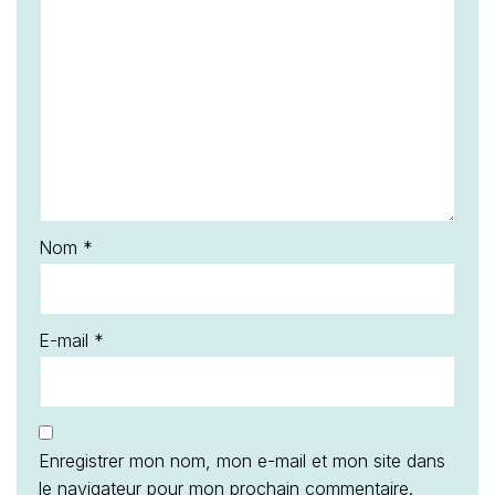
Nom
*
E-mail
*
Enregistrer mon nom, mon e-mail et mon site dans
le navigateur pour mon prochain commentaire.