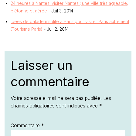
24 heures à Nantes: visiter Nantes ; une ville très agréable,
piétonne et aérée
- Juil 3, 2014
Idées de balade insolite à Paris pour visiter Paris autrement
(Tourisme Paris)
- Juil 2, 2014
Laisser un
commentaire
Votre adresse e-mail ne sera pas publiée.
Les
champs obligatoires sont indiqués avec
*
Commentaire
*