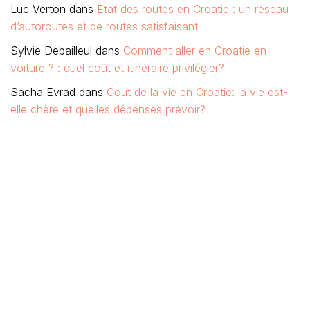
Luc Verton
dans
Etat des routes en Croatie : un réseau
d’autoroutes et de routes satisfaisant
Sylvie Debailleul
dans
Comment aller en Croatie en
voiture ? : quel coût et itinéraire privilégier?
Sacha Evrad
dans
Cout de la vie en Croatie: la vie est-
elle chère et quelles dépenses prévoir?