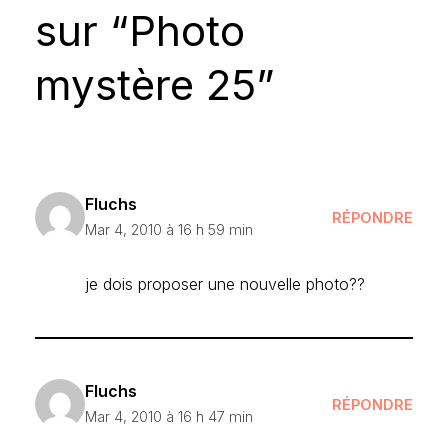
sur “Photo
mystère 25”
Fluchs
RÉPONDRE
Mar 4, 2010 à 16 h 59 min
je dois proposer une nouvelle photo??
Fluchs
RÉPONDRE
Mar 4, 2010 à 16 h 47 min