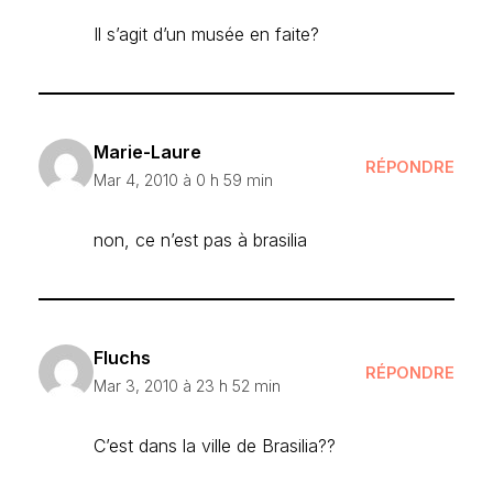
Il s’agit d’un musée en faite?
Marie-Laure
RÉPONDRE
Mar 4, 2010 à 0 h 59 min
non, ce n’est pas à brasilia
Fluchs
RÉPONDRE
Mar 3, 2010 à 23 h 52 min
C’est dans la ville de Brasilia??