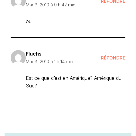
RÉPONDRE
Mar 3, 2010 à 9 h 42 min
oui
Fluchs
RÉPONDRE
Mar 3, 2010 à 1 h 14 min
Est ce que c’est en Amérique? Amérique du
Sud?