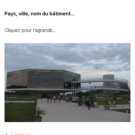
Pays, ville, nom du bâtiment…
Cliquez pour l’agrandir…
À propos