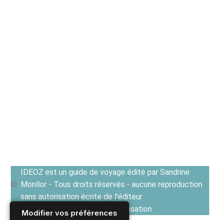
IDEOZ est un guide de voyage édité par Sandrine
Monllor - Tous droits réservés - aucune reproduction
sans autorisation écrite de l'éditeur
Voir les Conditions générales d'utilisation
Modifier vos préférences