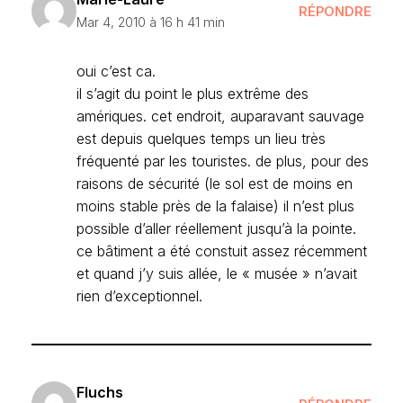
RÉPONDRE
Mar 4, 2010 à 16 h 41 min
oui c’est ca.
il s’agit du point le plus extrême des
amériques. cet endroit, auparavant sauvage
est depuis quelques temps un lieu très
fréquenté par les touristes. de plus, pour des
raisons de sécurité (le sol est de moins en
moins stable près de la falaise) il n’est plus
possible d’aller réellement jusqu’à la pointe.
ce bâtiment a été constuit assez récemment
et quand j’y suis allée, le « musée » n’avait
rien d’exceptionnel.
Fluchs