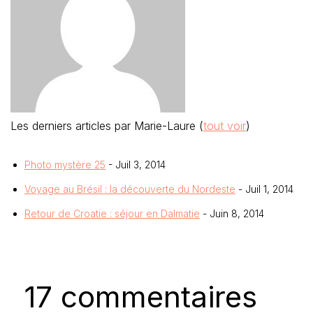
Les derniers articles par Marie-Laure
(
tout voir
)
Photo mystère 25
- Juil 3, 2014
Voyage au Brésil : la découverte du Nordeste
- Juil 1, 2014
Retour de Croatie : séjour en Dalmatie
- Juin 8, 2014
17 commentaires