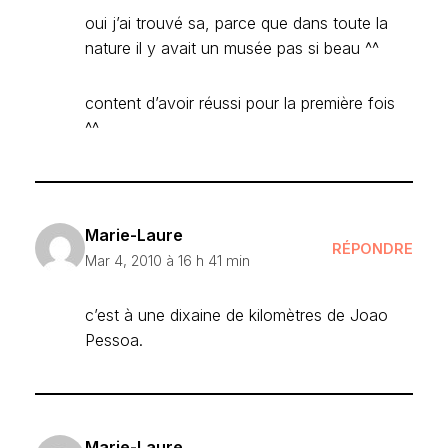
oui j’ai trouvé sa, parce que dans toute la
nature il y avait un musée pas si beau ^^
content d’avoir réussi pour la première fois
^^
Marie-Laure
RÉPONDRE
Mar 4, 2010 à 16 h 41 min
c’est à une dixaine de kilomètres de Joao
Pessoa.
Marie-Laure