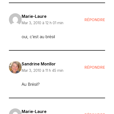
Marie-Laure
RÉPONDRE
Mar 3, 2010 à 12 h 01 min
oui, c’est au brésil
Sandrine Monllor
RÉPONDRE
Mar 3, 2010 à 11 h 45 min
Au Brésil?
Marie-Laure