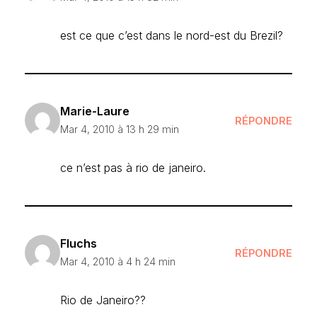
est ce que c’est dans le nord-est du Brezil?
Marie-Laure
RÉPONDRE
Mar 4, 2010 à 13 h 29 min
ce n’est pas à rio de janeiro.
Fluchs
RÉPONDRE
Mar 4, 2010 à 4 h 24 min
Rio de Janeiro??