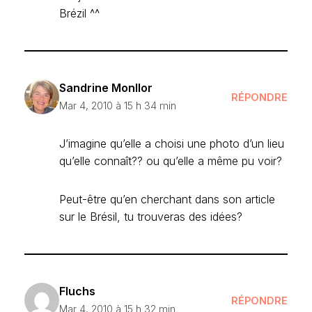
Brézil ^^
Sandrine Monllor
RÉPONDRE
Mar 4, 2010 à 15 h 34 min
J’imagine qu’elle a choisi une photo d’un lieu
qu’elle connaît?? ou qu’elle a même pu voir?
Peut-être qu’en cherchant dans son article
sur le Brésil, tu trouveras des idées?
Fluchs
RÉPONDRE
Mar 4, 2010 à 15 h 32 min