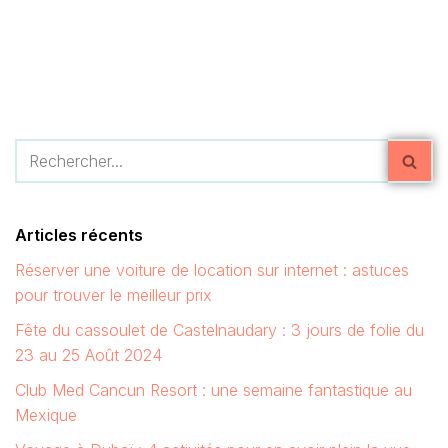
Articles récents
Réserver une voiture de location sur internet : astuces
pour trouver le meilleur prix
Fête du cassoulet de Castelnaudary : 3 jours de folie du
23 au 25 Août 2024
Club Med Cancun Resort : une semaine fantastique au
Mexique