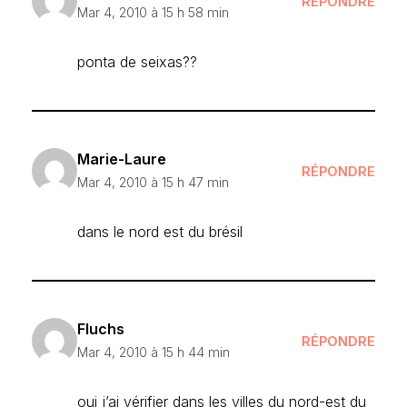
RÉPONDRE
Mar 4, 2010 à 15 h 58 min
ponta de seixas??
Marie-Laure
RÉPONDRE
Mar 4, 2010 à 15 h 47 min
dans le nord est du brésil
Fluchs
RÉPONDRE
Mar 4, 2010 à 15 h 44 min
oui j’ai vérifier dans les villes du nord-est du