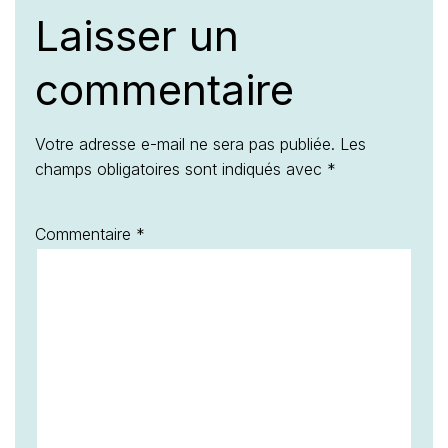
Laisser un
commentaire
Votre adresse e-mail ne sera pas publiée.
Les
champs obligatoires sont indiqués avec
*
Commentaire
*