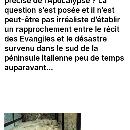
précise de l’Apocalypse ? La
question s’est posée et il n’est
peut-être pas irréaliste d’établir
un rapprochement entre le récit
des Evangiles et le désastre
survenu dans le sud de la
péninsule italienne peu de temps
auparavant…