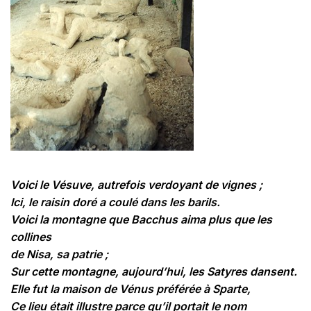
Voici le Vésuve, autrefois verdoyant de vignes ;
Ici, le raisin doré a coulé dans les barils.
Voici la montagne que Bacchus aima plus que les
collines
de Nisa, sa patrie ;
Sur cette montagne, aujourd’hui, les Satyres dansent.
Elle fut la maison de Vénus préférée à Sparte,
Ce lieu était illustre parce qu’il portait le nom