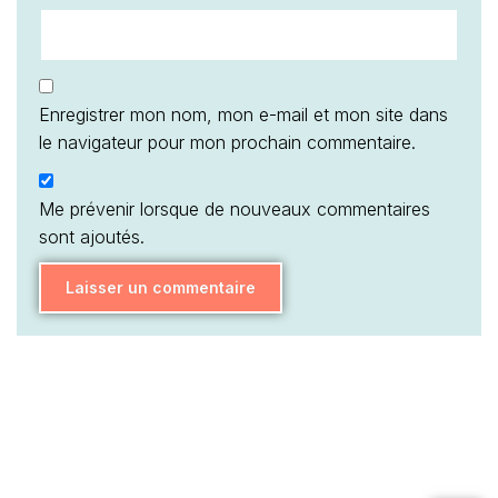
Enregistrer mon nom, mon e-mail et mon site dans
le navigateur pour mon prochain commentaire.
Me prévenir lorsque de nouveaux commentaires
sont ajoutés.