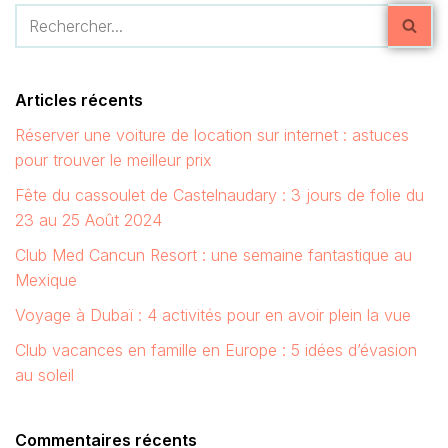
Articles récents
Réserver une voiture de location sur internet : astuces
pour trouver le meilleur prix
Fête du cassoulet de Castelnaudary : 3 jours de folie du
23 au 25 Août 2024
Club Med Cancun Resort : une semaine fantastique au
Mexique
Voyage à Dubaï : 4 activités pour en avoir plein la vue
Club vacances en famille en Europe : 5 idées d’évasion
au soleil
Commentaires récents