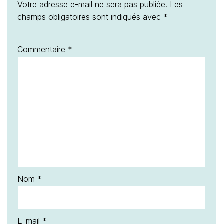
Votre adresse e-mail ne sera pas publiée.
Les
champs obligatoires sont indiqués avec
*
Commentaire
*
Nom
*
E-mail
*