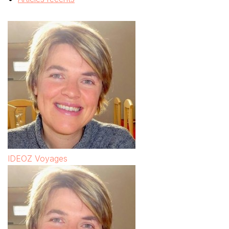
IDEOZ Voyages