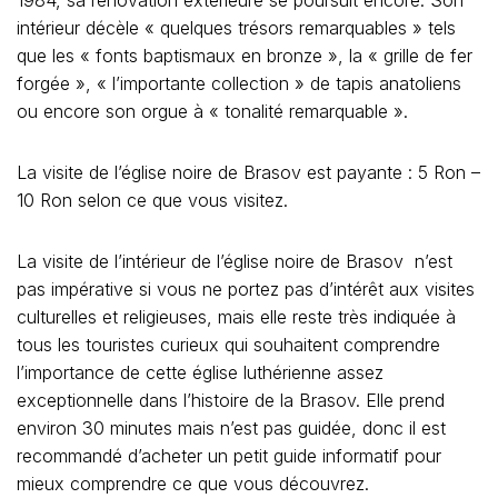
1984, sa rénovation extérieure se poursuit encore. Son
intérieur décèle « quelques trésors remarquables » tels
que les « fonts baptismaux en bronze », la « grille de fer
forgée », « l’importante collection » de tapis anatoliens
ou encore son orgue à « tonalité remarquable ».
La visite de l’église noire de Brasov est payante : 5 Ron –
10 Ron selon ce que vous visitez.
La visite de l’intérieur de l’église noire de Brasov n’est
pas impérative si vous ne portez pas d’intérêt aux visites
culturelles et religieuses, mais elle reste très indiquée à
tous les touristes curieux qui souhaitent comprendre
l’importance de cette église luthérienne assez
exceptionnelle dans l’histoire de la Brasov. Elle prend
environ 30 minutes mais n’est pas guidée, donc il est
recommandé d’acheter un petit guide informatif pour
mieux comprendre ce que vous découvrez.