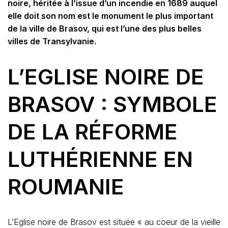
noire, héritée à l’issue d’un incendie en 1689 auquel
elle doit son nom est le monument le plus important
de la ville de Brasov, qui est l’une des plus belles
villes de Transylvanie.
L’EGLISE NOIRE DE
BRASOV : SYMBOLE
DE LA RÉFORME
LUTHÉRIENNE EN
ROUMANIE
L’Eglise noire de Brasov est située « au coeur de la vieille