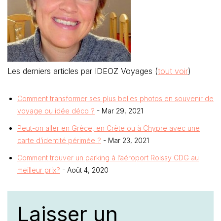
Les derniers articles par IDEOZ Voyages
(
tout voir
)
Comment transformer ses plus belles photos en souvenir de
voyage ou idée déco ?
- Mar 29, 2021
Peut-on aller en Grèce, en Crète ou à Chypre avec une
carte d’identité périmée ?
- Mar 23, 2021
Comment trouver un parking à l’aéroport Roissy CDG au
meilleur prix?
- Août 4, 2020
Laisser un