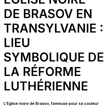
DE BRASOV EN
TRANSYLVANIE :
LIEU
SYMBOLIQUE DE
LA RÉFORME
LUTHÉRIENNE
L’Eglise noire de Brasov, fameuse pour sa couleur