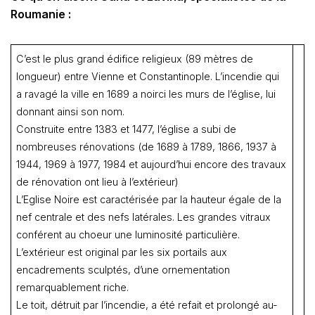
Roumanie :
C’est le plus grand édifice religieux (89 mètres de
longueur) entre Vienne et Constantinople. L’incendie qui
a ravagé la ville en 1689 a noirci les murs de l’église, lui
donnant ainsi son nom.
Construite entre 1383 et 1477, l’église a subi de
nombreuses rénovations (de 1689 à 1789, 1866, 1937 à
1944, 1969 à 1977, 1984 et aujourd’hui encore des travaux
de rénovation ont lieu à l’extérieur)
L’Eglise Noire est caractérisée par la hauteur égale de la
nef centrale et des nefs latérales. Les grandes vitraux
conférent au choeur une luminosité particulière.
L’extérieur est original par les six portails aux
encadrements sculptés, d’une ornementation
remarquablement riche.
Le toit, détruit par l’incendie, a été refait et prolongé au-