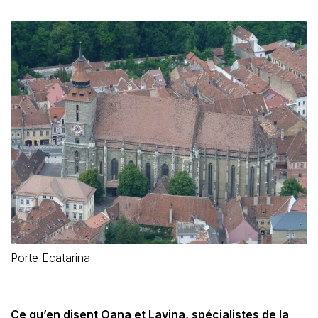
Porte Ecatarina
Ce qu’en disent Oana et Lavina, spécialistes de la