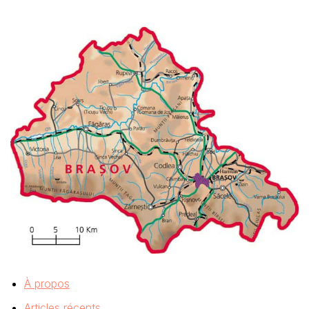
À propos
Articles récents