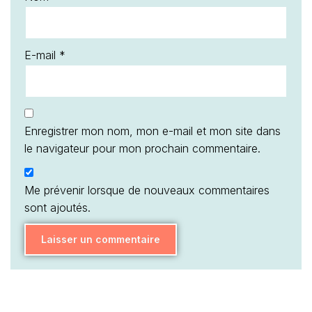
E-mail
*
Enregistrer mon nom, mon e-mail et mon site dans
le navigateur pour mon prochain commentaire.
Me prévenir lorsque de nouveaux commentaires
sont ajoutés.