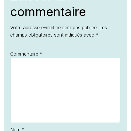
commentaire
Votre adresse e-mail ne sera pas publiée.
Les
champs obligatoires sont indiqués avec
*
Commentaire
*
Nom
*