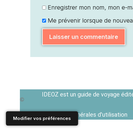
Enregistrer mon nom, mon e-ma
Me prévenir lorsque de nouvea
IDEOZ est un guide de voyage édité
Voir les Conditions générales d'utilisation
Modifier vos préférences