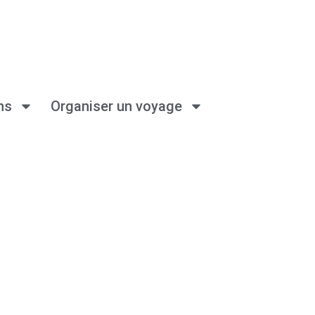
ns
Organiser un voyage