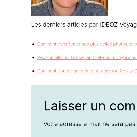
Les derniers articles par IDEOZ Voya
Comment transformer ses plus belles photos en 
Peut-on aller en Grèce, en Crète ou à Chypre av
Comment trouver un parking à l’aéroport Roissy C
Laisser un com
Votre adresse e-mail ne sera pas 