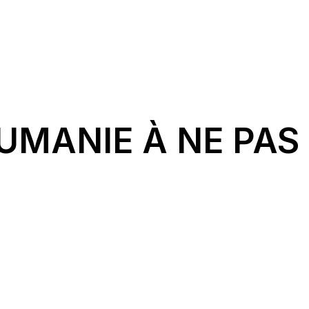
OUMANIE À NE PA