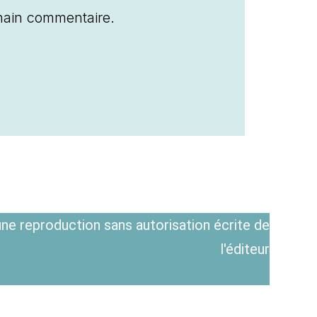
hain commentaire.
ne reproduction sans autorisation écrite de
l'éditeur