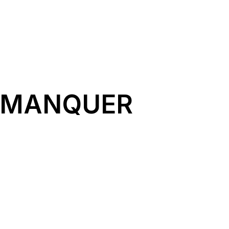
S MANQUER