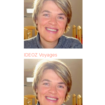
IDEOZ Voyages