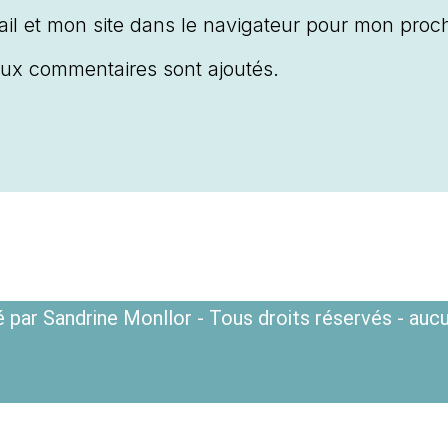
il et mon site dans le navigateur pour mon proc
ux commentaires sont ajoutés.
 par Sandrine Monllor - Tous droits réservés - aucu