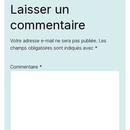
Laisser un
commentaire
Votre adresse e-mail ne sera pas publiée.
Les
champs obligatoires sont indiqués avec
*
Commentaire
*