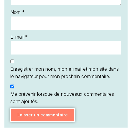
Nom
*
E-mail
*
Enregistrer mon nom, mon e-mail et mon site dans
le navigateur pour mon prochain commentaire.
Me prévenir lorsque de nouveaux commentaires
sont ajoutés.