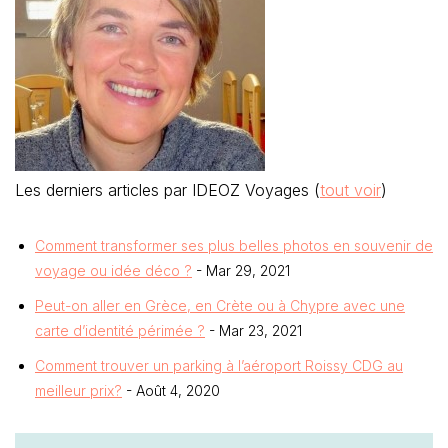
Les derniers articles par IDEOZ Voyages
(
tout voir
)
Comment transformer ses plus belles photos en souvenir de
voyage ou idée déco ?
- Mar 29, 2021
Peut-on aller en Grèce, en Crète ou à Chypre avec une
carte d’identité périmée ?
- Mar 23, 2021
Comment trouver un parking à l’aéroport Roissy CDG au
meilleur prix?
- Août 4, 2020