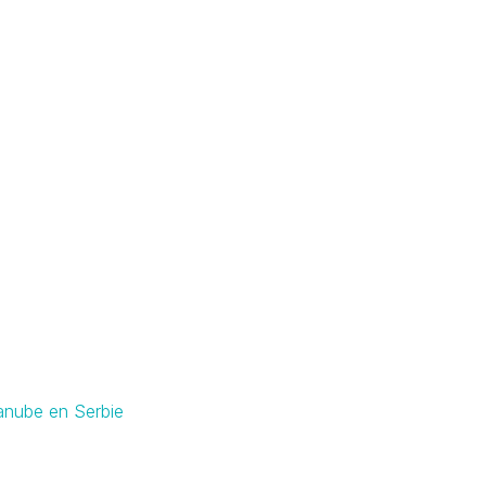
Danube en Serbie