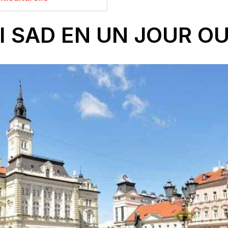
I SAD EN UN JOUR O