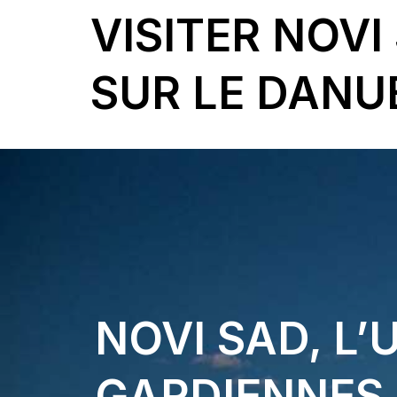
VISITER NOVI
SUR LE DANUB
NOVI SAD, L’
GARDIENNES