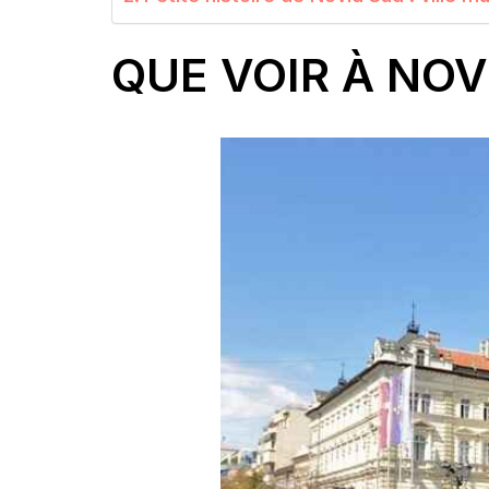
QUE VOIR À NOV