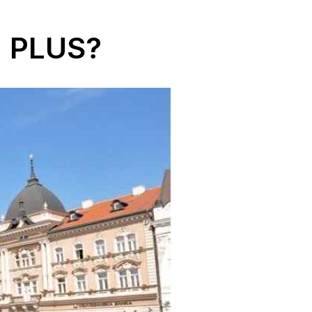
U PLUS?