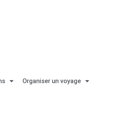
ns
Organiser un voyage