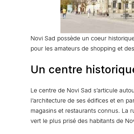
Novi Sad possède un coeur historique
pour les amateurs de shopping et de
Un centre historiq
Le centre de Novi Sad s’articule autou
l’architecture de ses édifices et en par
magasins et restaurants connus. La ru
vert le plus prisé des habitants de Nov