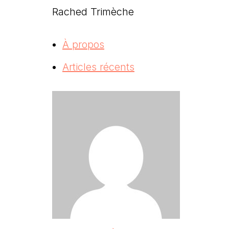
Rached Trimèche
À propos
Articles récents