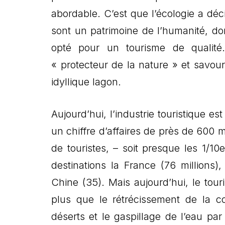
abordable. C’est que l’écologie a dé
sont un patrimoine de l’humanité, don
opté pour un tourisme de qualité
« protecteur de la nature » et savou
idyllique lagon.
Aujourd’hui, l’industrie touristique 
un chiffre d’affaires de près de 600 
de touristes, – soit presque les 1/
destinations la France (76 millions), 
Chine (35). Mais aujourd’hui, le tou
plus que le rétrécissement de la c
déserts et le gaspillage de l’eau pa