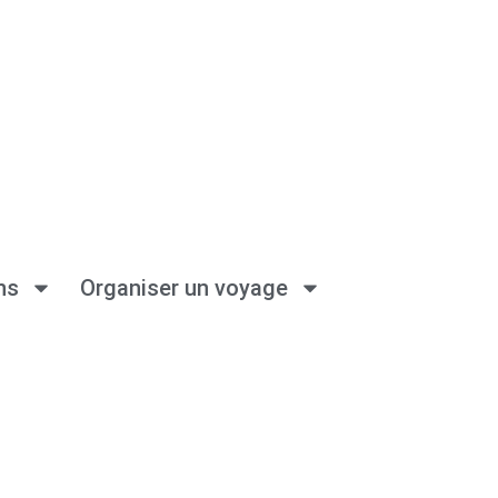
ns
Organiser un voyage