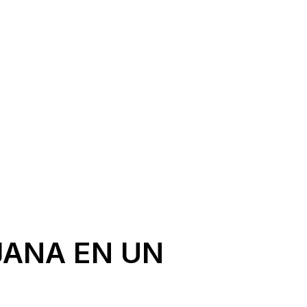
JANA EN UN