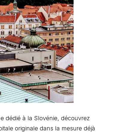
que dédié à la Slovénie, découvrez
pitale originale dans la mesure déjà