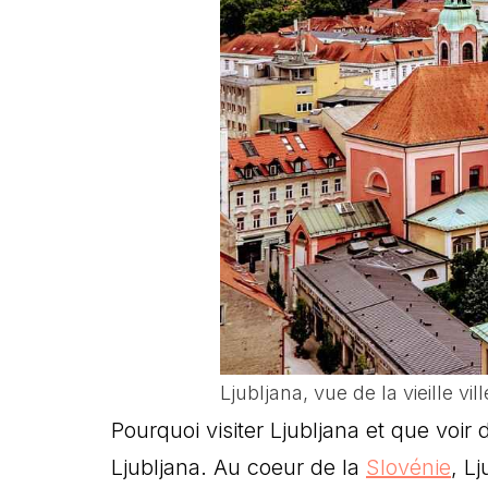
Ljubljana, vue de la vieille v
Pourquoi visiter Ljubljana et que voir
Ljubljana. Au coeur de la
Slovénie
, L