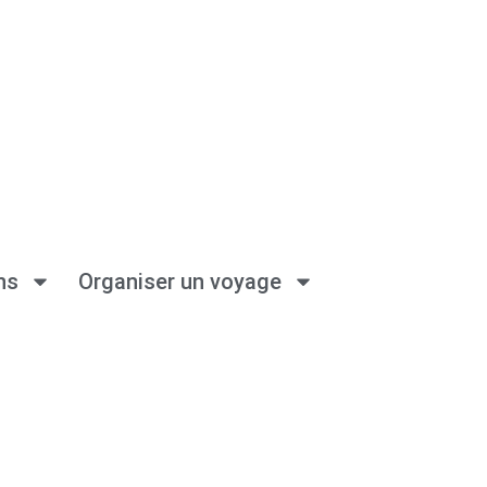
ns
Organiser un voyage