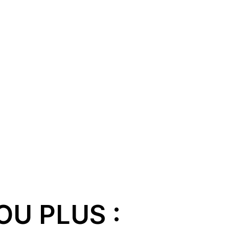
OU PLUS :