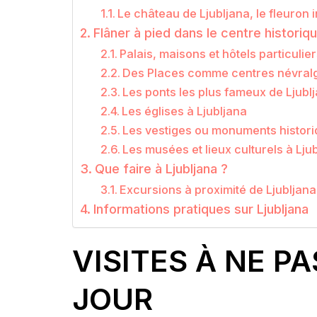
Le château de Ljubljana, le fleuron
Flâner à pied dans le centre historiqu
Palais, maisons et hôtels particulier
Des Places comme centres névral
Les ponts les plus fameux de Ljubl
Les églises à Ljubljana
Les vestiges ou monuments histor
Les musées et lieux culturels à Lju
Que faire à Ljubljana ?
Excursions à proximité de Ljubljana
Informations pratiques sur Ljubljana
VISITES À NE P
JOUR