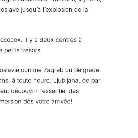
oslave jusqu’à l’explosion de la
ococo». Il y a deux centres à
 petits trésors.
ougoslavie comme Zagreb ou Belgrade.
ons, à toute heure. Ljubljana, de par
peut découvrir l’essentiel des
mersion dès votre arrivée!