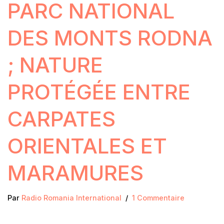
PARC NATIONAL
DES MONTS RODNA
; NATURE
PROTÉGÉE ENTRE
CARPATES
ORIENTALES ET
MARAMURES
Par
Radio Romania International
1 Commentaire