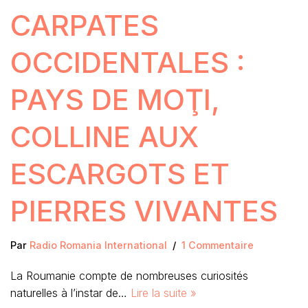
CARPATES
OCCIDENTALES :
PAYS DE MOŢI,
COLLINE AUX
ESCARGOTS ET
PIERRES VIVANTES
Par
Radio Romania International
1 Commentaire
La Roumanie compte de nombreuses curiosités
naturelles à l’instar de…
Lire la suite »