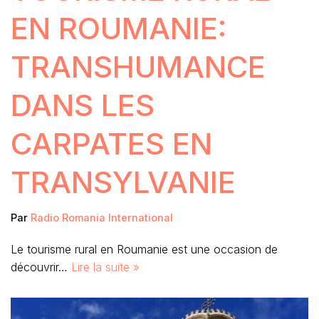
EN ROUMANIE:
TRANSHUMANCE
DANS LES
CARPATES EN
TRANSYLVANIE
Par
Radio Romania International
Le tourisme rural en Roumanie est une occasion de
découvrir…
Lire la suite »