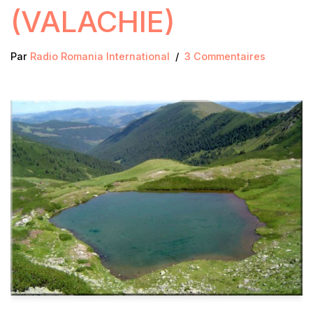
(VALACHIE)
Par
Radio Romania International
3 Commentaires