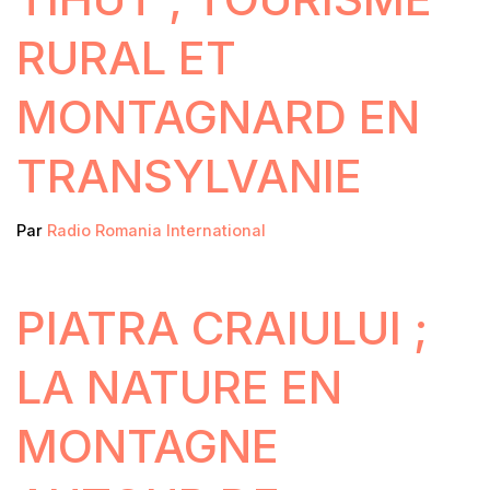
RURAL ET
MONTAGNARD EN
TRANSYLVANIE
Par
Radio Romania International
PIATRA CRAIULUI ;
LA NATURE EN
MONTAGNE