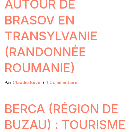
AUTOUR DE
BRASOV EN
TRANSYLVANIE
(RANDONNÉE
ROUMANIE)
Par
Claudiu Beve
1 Commentaire
BERCA (RÉGION DE
BUZAU) : TOURISME