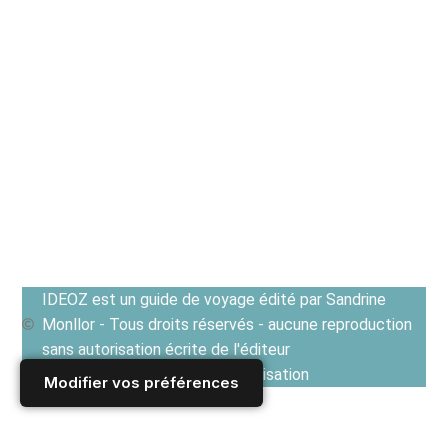
IDEOZ est un guide de voyage édité par Sandrine
Monllor - Tous droits réservés - aucune reproduction
sans autorisation écrite de l'éditeur
Voir les Conditions générales d'utilisation
Modifier vos préférences
Accueil