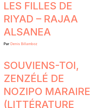
LES FILLES DE
RIYAD – RAJAA
ALSANEA
Par
Denis Billamboz
SOUVIENS-TOI,
ZENZÉLÉ DE
NOZIPO MARAIRE
(LITTÉRATURE