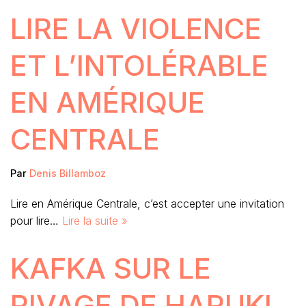
LIRE LA VIOLENCE
ET L’INTOLÉRABLE
EN AMÉRIQUE
CENTRALE
Par
Denis Billamboz
Lire en Amérique Centrale, c’est accepter une invitation
pour lire…
Lire la suite »
KAFKA SUR LE
RIVAGE DE HARUKI