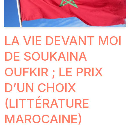
LA VIE DEVANT MOI
DE SOUKAINA
OUFKIR ; LE PRIX
D’UN CHOIX
(LITTÉRATURE
MAROCAINE)