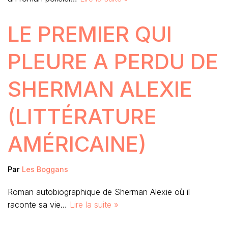
LE PREMIER QUI
PLEURE A PERDU DE
SHERMAN ALEXIE
(LITTÉRATURE
AMÉRICAINE)
Par
Les Boggans
Roman autobiographique de Sherman Alexie où il
raconte sa vie…
Lire la suite »