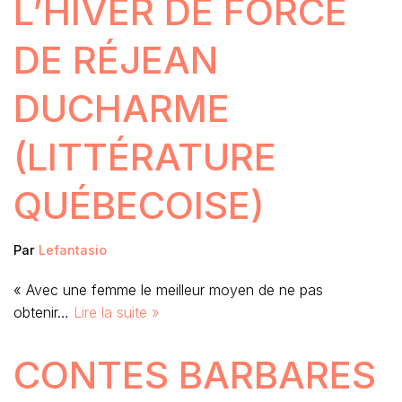
L’HIVER DE FORCE
DE RÉJEAN
DUCHARME
(LITTÉRATURE
QUÉBECOISE)
Par
Lefantasio
« Avec une femme le meilleur moyen de ne pas
obtenir…
Lire la suite »
CONTES BARBARES