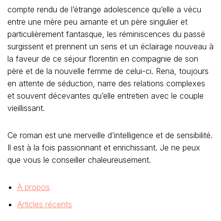
compte rendu de l’étrange adolescence qu’elle a vécu
entre une mère peu aimante et un père singulier et
particulièrement fantasque, les réminiscences du passé
surgissent et prennent un sens et un éclairage nouveau à
la faveur de ce séjour florentin en compagnie de son
père et de la nouvelle femme de celui-ci. Rena, toujours
en attente de séduction, narre des relations complexes
et souvent décevantes qu’elle entretien avec le couple
vieillissant.
Ce roman est une merveille d’intelligence et de sensibilité.
Il est à la fois passionnant et enrichissant. Je ne peux
que vous le conseiller chaleureusement.
À propos
Articles récents