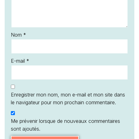
Nom
*
E-mail
*
Enregistrer mon nom, mon e-mail et mon site dans
le navigateur pour mon prochain commentaire.
Me prévenir lorsque de nouveaux commentaires
sont ajoutés.