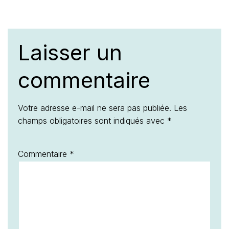
Laisser un
commentaire
Votre adresse e-mail ne sera pas publiée.
Les
champs obligatoires sont indiqués avec
*
Commentaire
*