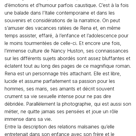
d’émotions et d’humour parfois caustique. C’est à la fois
une balade dans l’Italie contemporaine et dans les
souvenirs et considérations de la narratrice. On peut
s’amuser des vacances ratées de Rena et, en même
temps assister, effaré, à l’enfance et l’adolescence pour
le moins tourmentées de celle-ci. Et encore une fois,
l’immense culture de Nancy Huston, ses connaissances
sur les différents sujets abordés sont assez bluffantes et
éclatent tout au long des pages de ce magnifique roman.
Rena est un personnage très attachant. Elle est libre,
lucide et assume parfaitement sa passion pour les
hommes, ses maris, ses amants et décrit souvent
crument sa vie sexuelle intense pour ne pas dire
débridée. Parallèlement la photographie, qui est aussi son
métier, ne quitte jamais ses pensées et joue un rôle
immense dans sa vie.
Entre la description des relations malsaines qu’elle
entretenait dans son enfance avec son frère et le