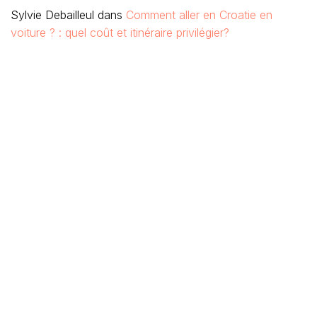
Sylvie Debailleul
dans
Comment aller en Croatie en
voiture ? : quel coût et itinéraire privilégier?