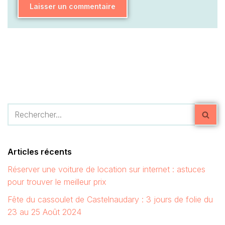
Articles récents
Réserver une voiture de location sur internet : astuces
pour trouver le meilleur prix
Fête du cassoulet de Castelnaudary : 3 jours de folie du
23 au 25 Août 2024