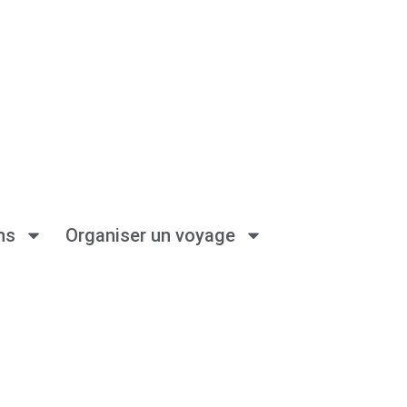
ns
Organiser un voyage