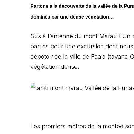
Partons à la découverte de la vallée de la P
dominés par une dense végétation…
Sus à l’antenne du mont Marau ! Un b
parties pour une excursion dont nous 
dépotoir de la ville de Faa’a (tavana 
végétation dense.
Les premiers mètres de la montée sont