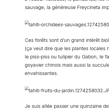
sauvage, la généreuse Freycineta imp
Ces forêts sont d’un grand intérêt bi
(ça veut dire que les plantes locales
le piss-piss ou tulipier du Gabon, le f
goyavier chinois mais aussi la succule
envahissantes.
Je suis allée passer une quinzaine 