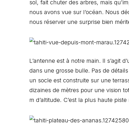
sol, fait chuter des arbres, mais qu’i
nous avons vue sur l’océan. Nous déc
nous réserver une surprise bien mérit
L’antenne est à notre main. Il s’agit d
dans une grosse bulle. Pas de détails
un socle est construite sur une terr
dizaines de mètres pour une vision t
m d’altitude. C’est la plus haute piste