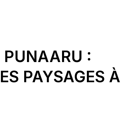
A PUNAARU :
ES PAYSAGES À