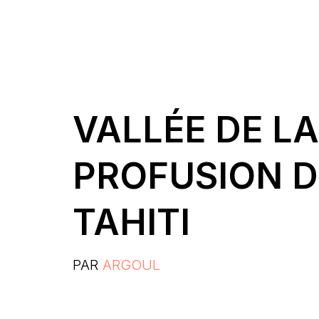
VALLÉE DE L
PROFUSION D
TAHITI
PAR
ARGOUL