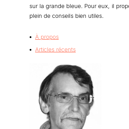
sur la grande bleue. Pour eux, il pr
plein de conseils bien utiles.
À propos
Articles récents