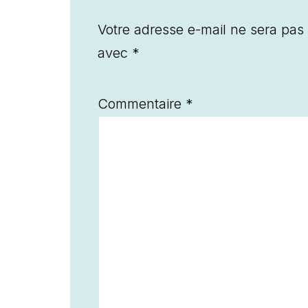
Votre adresse e-mail ne sera pas 
avec
*
Commentaire
*