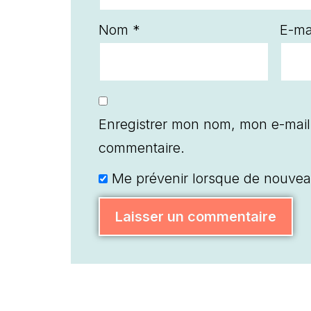
Nom
*
E-ma
Enregistrer mon nom, mon e-mail
commentaire.
Me prévenir lorsque de nouvea