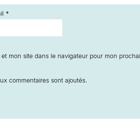
il
*
 et mon site dans le navigateur pour mon procha
ux commentaires sont ajoutés.