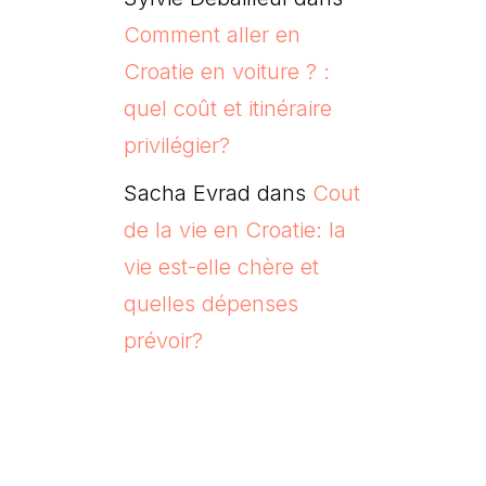
Comment aller en
Croatie en voiture ? :
quel coût et itinéraire
privilégier?
Sacha Evrad
dans
Cout
de la vie en Croatie: la
vie est-elle chère et
quelles dépenses
prévoir?