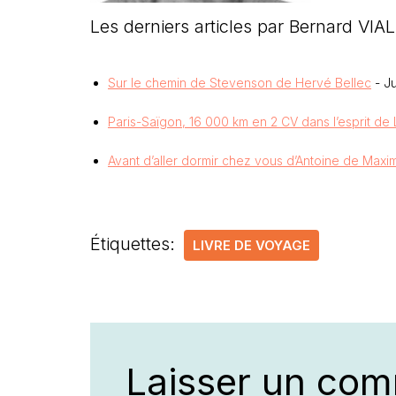
Les derniers articles par Bernard VI
Sur le chemin de Stevenson de Hervé Bellec
- Ju
Paris-Saïgon, 16 000 km en 2 CV dans l’esprit de 
Avant d’aller dormir chez vous d’Antoine de Maxi
Étiquettes:
LIVRE DE VOYAGE
Laisser un com