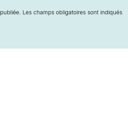
publiée.
Les champs obligatoires sont indiqués