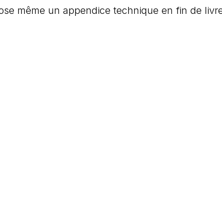
opose même un appendice technique en fin de livr