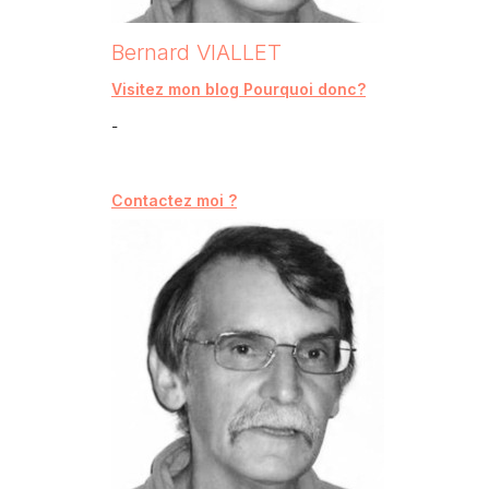
Bernard VIALLET
Visitez mon blog Pourquoi donc?
-
Contactez moi ?