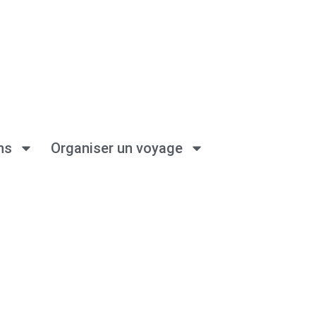
ns
Organiser un voyage