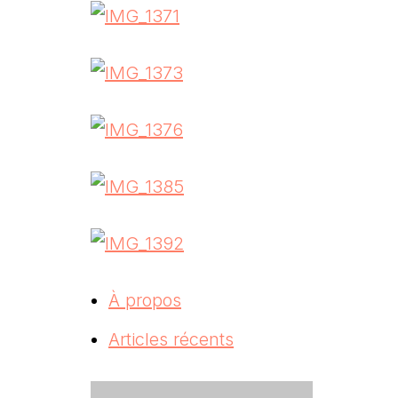
À propos
Articles récents