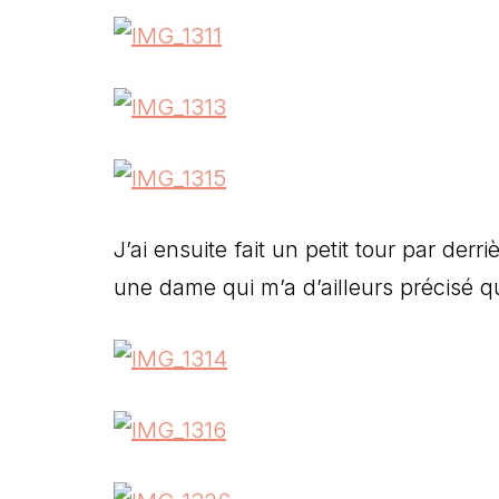
J’ai ensuite fait un petit tour par derri
une dame qui m’a d’ailleurs précisé que