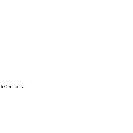
 Gersicotta..