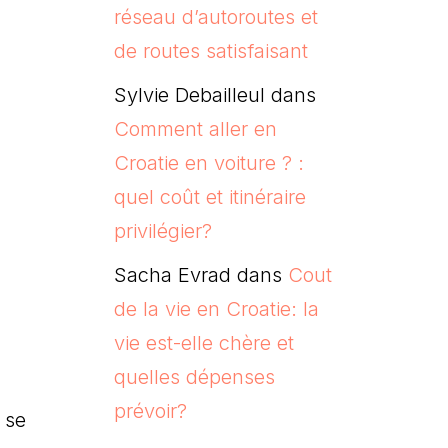
réseau d’autoroutes et
de routes satisfaisant
Sylvie Debailleul
dans
Comment aller en
Croatie en voiture ? :
quel coût et itinéraire
privilégier?
Sacha Evrad
dans
Cout
de la vie en Croatie: la
vie est-elle chère et
quelles dépenses
prévoir?
s se