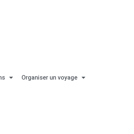
ns
Organiser un voyage