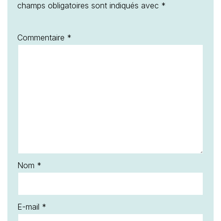
champs obligatoires sont indiqués avec
*
Commentaire
*
Nom
*
E-mail
*