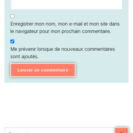
Enregistrer mon nom, mon e-mail et mon site dans
le navigateur pour mon prochain commentaire.
Me prévenir lorsque de nouveaux commentaires
sont ajoutés.