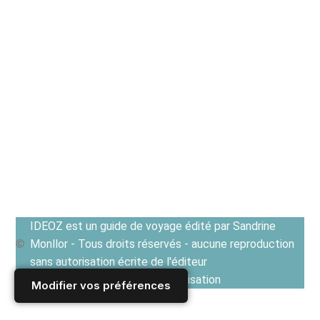
IDEOZ est un guide de voyage édité par Sandrine
Monllor - Tous droits réservés - aucune reproduction
sans autorisation écrite de l'éditeur
Voir les Conditions générales d'utilisation
Modifier vos préférences