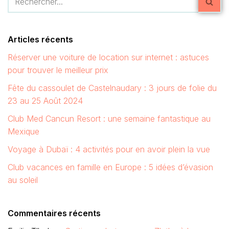
Articles récents
Réserver une voiture de location sur internet : astuces
pour trouver le meilleur prix
Fête du cassoulet de Castelnaudary : 3 jours de folie du
23 au 25 Août 2024
Club Med Cancun Resort : une semaine fantastique au
Mexique
Voyage à Dubaï : 4 activités pour en avoir plein la vue
Club vacances en famille en Europe : 5 idées d’évasion
au soleil
Commentaires récents