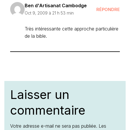
Ben d'Artisanat Cambodge
RÉPONDRE
Oct 9, 2009 à 21 h 53 min
Très intéressante cette approche particulière
de la bible.
Laisser un
commentaire
Votre adresse e-mail ne sera pas publiée.
Les