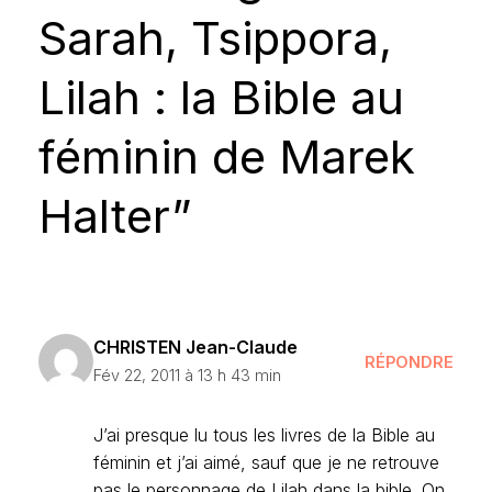
Sarah, Tsippora,
Lilah : la Bible au
féminin de Marek
Halter”
CHRISTEN Jean-Claude
RÉPONDRE
Fév 22, 2011 à 13 h 43 min
J’ai presque lu tous les livres de la Bible au
féminin et j’ai aimé, sauf que je ne retrouve
pas le personnage de Lilah dans la bible. On