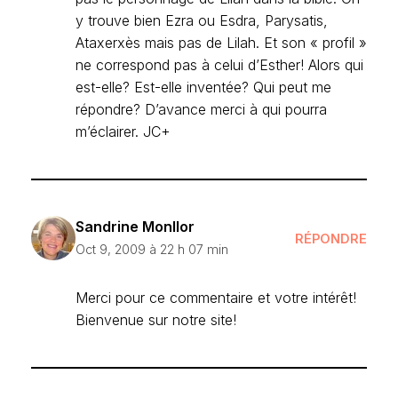
y trouve bien Ezra ou Esdra, Parysatis,
Ataxerxès mais pas de Lilah. Et son « profil »
ne correspond pas à celui d’Esther! Alors qui
est-elle? Est-elle inventée? Qui peut me
répondre? D’avance merci à qui pourra
m’éclairer. JC+
Sandrine Monllor
RÉPONDRE
Oct 9, 2009 à 22 h 07 min
Merci pour ce commentaire et votre intérêt!
Bienvenue sur notre site!