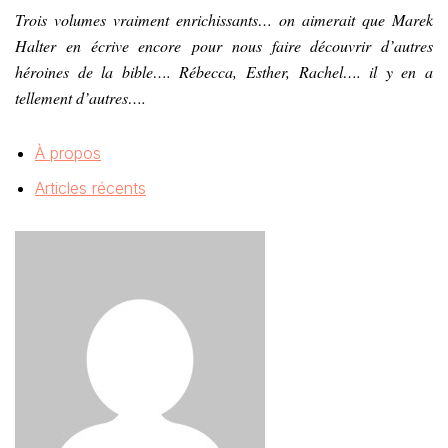
Trois volumes vraiment enrichissants… on aimerait que Marek
Halter en écrive encore pour nous faire découvrir d’autres
héroines de la bible…. Rébecca, Esther, Rachel…. il y en a
tellement d’autres….
À propos
Articles récents