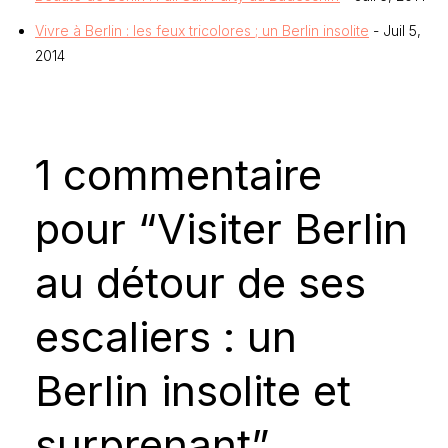
Vivre à Berlin : les feux tricolores ; un Berlin insolite
- Juil 5,
2014
1 commentaire
pour “Visiter Berlin
au détour de ses
escaliers : un
Berlin insolite et
surprenant”