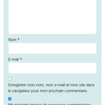
Nom
*
E-mail
*
Enregistrer mon nom, mon e-mail et mon site dans
le navigateur pour mon prochain commentaire.
Me prévenir lorsque de nouveaux commentaires