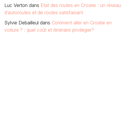
Luc Verton
dans
Etat des routes en Croatie : un réseau
d’autoroutes et de routes satisfaisant
Sylvie Debailleul
dans
Comment aller en Croatie en
voiture ? : quel coût et itinéraire privilégier?