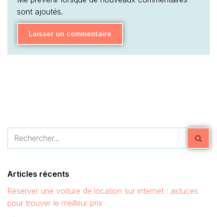
sont ajoutés.
Articles récents
Réserver une voiture de location sur internet : astuces
pour trouver le meilleur prix