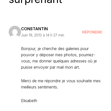
CONSTANTIN
RÉPONDRE
Juin 19, 2013 à 14 h 27 min
Bonjour, je cherche des galeries pour
pouvoir y déposer mes photos, pourriez-
vous, me donner quelques adresses où je
puisse envoyer par mail mon art.
Merci de me répondre je vous souhaite mes
meilleurs sentiments.
Elisabeth