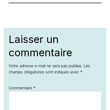
Laisser un
commentaire
Votre adresse e-mail ne sera pas publiée.
Les
champs obligatoires sont indiqués avec
*
Commentaire
*