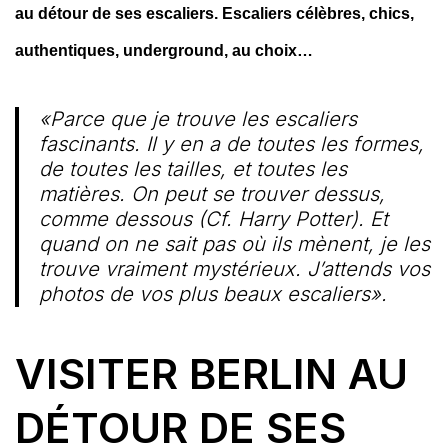
au détour de ses escaliers. Escaliers célèbres, chics,
authentiques, underground, au choix…
«Parce que je trouve les escaliers
fascinants. Il y en a de toutes les formes,
de toutes les tailles, et toutes les
matières. On peut se trouver dessus,
comme dessous (Cf. Harry Potter). Et
quand on ne sait pas où ils mènent, je les
trouve vraiment mystérieux. J’attends vos
photos de vos plus beaux escaliers».
VISITER BERLIN AU
DÉTOUR DE SES