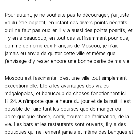
Pour autant, je ne souhaite pas te décourager, j’ai juste
voulu être objectif, en listant ces divers points négatifs
qu’il ne faut pas oublier. Il y a aussi des points positifs, et
il y en a beaucoup, en tout cas suffisamment pour que,
comme de nombreux Français de Moscou, je n’aie
jamais eu envie de quitter cette ville et même que
j’envisage d’y rester encore une bonne partie de ma vie.
Moscou est fascinante, c’est une ville tout simplement
exceptionnelle. Elle a les avantages des vraies
mégalopoles, et beaucoup de choses fonctionnent ici
H-24. A n’importe quelle heure du jour et de la nuit, il est
possible de faire tant les courses que de manger ou
boire quelque chose, sortir, trouver de l’animation, de la
vie. Les bars et les restaurants sont ouverts, il y a des
boutiques qui ne ferment jamais et même des banques et