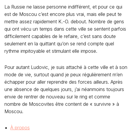
La Russie ne laisse personne indifférent, et pour ce qui
est de Moscou c’est encore plus vrai, mais elle peut te
mettre assez rapidement K.-O. debout. Nombre de gens
qui ont vécu un temps dans cette ville se sentent parfois
difficilement capables de le refaire, c’est sans doute
seulement en la quittant qu’on se rend compte quel
rythme impitoyable et stimulant elle impose.
Pour autant Ludovic, je suis attaché à cette ville et à son
mode de vie, surtout quand je peux régulièrement m’en
échapper pour aller reprendre des forces ailleurs. Après
une absence de quelques jours, j’ai néanmoins toujours
envie de rentrer de nouveau sur le ring et comme
nombre de Moscovites être content de « survivre » à
Moscou.
À propos