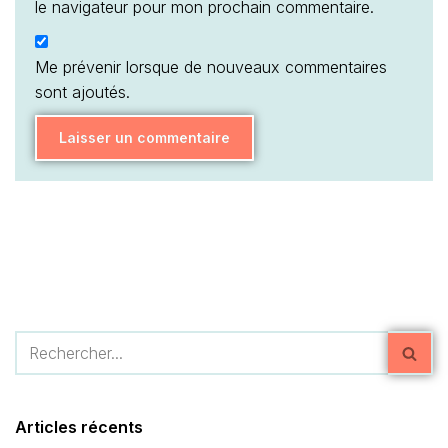
le navigateur pour mon prochain commentaire.
Me prévenir lorsque de nouveaux commentaires
sont ajoutés.
Articles récents