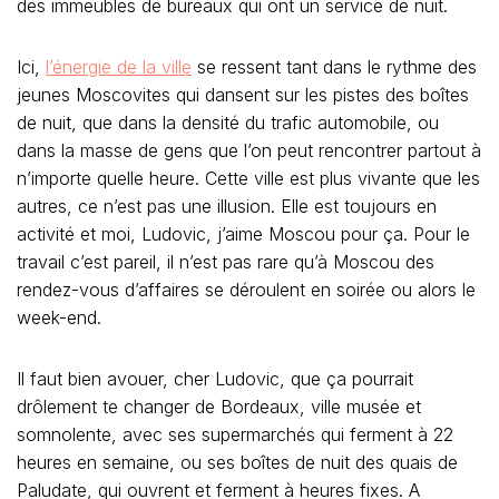
des immeubles de bureaux qui ont un service de nuit.
Ici,
l’énergie de la ville
se ressent tant dans le rythme des
jeunes Moscovites qui dansent sur les pistes des boîtes
de nuit, que dans la densité du trafic automobile, ou
dans la masse de gens que l’on peut rencontrer partout à
n’importe quelle heure. Cette ville est plus vivante que les
autres, ce n’est pas une illusion. Elle est toujours en
activité et moi, Ludovic, j’aime Moscou pour ça. Pour le
travail c’est pareil, il n’est pas rare qu’à Moscou des
rendez-vous d’affaires se déroulent en soirée ou alors le
week-end.
Il faut bien avouer, cher Ludovic, que ça pourrait
drôlement te changer de Bordeaux, ville musée et
somnolente, avec ses supermarchés qui ferment à 22
heures en semaine, ou ses boîtes de nuit des quais de
Paludate, qui ouvrent et ferment à heures fixes. A