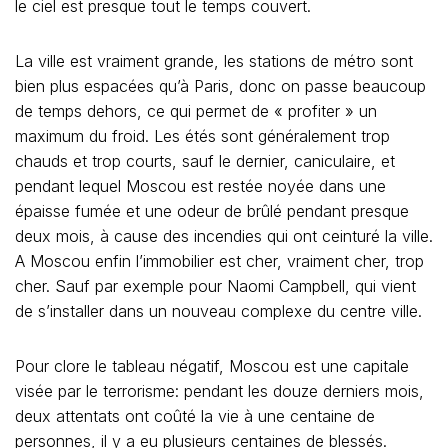
le ciel est presque tout le temps couvert.
La ville est vraiment grande, les stations de métro sont
bien plus espacées qu’à Paris, donc on passe beaucoup
de temps dehors, ce qui permet de « profiter » un
maximum du froid. Les étés sont généralement trop
chauds et trop courts, sauf le dernier, caniculaire, et
pendant lequel Moscou est restée noyée dans une
épaisse fumée et une odeur de brûlé pendant presque
deux mois, à cause des incendies qui ont ceinturé la ville.
A Moscou enfin l’immobilier est cher, vraiment cher, trop
cher. Sauf par exemple pour Naomi Campbell, qui vient
de s’installer dans un nouveau complexe du centre ville.
Pour clore le tableau négatif, Moscou est une capitale
visée par le terrorisme: pendant les douze derniers mois,
deux attentats ont coûté la vie à une centaine de
personnes, il y a eu plusieurs centaines de blessés.