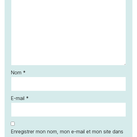
Nom
*
E-mail
*
Enregistrer mon nom, mon e-mail et mon site dans