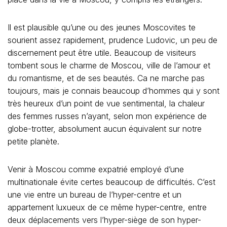
Il est plausible qu’une ou des jeunes Moscovites te
sourient assez rapidement, prudence Ludovic, un peu de
discernement peut être utile. Beaucoup de visiteurs
tombent sous le charme de Moscou, ville de l’amour et
du romantisme, et de ses beautés. Ca ne marche pas
toujours, mais je connais beaucoup d’hommes qui y sont
très heureux d’un point de vue sentimental, la chaleur
des femmes russes n’ayant, selon mon expérience de
globe-trotter, absolument aucun équivalent sur notre
petite planète.
Venir à Moscou comme expatrié employé d’une
multinationale évite certes beaucoup de difficultés. C’est
une vie entre un bureau de l’hyper-centre et un
appartement luxueux de ce même hyper-centre, entre
deux déplacements vers l’hyper-siège de son hyper-