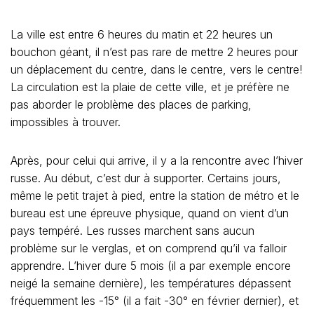
La ville est entre 6 heures du matin et 22 heures un
bouchon géant, il n’est pas rare de mettre 2 heures pour
un déplacement du centre, dans le centre, vers le centre!
La circulation est la plaie de cette ville, et je préfère ne
pas aborder le problème des places de parking,
impossibles à trouver.
Après, pour celui qui arrive, il y a la rencontre avec l’hiver
russe. Au début, c’est dur à supporter. Certains jours,
même le petit trajet à pied, entre la station de métro et le
bureau est une épreuve physique, quand on vient d’un
pays tempéré. Les russes marchent sans aucun
problème sur le verglas, et on comprend qu’il va falloir
apprendre. L’hiver dure 5 mois (il a par exemple encore
neigé la semaine dernière), les températures dépassent
fréquemment les -15° (il a fait -30° en février dernier), et