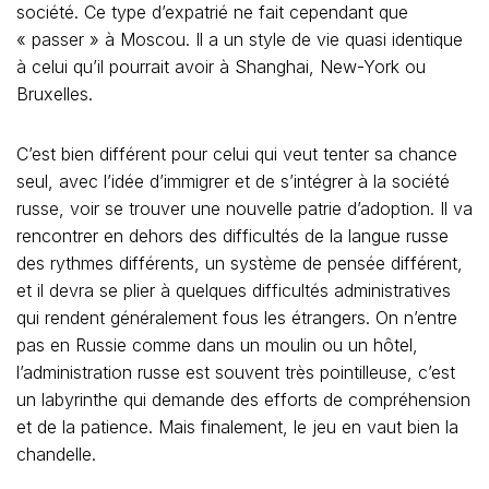
société. Ce type d’expatrié ne fait cependant que
« passer » à Moscou. Il a un style de vie quasi identique
à celui qu’il pourrait avoir à Shanghai, New-York ou
Bruxelles.
C’est bien différent pour celui qui veut tenter sa chance
seul, avec l’idée d’immigrer et de s’intégrer à la société
russe, voir se trouver une nouvelle patrie d’adoption. Il va
rencontrer en dehors des difficultés de la langue russe
des rythmes différents, un système de pensée différent,
et il devra se plier à quelques difficultés administratives
qui rendent généralement fous les étrangers. On n’entre
pas en Russie comme dans un moulin ou un hôtel,
l’administration russe est souvent très pointilleuse, c’est
un labyrinthe qui demande des efforts de compréhension
et de la patience. Mais finalement, le jeu en vaut bien la
chandelle.