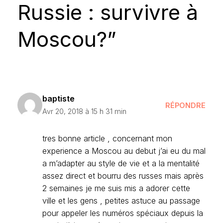
Russie : survivre à
Moscou?”
baptiste
RÉPONDRE
Avr 20, 2018 à 15 h 31 min
tres bonne article , concernant mon
experience a Moscou au debut j’ai eu du mal
a m’adapter au style de vie et a la mentalité
assez direct et bourru des russes mais après
2 semaines je me suis mis a adorer cette
ville et les gens , petites astuce au passage
pour appeler les numéros spéciaux depuis la