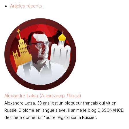
Articles récents
Alexandre Latsa (Александр Латса)
Alexandre Latsa, 33 ans, est un blogueur français qui vit en
Russie. Diplômé en langue slave, il anime le blog DISSONANCE,
destiné à donner un "autre regard sur la Russie".