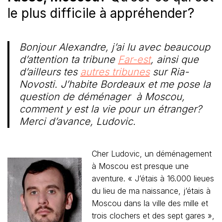
le plus difficile à appréhender?
Bonjour Alexandre, j’ai lu avec beaucoup
d’attention ta tribune
Far-est
, ainsi que
d’ailleurs tes
autres tribunes
sur Ria-
Novosti. J’habite Bordeaux et me pose la
question de déménager à Moscou,
comment y est la vie pour un étranger?
Merci d’avance, Ludovic.
Cher Ludovic, un déménagement
à Moscou est presque une
aventure. « J’étais à 16.000 lieues
du lieu de ma naissance, j’étais à
Moscou dans la ville des mille et
trois clochers et des sept gares »,