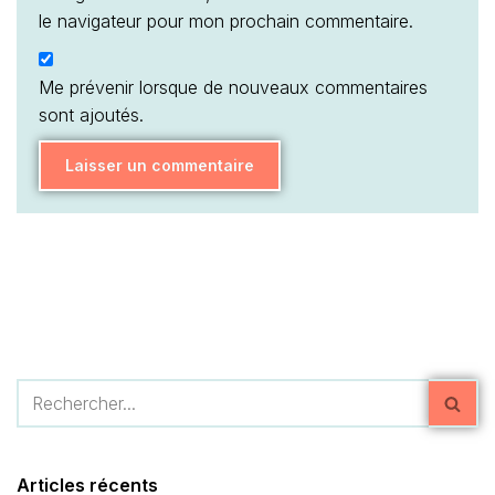
le navigateur pour mon prochain commentaire.
Me prévenir lorsque de nouveaux commentaires
sont ajoutés.
Articles récents