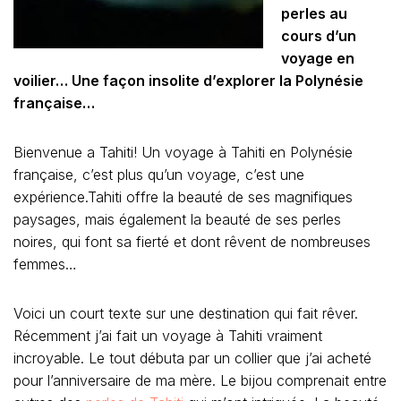
perles au
cours d’un
voyage en
voilier… Une façon insolite d’explorer la Polynésie
française…
Bienvenue a Tahiti! Un voyage à Tahiti en Polynésie
française, c’est plus qu’un voyage, c’est une
expérience.Tahiti offre la beauté de ses magnifiques
paysages, mais également la beauté de ses perles
noires, qui font sa fierté et dont rêvent de nombreuses
femmes…
Voici un court texte sur une destination qui fait rêver.
Récemment j’ai fait un voyage à Tahiti vraiment
incroyable. Le tout débuta par un collier que j’ai acheté
pour l’anniversaire de ma mère. Le bijou comprenait entre