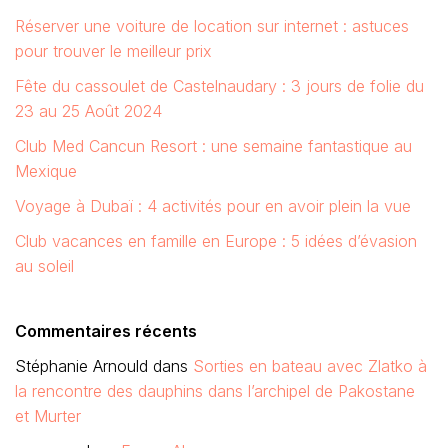
Réserver une voiture de location sur internet : astuces
pour trouver le meilleur prix
Fête du cassoulet de Castelnaudary : 3 jours de folie du
23 au 25 Août 2024
Club Med Cancun Resort : une semaine fantastique au
Mexique
Voyage à Dubaï : 4 activités pour en avoir plein la vue
Club vacances en famille en Europe : 5 idées d’évasion
au soleil
Commentaires récents
Stéphanie Arnould
dans
Sorties en bateau avec Zlatko à
la rencontre des dauphins dans l’archipel de Pakostane
et Murter