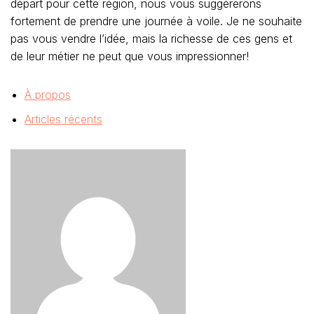
départ pour cette région, nous vous suggérerons
fortement de prendre une journée à voile. Je ne souhaite
pas vous vendre l’idée, mais la richesse de ces gens et
de leur métier ne peut que vous impressionner!
À propos
Articles récents