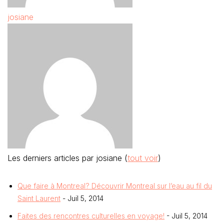
josiane
Les derniers articles par josiane
(
tout voir
)
Que faire à Montreal? Découvrir Montreal sur l’eau au fil du
Saint Laurent
- Juil 5, 2014
Faites des rencontres culturelles en voyage!
- Juil 5, 2014