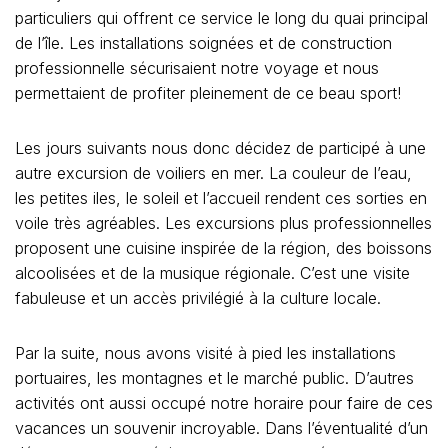
particuliers qui offrent ce service le long du quai principal
de l’île. Les installations soignées et de construction
professionnelle sécurisaient notre voyage et nous
permettaient de profiter pleinement de ce beau sport!
Les jours suivants nous donc décidez de participé à une
autre excursion de voiliers en mer. La couleur de l’eau,
les petites iles, le soleil et l’accueil rendent ces sorties en
voile très agréables. Les excursions plus professionnelles
proposent une cuisine inspirée de la région, des boissons
alcoolisées et de la musique régionale. C’est une visite
fabuleuse et un accès privilégié à la culture locale.
Par la suite, nous avons visité à pied les installations
portuaires, les montagnes et le marché public. D’autres
activités ont aussi occupé notre horaire pour faire de ces
vacances un souvenir incroyable. Dans l’éventualité d’un