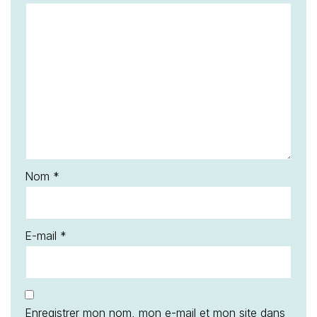
Nom
*
E-mail
*
Enregistrer mon nom, mon e-mail et mon site dans