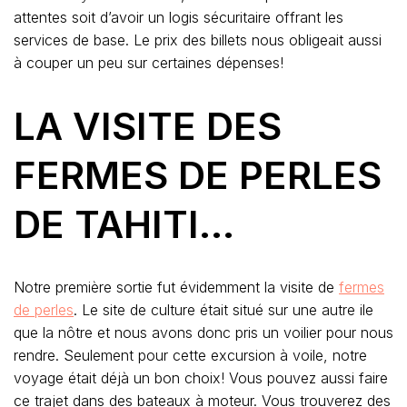
attentes soit d’avoir un logis sécuritaire offrant les
services de base. Le prix des billets nous obligeait aussi
à couper un peu sur certaines dépenses!
LA VISITE DES
FERMES DE PERLES
DE TAHITI…
Notre première sortie fut évidemment la visite de
fermes
de perles
. Le site de culture était situé sur une autre ile
que la nôtre et nous avons donc pris un voilier pour nous
rendre. Seulement pour cette excursion à voile, notre
voyage était déjà un bon choix! Vous pouvez aussi faire
ce trajet dans des bateaux à moteur. Vous trouverez des