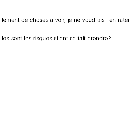
tellement de choses a voir, je ne voudrais rien rat
les sont les risques si ont se fait prendre?