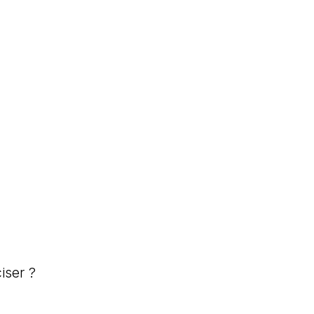
iser ?