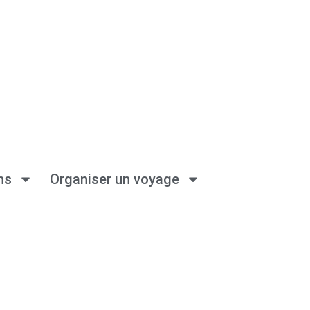
ns
Organiser un voyage