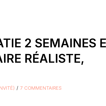
TIE 2 SEMAINES 
AIRE RÉALISTE,
NVITÉ)
7 COMMENTAIRES