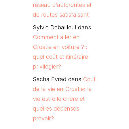
réseau d’autoroutes et
de routes satisfaisant
Sylvie Debailleul
dans
Comment aller en
Croatie en voiture ? :
quel coût et itinéraire
privilégier?
Sacha Evrad
dans
Cout
de la vie en Croatie: la
vie est-elle chère et
quelles dépenses
prévoir?