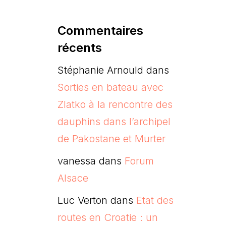
Commentaires
récents
Stéphanie Arnould
dans
Sorties en bateau avec
Zlatko à la rencontre des
dauphins dans l’archipel
de Pakostane et Murter
vanessa
dans
Forum
Alsace
Luc Verton
dans
Etat des
routes en Croatie : un