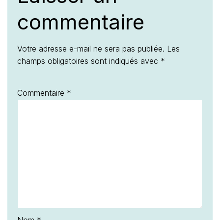
commentaire
Votre adresse e-mail ne sera pas publiée.
Les
champs obligatoires sont indiqués avec
*
Commentaire
*