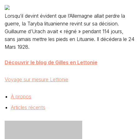
Lorsqu’il devint évident que l’Allemagne allait perdre la
guerre, la Taryba lituanienne revint sur sa décision.
Guillaume d’Urach avait « régné » pendant 114 jours,
sans jamais mettre les pieds en Lituanie. Il décédera le 24
Mars 1928.
Découvrir le blog de Gilles en Lettonie
Voyage sur mesure Lettonie
À propos
Articles récents