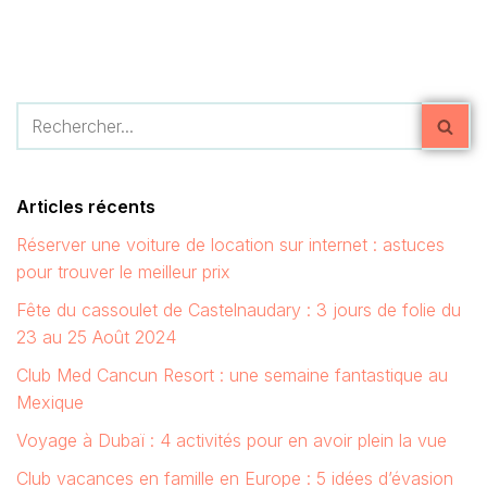
Articles récents
Réserver une voiture de location sur internet : astuces
pour trouver le meilleur prix
Fête du cassoulet de Castelnaudary : 3 jours de folie du
23 au 25 Août 2024
Club Med Cancun Resort : une semaine fantastique au
Mexique
Voyage à Dubaï : 4 activités pour en avoir plein la vue
Club vacances en famille en Europe : 5 idées d’évasion