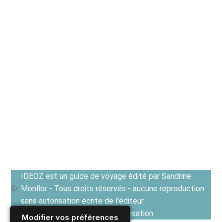
IDEOZ est un guide de voyage édité par Sandrine
Monllor - Tous droits réservés - aucune reproduction
sans autorisation écrite de l'éditeur
Voir les Conditions générales d'utilisation
Modifier vos préférences