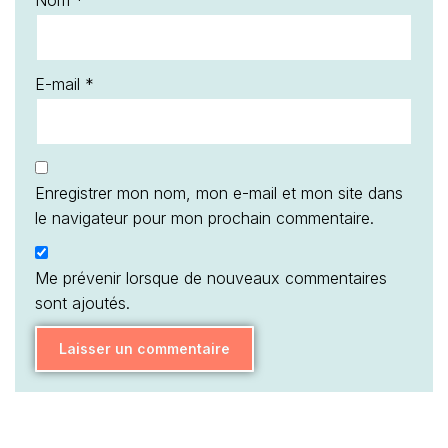
Nom
*
E-mail
*
Enregistrer mon nom, mon e-mail et mon site dans
le navigateur pour mon prochain commentaire.
Me prévenir lorsque de nouveaux commentaires
sont ajoutés.