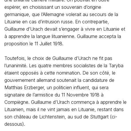
espérer, en choisissant un souverain d’origine
germanique, que l’Allemagne volerait au secours de la
Lituanie en cas d’intrusion russe. En contrepartie,
Guillaume d’Urach devait s’engager à vivre en Lituanie et
à apprendre la langue lituanienne. Guillaume accepta la
proposition le 11 Juillet 1918.
Toutefois, le choix de Guillaume d’Urach ne fit pas
l’unanimité. Les quatre membres socialistes de la Taryba
étaient opposés à cette nomination. De son côté, le
gouvernement allemand soutenait la candidature de
Matthias Erzberger, un politicien influent, qui sera
signataire de l’armistice du 11 Novembre 1918 à
Compiègne. Guillaume d’Urach commença à apprendre le
Lituanien, mais il ne vint jamais en Lituanie, restant dans
son château de Lichtenstein, au sud de Stuttgart (ci-
dessous).