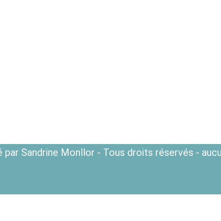
 par Sandrine Monllor - Tous droits réservés - aucu