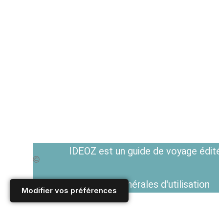
IDEOZ est un guide de voyage édité
Voir les Conditions générales d'utilisation
Modifier vos préférences