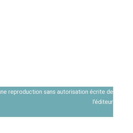
ne reproduction sans autorisation écrite de
l'éditeur