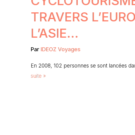
CYCLOTOURISME
TRAVERS L’EURO
L’ASIE…
Par
IDEOZ Voyages
En 2008, 102 personnes se sont lancées 
suite »