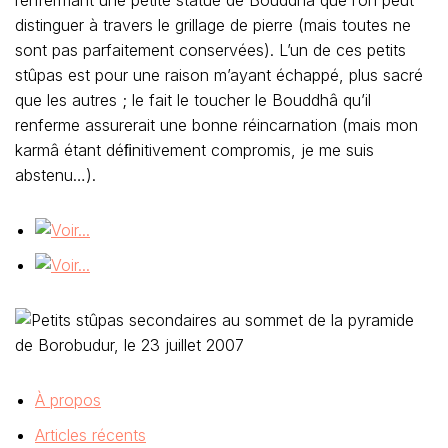
distinguer à travers le grillage de pierre (mais toutes ne
sont pas parfaitement conservées). L’un de ces petits
stûpas est pour une raison m’ayant échappé, plus sacré
que les autres ; le fait le toucher le Bouddhâ qu’il
renferme assurerait une bonne réincarnation (mais mon
karmâ étant déﬁnitivement compromis, je me suis
abstenu…).
À propos
Articles récents