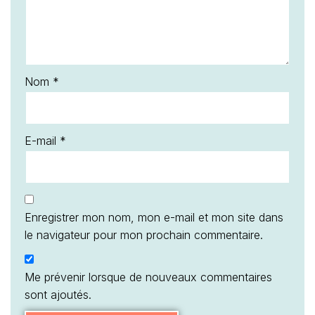
Nom
*
E-mail
*
Enregistrer mon nom, mon e-mail et mon site dans
le navigateur pour mon prochain commentaire.
Me prévenir lorsque de nouveaux commentaires
sont ajoutés.