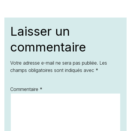
Laisser un
commentaire
Votre adresse e-mail ne sera pas publiée.
Les
champs obligatoires sont indiqués avec
*
Commentaire
*