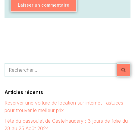
Articles récents
Réserver une voiture de location sur internet : astuces
pour trouver le meilleur prix
Fête du cassoulet de Castelnaudary : 3 jours de folie du
23 au 25 Août 2024