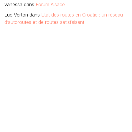
vanessa
dans
Forum Alsace
Luc Verton
dans
Etat des routes en Croatie : un réseau
d’autoroutes et de routes satisfaisant