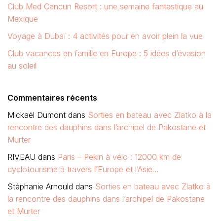
Club Med Cancun Resort : une semaine fantastique au
Mexique
Voyage à Dubaï : 4 activités pour en avoir plein la vue
Club vacances en famille en Europe : 5 idées d’évasion
au soleil
Commentaires récents
Mickaël Dumont
dans
Sorties en bateau avec Zlatko à la
rencontre des dauphins dans l’archipel de Pakostane et
Murter
RIVEAU
dans
Paris – Pekin à vélo : 12000 km de
cyclotourisme à travers l’Europe et l’Asie…
Stéphanie Arnould
dans
Sorties en bateau avec Zlatko à
la rencontre des dauphins dans l’archipel de Pakostane
et Murter