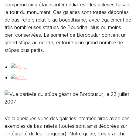
comprend cinq étages intermédiaires, des galeries faisant
le tour du monument. Ces galeries sont toutes décorées
de bas-reliefs relatifs au bouddhisme, avec également de
très nombreuses statues de Bouddha, plus ou moins
bien conservées. Le sommet de Borobudur contient un
grand stûpa au centre, entouré d’un grand nombre de
stûpas plus petits.
Voici quelques vues des galeries intermédiaires avec des
exemples de bas-reliefs (toutes sont ainsi décorées sur
l’intégralité de leur longueur). Notre guide, très branché