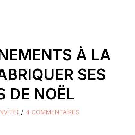
RNEMENTS À LA
FABRIQUER SES
 DE NOËL
NVITÉ)
4 COMMENTAIRES