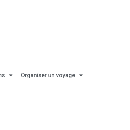
ns
Organiser un voyage