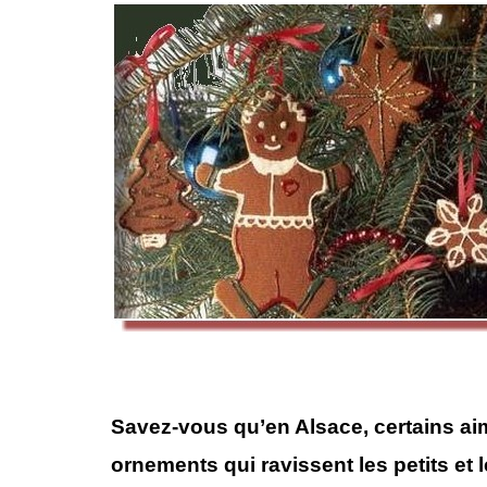
Savez-vous qu’en Alsace, certains ai
ornements qui ravissent les petits et