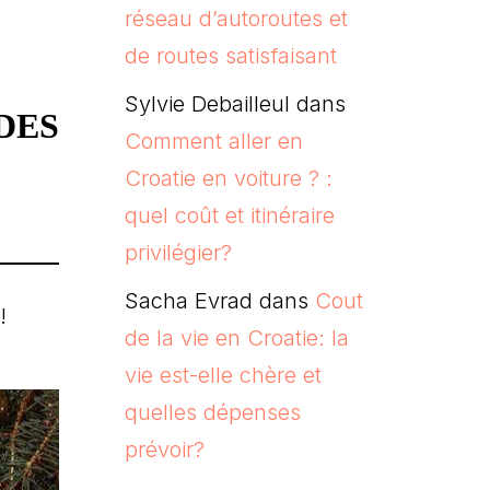
réseau d’autoroutes et
de routes satisfaisant
Sylvie Debailleul
dans
DES
Comment aller en
Croatie en voiture ? :
quel coût et itinéraire
privilégier?
Sacha Evrad
dans
Cout
!
de la vie en Croatie: la
vie est-elle chère et
quelles dépenses
prévoir?