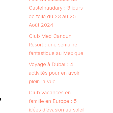
Castelnaudary : 3 jours
de folie du 23 au 25
Août 2024
Club Med Cancun
Resort : une semaine
fantastique au Mexique
Voyage à Dubaï : 4
activités pour en avoir
plein la vue
Club vacances en
s
famille en Europe : 5
idées d’évasion au soleil