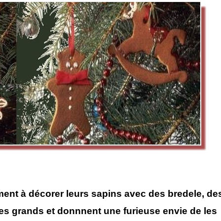
ment à décorer leurs sapins avec des bredele, de
 les grands et donnnent une furieuse envie de les