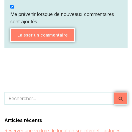
Me prévenir lorsque de nouveaux commentaires
sont ajoutés.
Articles récents
Réserver une voiture de location sur internet : astuces