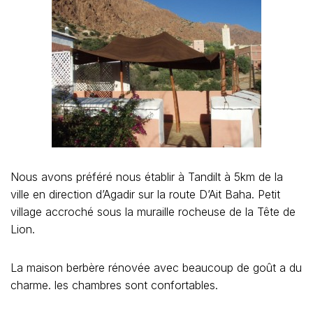
Nous avons préféré nous établir à Tandilt à 5km de la
ville en direction d’Agadir sur la route D’Ait Baha. Petit
village accroché sous la muraille rocheuse de la Tête de
Lion.
La maison berbère rénovée avec beaucoup de goût a du
charme. les chambres sont confortables.