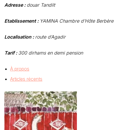
Adresse :
douar Tandilt
Etablissement :
YAMINA Chambre d’Hôte Berbère
Localisation :
route d’Agadir
Tarif :
300 dirhams en demi pension
À propos
Articles récents