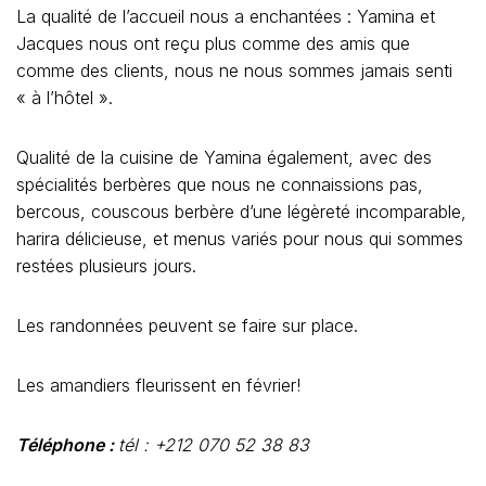
La qualité de l’accueil nous a enchantées : Yamina et
Jacques nous ont reçu plus comme des amis que
comme des clients, nous ne nous sommes jamais senti
« à l’hôtel ».
Qualité de la cuisine de Yamina également, avec des
spécialités berbères que nous ne connaissions pas,
bercous, couscous berbère d’une légèreté incomparable,
harira délicieuse, et menus variés pour nous qui sommes
restées plusieurs jours.
Les randonnées peuvent se faire sur place.
Les amandiers fleurissent en février!
Téléphone :
tél : +212 070 52 38 83