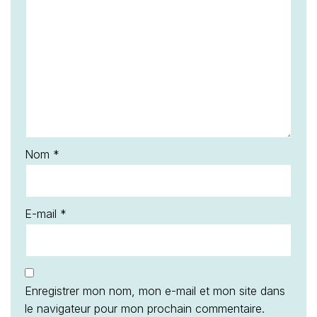
Nom
*
E-mail
*
Enregistrer mon nom, mon e-mail et mon site dans
le navigateur pour mon prochain commentaire.