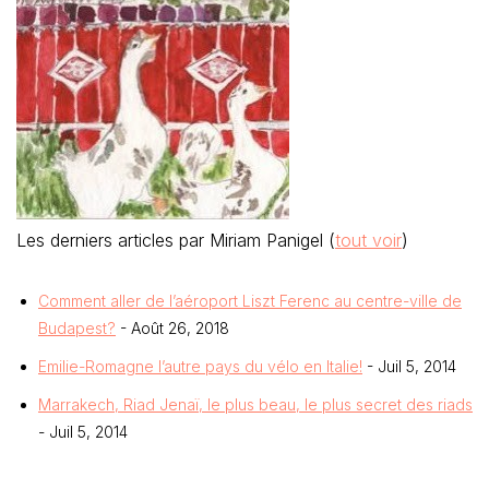
Les derniers articles par Miriam Panigel
(
tout voir
)
Comment aller de l’aéroport Liszt Ferenc au centre-ville de
Budapest?
- Août 26, 2018
Emilie-Romagne l’autre pays du vélo en Italie!
- Juil 5, 2014
Marrakech, Riad Jenaï, le plus beau, le plus secret des riads
- Juil 5, 2014