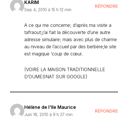
KARIM
RÉPONDRE
Sep 4, 2010 à 15 h 12 min
A ce qui me concerne; d’après ma visite a
tafraout;j’ai fait la découverte d’une autre
adresse simulaire; mais avec plus de charme
au niveau de l’accueil par des berbère;le site
est magique ‘coup de cœur.
(VOIRE LA MAISON TRADITIONNELLE
D’OUMESNAT SUR GOOGLE)
Hélène de l'Ile Maurice
RÉPONDRE
Juin 18, 2010 à 9 h 27 min