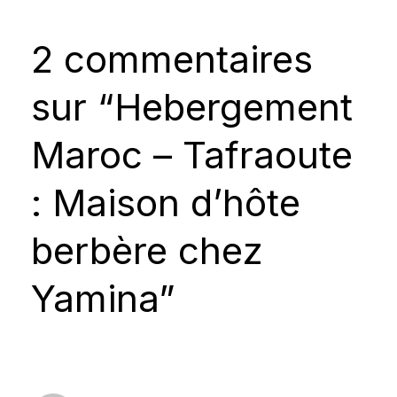
2 commentaires
sur “Hebergement
Maroc – Tafraoute
: Maison d’hôte
berbère chez
Yamina”