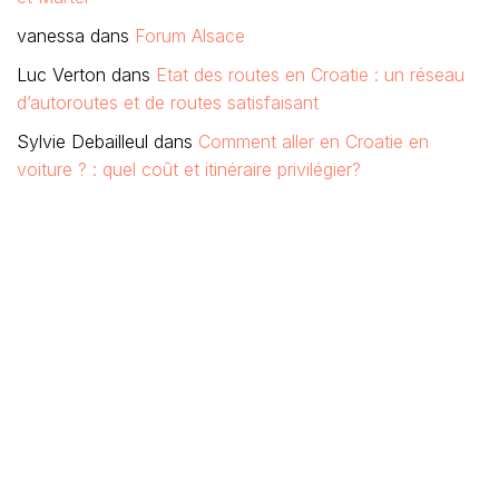
vanessa
dans
Forum Alsace
Luc Verton
dans
Etat des routes en Croatie : un réseau
d’autoroutes et de routes satisfaisant
Sylvie Debailleul
dans
Comment aller en Croatie en
voiture ? : quel coût et itinéraire privilégier?