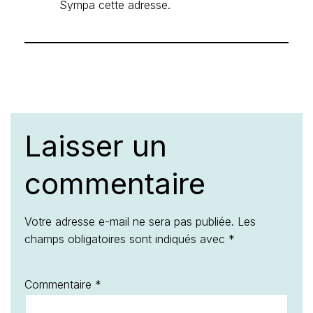
Sympa cette adresse.
Laisser un
commentaire
Votre adresse e-mail ne sera pas publiée.
Les
champs obligatoires sont indiqués avec
*
Commentaire
*