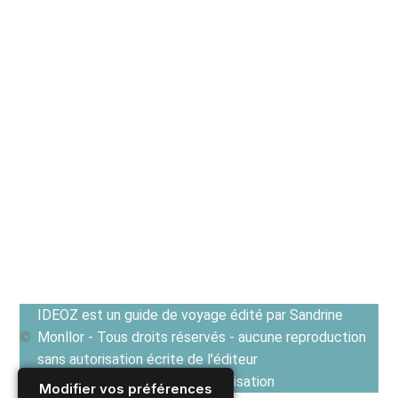
IDEOZ est un guide de voyage édité par Sandrine
Monllor - Tous droits réservés - aucune reproduction
sans autorisation écrite de l'éditeur
Voir les Conditions générales d'utilisation
Modifier vos préférences