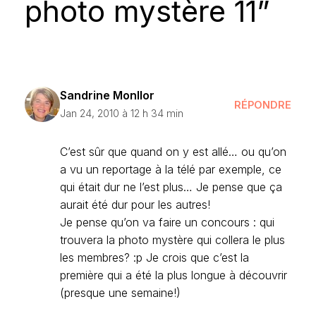
photo mystère 11”
Sandrine Monllor
RÉPONDRE
Jan 24, 2010 à 12 h 34 min
C’est sûr que quand on y est allé… ou qu’on
a vu un reportage à la télé par exemple, ce
qui était dur ne l’est plus… Je pense que ça
aurait été dur pour les autres!
Je pense qu’on va faire un concours : qui
trouvera la photo mystère qui collera le plus
les membres? :p Je crois que c’est la
première qui a été la plus longue à découvrir
(presque une semaine!)