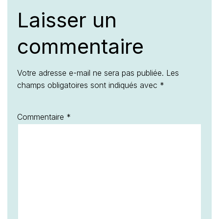
Laisser un
commentaire
Votre adresse e-mail ne sera pas publiée.
Les
champs obligatoires sont indiqués avec
*
Commentaire
*