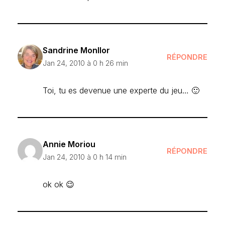
Sandrine Monllor
RÉPONDRE
Jan 24, 2010 à 0 h 26 min
Toi, tu es devenue une experte du jeu… 🙂
Annie Moriou
RÉPONDRE
Jan 24, 2010 à 0 h 14 min
ok ok 😉