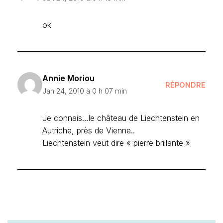
ok
Annie Moriou
RÉPONDRE
Jan 24, 2010 à 0 h 07 min
Je connais…le château de Liechtenstein en
Autriche, près de Vienne..
Liechtenstein veut dire « pierre brillante »