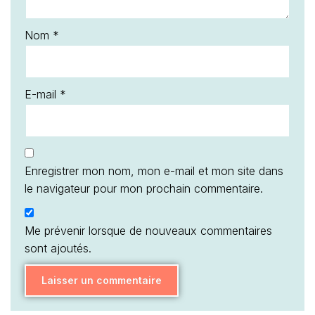
Nom
*
E-mail
*
Enregistrer mon nom, mon e-mail et mon site dans
le navigateur pour mon prochain commentaire.
Me prévenir lorsque de nouveaux commentaires
sont ajoutés.