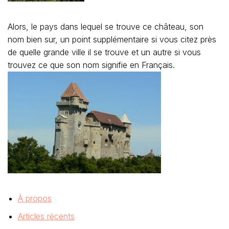
Alors, le pays dans lequel se trouve ce château, son
nom bien sur, un point supplémentaire si vous citez près
de quelle grande ville il se trouve et un autre si vous
trouvez ce que son nom signifie en Français.
À propos
Articles récents