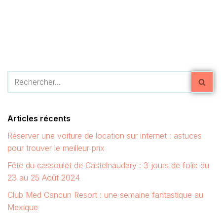
Articles récents
Réserver une voiture de location sur internet : astuces
pour trouver le meilleur prix
Fête du cassoulet de Castelnaudary : 3 jours de folie du
23 au 25 Août 2024
Club Med Cancun Resort : une semaine fantastique au
Mexique