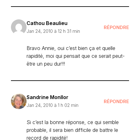
Cathou Beaulieu
RÉPONDRE
Jan 24, 2010 à 12 h 31 min
Bravo Annie, oui c’est bien ça et quelle
rapidité, moi qui pensait que ce serait peut-
être un peu dur!!!
Sandrine Monllor
RÉPONDRE
Jan 24, 2010 à 1 h 02 min
Si c’est la bonne réponse, ce qui semble
probable, il sera bien difficile de battre le
record de rapidité!