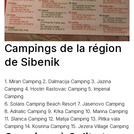
Campings de la région
de Sibenik
1. Miran Camping 2. Dalmacija Camping 3. Jazina
Camping 4. Hostin Rastovac Camping 5. Imperial
Camping
6. Solaris Camping Beach Resort 7. Jasenovo Camping
8. Adriatic Camping 9. Krka Camping 10. Marina Camping
11. Slanica Camping 12. Matija Camping 13. Plitka vala
Camping 14. Kosirina Camping 15. Jezera Village Camping