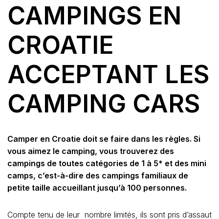
CAMPINGS EN
CROATIE
ACCEPTANT LES
CAMPING CARS
Camper en Croatie doit se faire dans les règles. Si
vous aimez le camping, vous trouverez des
campings de toutes catégories de 1 à 5* et des mini
camps, c’est-à-dire des campings familiaux de
petite taille accueillant jusqu’à 100 personnes.
Compte tenu de leur nombre limités, ils sont pris d’assaut