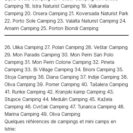
Camping 18. Istra Naturist Camping 19. Valkanela
Camping 20. Orsera Camping 21. Koversada Naturist Park
22. Porto Sole Camping 23. Valalta Naturist Camping 24.
Amarin Camping 25. Porton Biondi Camping
26. Ulika Camping 27. Polari Camping 28. Veštar Camping
29. Mon Paradis Camping 30. Mon Perin San Polo
Camping 31. Mon Perin Colone Camping 32. Pineta
Camping 33. Bi Village Camping 34. Brioni Camping 35.
Stoja Camping 36. Diana Camping 37. Indije Camping 38.
Oliva Camping 39. Pomer Camping 40. Tašalera Camping
41. Runke Camping 42. Kranjski kamp Camping 43.
Stupice Camping 44. Medulin Camping 45. Kažela
Camping 46. Cvrčak Camping 47. Tunarica Camping 48.
Marina Camping 49. Oliva Camping
Quelques références de campings et mini camps en
Istrie: