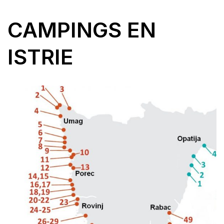
CAMPINGS EN
ISTRIE