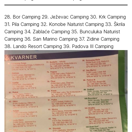
28. Bor Camping 29. Ježevac Camping 30. Krk Camping
31. Pila Camping 32. Konobe Naturist Camping 33. Škrila
Camping 34. Zablaće Camping 35. Bunculuka Naturist
Camping 36. San Marino Camping 37. Zidine Camping
38. Lando Resort Camping 39. Padova III Camping