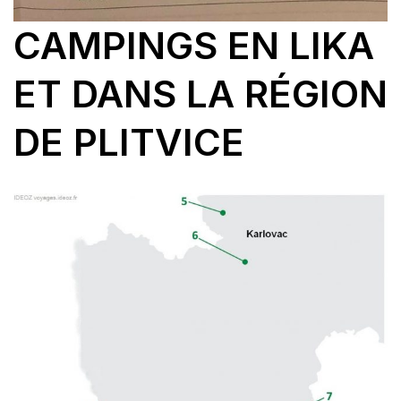
CAMPINGS EN LIKA
ET DANS LA RÉGION
DE PLITVICE