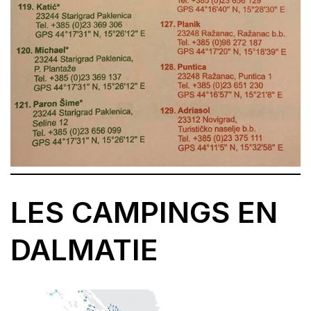
LES CAMPINGS EN
DALMATIE