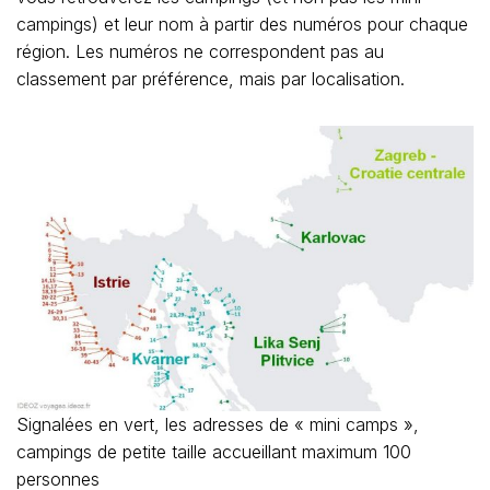
campings) et leur nom à partir des numéros pour chaque
région. Les numéros ne correspondent pas au
classement par préférence, mais par localisation.
Signalées en vert, les adresses de « mini camps »,
campings de petite taille accueillant maximum 100
personnes