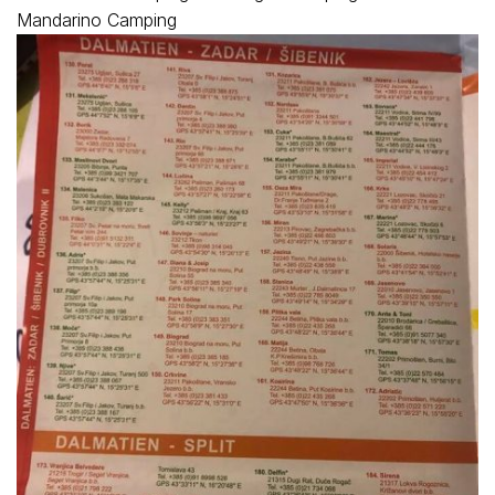
Mandarino Camping