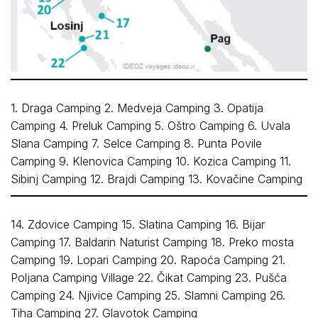
1. Draga Camping 2. Medveja Camping 3. Opatija
Camping 4. Preluk Camping 5. Oštro Camping 6. Uvala
Slana Camping 7. Selce Camping 8. Punta Povile
Camping 9. Klenovica Camping 10. Kozica Camping 11.
Sibinj Camping 12. Brajdi Camping 13. Kovačine Camping
14. Zdovice Camping 15. Slatina Camping 16. Bijar
Camping 17. Baldarin Naturist Camping 18. Preko mosta
Camping 19. Lopari Camping 20. Rapoća Camping 21.
Poljana Camping Village 22. Čikat Camping 23. Pušća
Camping 24. Njivice Camping 25. Slamni Camping 26.
Tiha Camping 27. Glavotok Camping