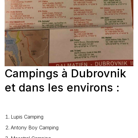
Campings à Dubrovnik
et dans les environs :
Lupis Camping
Antony Boy Camping