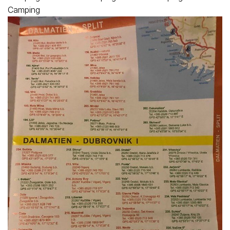
Camping