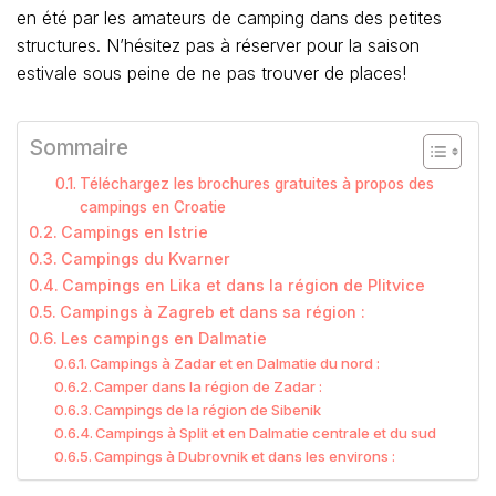
en été par les amateurs de camping dans des petites
structures. N’hésitez pas à réserver pour la saison
estivale sous peine de ne pas trouver de places!
Sommaire
Téléchargez les brochures gratuites à propos des
campings en Croatie
Campings en Istrie
Campings du Kvarner
Campings en Lika et dans la région de Plitvice
Campings à Zagreb et dans sa région :
Les campings en Dalmatie
Campings à Zadar et en Dalmatie du nord :
Camper dans la région de Zadar :
Campings de la région de Sibenik
Campings à Split et en Dalmatie centrale et du sud
Campings à Dubrovnik et dans les environs :