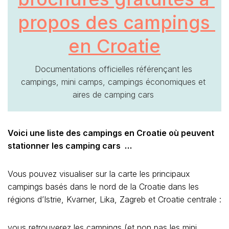
propos des campings 
en Croatie
Documentations officielles référençant les 
campings, mini camps, campings économiques et 
aires de camping cars 
Voici une liste des campings en Croatie où peuvent
stationner les camping cars …
Vous pouvez visualiser sur la carte les principaux
campings basés dans le nord de la Croatie dans les
régions d’Istrie, Kvarner, Lika, Zagreb et Croatie centrale :
vous retrouverez les campings (et non pas les mini