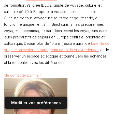
de formation, j’ai créé IDEOZ, guide de voyage, culturel et
culinaire dédié àl’Europe et à vocation communautaire.
Curieuse de tout, voyageuse routarde et gourmande, qui
fonctionne uniquement à l'instinct sans jamais préparer mes
voyages, j'accompagne paradoxalement les voyageurs dans
leurs préparatifs de séjours en Europe centrale, orientale et
balkanique. Depuis plus de 10 ans, j’essaie aussi de
faire de ce
projet mon métier en partageant conseils et expériences
et de
préserver un espace éclectique et tourné vers les échanges
et la rencontre avec les différences.
Me contacter par mail?
Modifier vos préférences