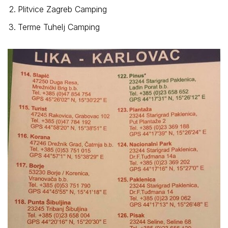
Plitvice Zagreb Camping
Terme Tuhelj Camping