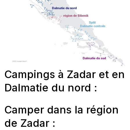
Campings à Zadar et en
Dalmatie du nord :
Camper dans la région
de Zadar :