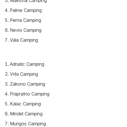
Maestral Camping
Palme Camping
Perna Camping
Nevio Camping
Vala Camping
Adriatic Camping
Vrila Camping
Zakono Camping
Prapratno Camping
Kalac Camping
Mindel Camping
Mungos Camping