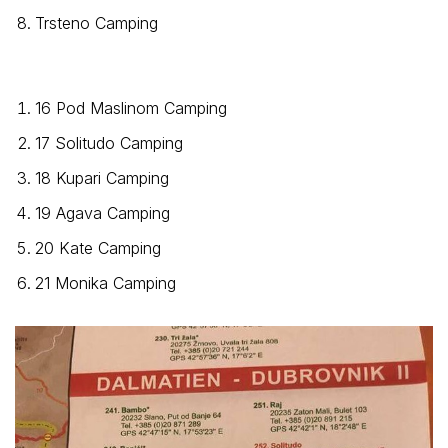
Trsteno Camping
16 Pod Maslinom Camping
17 Solitudo Camping
18 Kupari Camping
19 Agava Camping
20 Kate Camping
21 Monika Camping