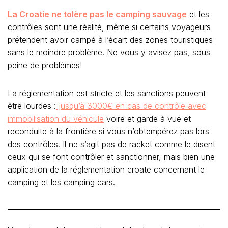
La Croatie ne tolère pas le camping sauvage
et les
contrôles sont une réalité, même si certains voyageurs
prétendent avoir campé à l’écart des zones touristiques
sans le moindre problème. Ne vous y avisez pas, sous
peine de problèmes!
La réglementation est stricte et les sanctions peuvent
être lourdes :
jusqu’à 3000€ en cas de contrôle avec
immobilisation du véhicule
voire et garde à vue et
reconduite à la frontière si vous n’obtempérez pas lors
des contrôles. Il ne s’agit pas de racket comme le disent
ceux qui se font contrôler et sanctionner, mais bien une
application de la réglementation croate concernant le
camping et les camping cars.