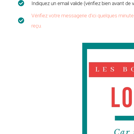
Indiquez un email valide (vérifiez bien avant de v
Vérifiez votre messagerie d'ici quelques minu
reçu.