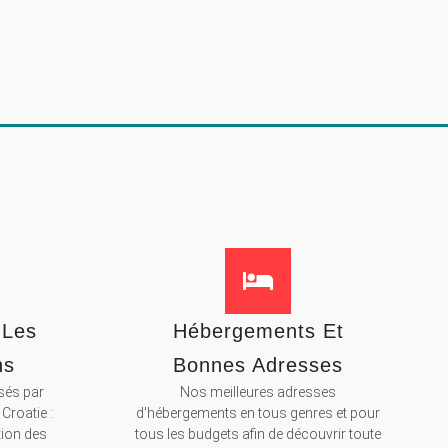
 Les
Hébergements Et
ns
Bonnes Adresses
sés par
Nos meilleures adresses
 Croatie :
d'hébergements en tous genres et pour
tion des
tous les budgets afin de découvrir toute