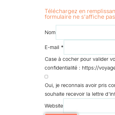
Téléchargez en remplissan
formulaire ne s'affiche pas
Nom
E-mail
*
Case à cocher pour valider vo
confidentialité : https://voya
Oui, je reconnais avoir pris 
souhaite recevoir la lettre d'
Website