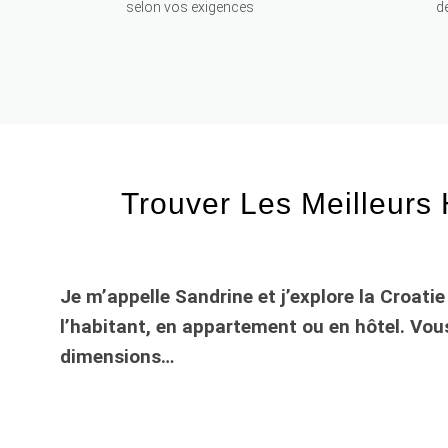
selon vos exigences
de
Trouver Les Meilleur
Je m’appelle Sandrine et j’explore la Croat
l’habitant, en appartement ou en hôtel. Vou
dimensions…