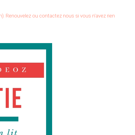
). Renouvelez ou contactez nous si vous n'avez rien