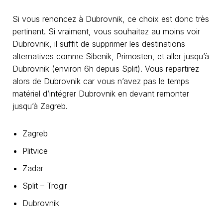
Si vous renoncez à Dubrovnik, ce choix est donc très
pertinent. Si vraiment, vous souhaitez au moins voir
Dubrovnik, il suffit de supprimer les destinations
alternatives comme Sibenik, Primosten, et aller jusqu’à
Dubrovnik (environ 6h depuis Split). Vous repartirez
alors de Dubrovnik car vous n’avez pas le temps
matériel d’intégrer Dubrovnik en devant remonter
jusqu’à Zagreb.
Zagreb
Plitvice
Zadar
Split – Trogir
Dubrovnik