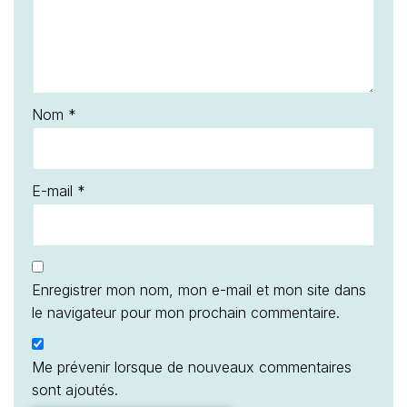
Nom
*
E-mail
*
Enregistrer mon nom, mon e-mail et mon site dans
le navigateur pour mon prochain commentaire.
Me prévenir lorsque de nouveaux commentaires
sont ajoutés.