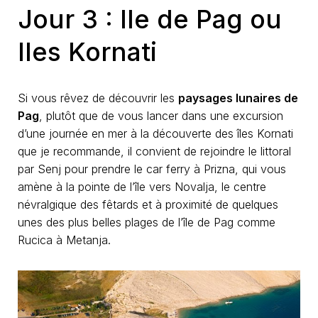
Jour 3 : Ile de Pag ou
Iles Kornati
Si vous rêvez de découvrir les
paysages lunaires de
Pag
, plutôt que de vous lancer dans une excursion
d’une journée en mer à la découverte des îles Kornati
que je recommande, il convient de rejoindre le littoral
par Senj pour prendre le car ferry à Prizna, qui vous
amène à la pointe de l’île vers Novalja, le centre
névralgique des fêtards et à proximité de quelques
unes des plus belles plages de l’île de Pag comme
Rucica à Metanja.