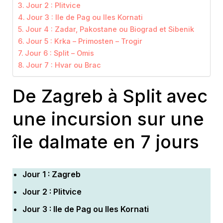
Jour 2 : Plitvice
Jour 3 : Ile de Pag ou Iles Kornati
Jour 4 : Zadar, Pakostane ou Biograd et Sibenik
Jour 5 : Krka – Primosten – Trogir
Jour 6 : Split – Omis
Jour 7 : Hvar ou Brac
De Zagreb à Split avec
une incursion sur une
île dalmate en 7 jours
Jour 1 : Zagreb
Jour 2 : Plitvice
Jour 3 : Ile de Pag ou Iles Kornati