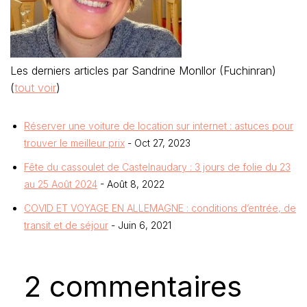
Les derniers articles par Sandrine Monllor (Fuchinran)
(
tout voir
)
Réserver une voiture de location sur internet : astuces pour
trouver le meilleur prix
- Oct 27, 2023
Fête du cassoulet de Castelnaudary : 3 jours de folie du 23
au 25 Août 2024
- Août 8, 2022
COVID ET VOYAGE EN ALLEMAGNE : conditions d’entrée, de
transit et de séjour
- Juin 6, 2021
2 commentaires