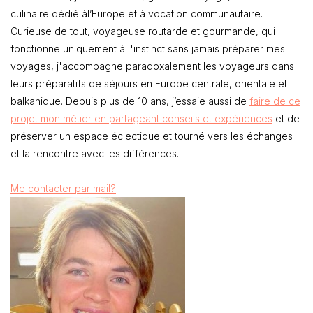
culinaire dédié àl’Europe et à vocation communautaire.
Curieuse de tout, voyageuse routarde et gourmande, qui
fonctionne uniquement à l'instinct sans jamais préparer mes
voyages, j'accompagne paradoxalement les voyageurs dans
leurs préparatifs de séjours en Europe centrale, orientale et
balkanique. Depuis plus de 10 ans, j’essaie aussi de
faire de ce
projet mon métier en partageant conseils et expériences
et de
préserver un espace éclectique et tourné vers les échanges
et la rencontre avec les différences.
Me contacter par mail?