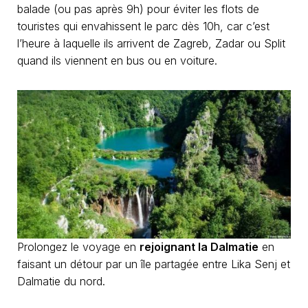
balade (ou pas après 9h) pour éviter les flots de
touristes qui envahissent le parc dès 10h, car c’est
l’heure à laquelle ils arrivent de Zagreb, Zadar ou Split
quand ils viennent en bus ou en voiture.
Prolongez le voyage en
rejoignant la Dalmatie
en
faisant un détour par un île partagée entre Lika Senj et
Dalmatie du nord.