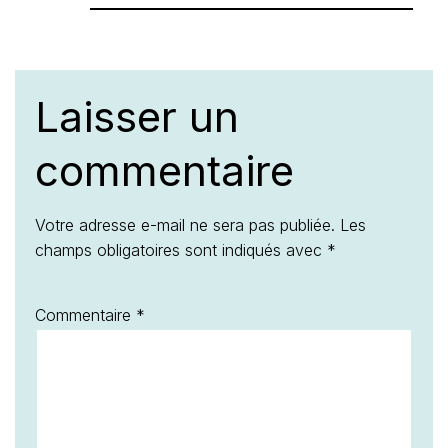
Laisser un
commentaire
Votre adresse e-mail ne sera pas publiée.
Les
champs obligatoires sont indiqués avec
*
Commentaire
*