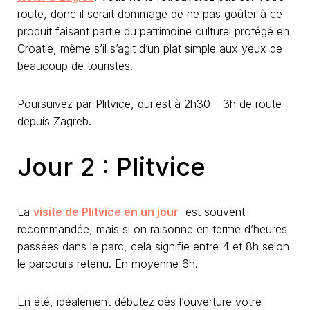
route, donc il serait dommage de ne pas goûter à ce
produit faisant partie du patrimoine culturel protégé en
Croatie, même s’il s’agit d’un plat simple aux yeux de
beaucoup de touristes.
Poursuivez par Plitvice, qui est à 2h30 – 3h de route
depuis Zagreb.
Jour 2 : Plitvice
La
visite de Plitvice en un jour
est souvent
recommandée, mais si on raisonne en terme d’heures
passées dans le parc, cela signifie entre 4 et 8h selon
le parcours retenu. En moyenne 6h.
En été, idéalement débutez dès l’ouverture votre