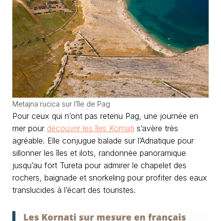
Metajna rucica sur l’île de Pag
Pour ceux qui n’ont pas retenu Pag, une journée en
mer pour
découvrir les îles Kornati
s’avère très
agréable. Elle conjugue balade sur l’Adriatique pour
sillonner les îles et ilots, randonnée panoramique
jusqu’au fort Tureta pour admirer le chapelet des
rochers, baignade et snorkeling pour profiter des eaux
translucides à l’écart des touristes.