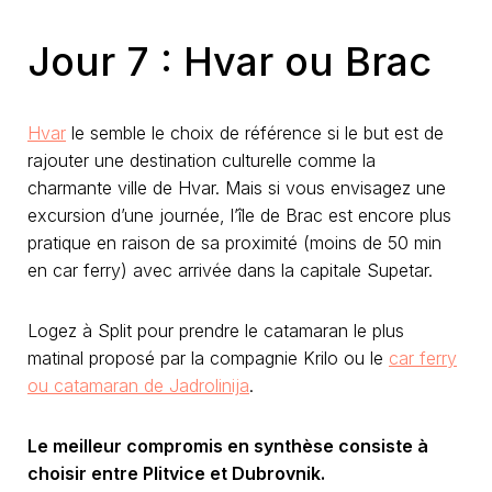
Jour 7 : Hvar ou Brac
Hvar
le semble le choix de référence si le but est de
rajouter une destination culturelle comme la
charmante ville de Hvar. Mais si vous envisagez une
excursion d’une journée, l’île de Brac est encore plus
pratique en raison de sa proximité (moins de 50 min
en car ferry) avec arrivée dans la capitale Supetar.
Logez à Split pour prendre le catamaran le plus
matinal proposé par la compagnie Krilo ou le
car ferry
ou catamaran de Jadrolinija
.
Le meilleur compromis en synthèse consiste à
choisir entre Plitvice et Dubrovnik.