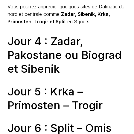
Vous pourrez apprécier quelques sites de Dalmatie du
nord et centrale comme
Zadar, Sibenik, Krka,
Primosten, Trogir et Split
en 3 jours.
Jour 4 : Zadar,
Pakostane ou Biograd
et Sibenik
Jour 5 : Krka –
Primosten – Trogir
Jour 6 : Split – Omis