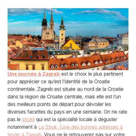
Une journée à Zagreb
est le choix le plus pertinent
pour apprécier ce qu’est l’identité de la Croatie
continentale. Zagreb est située au nord de la Croatie
dans la région de Croatie centrale, mais elle est l’un
des meilleurs points de départ pour dévoiler les
diverses facettes du pays en une semaine. On ne rate
pas le
strukli
qui est la spécialité locale à déguster
notamment à
La Struk, l’une des bonnes adresses à
tester à Zagreb
. Vous ne le retrouverez pas sur votre