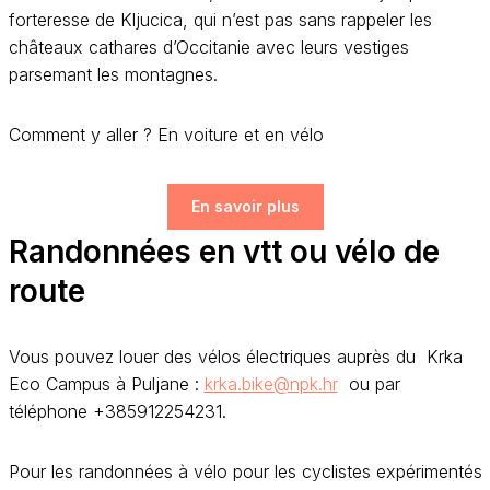
forteresse de Kljucica, qui n’est pas sans rappeler les
châteaux cathares d’Occitanie avec leurs vestiges
parsemant les montagnes.
Comment y aller ? En voiture et en vélo
En savoir plus
Randonnées en vtt ou vélo de
route
Vous pouvez louer des vélos électriques auprès du Krka
Eco Campus à Puljane :
krka.bike@npk.hr
ou par
téléphone +385912254231.
Pour les randonnées à vélo pour les cyclistes expérimentés