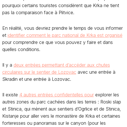
pourquoi certains touristes considèrent que Krka ne tient
pas la comparaison face à Plitvice.
En réalité, vous devriez prendre le temps de vous informer
et
identifier comment le parc national de Krka est organisé
pour comprendre ce que vous pouvez y faire et dans
quelles conditions.
Il y a
deux entrées permettant d’accéder aux chutes
circulaires sur le sentier de Lozovac
avec une entrée à
Skradin et une entrée à Lozovac.
Il existe
4 autres entrées confidentelles pour
explorer les
autres zones du parc cachées dans les terres : Roski slap
et Stinica, qui mènent aux sentiers d’Ogrlice et de Stinica,
Kistanje pour aller vers le monastère de Krka et certaines
forteresses ou panoramas sur le canyon (pour les