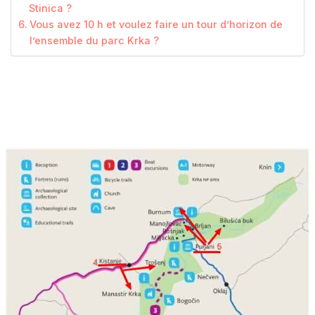
Stinica ?
Vous avez 10 h et voulez faire un tour d’horizon de
l’ensemble du parc Krka ?