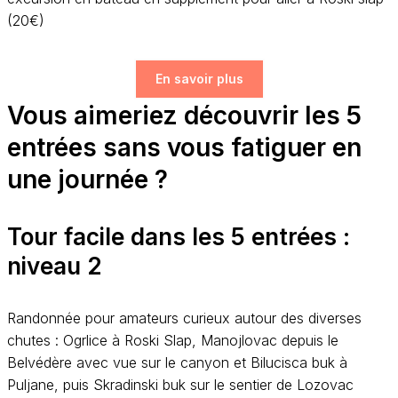
(20€)
En savoir plus
Vous aimeriez découvrir les 5
entrées sans vous fatiguer en
une journée ?
Tour facile dans les 5 entrées :
niveau 2
Randonnée pour amateurs curieux autour des diverses
chutes : Ogrlice à Roski Slap, Manojlovac depuis le
Belvédère avec vue sur le canyon et Bilucisca buk à
Puljane, puis Skradinski buk sur le sentier de Lozovac