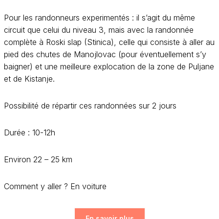
Pour les randonneurs experimentés : il s’agit du même
circuit que celui du niveau 3, mais avec la randonnée
complète à Roski slap (Stinica), celle qui consiste à aller au
pied des chutes de Manojlovac (pour éventuellement s’y
baigner) et une meilleure explocation de la zone de Puljane
et de Kistanje.
Possibilité de répartir ces randonnées sur 2 jours
Durée : 10-12h
Environ 22 – 25 km
Comment y aller ? En voiture
En savoir plus