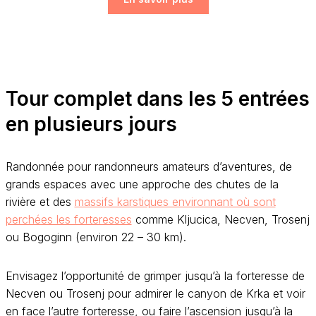
Tour complet dans les 5 entrées
en plusieurs jours
Randonnée pour randonneurs amateurs d’aventures, de
grands espaces avec une approche des chutes de la
rivière et des
massifs karstiques environnant où sont
perchées les forteresses
comme Kljucica, Necven, Trosenj
ou Bogoginn (environ 22 – 30 km).
Envisagez l’opportunité de grimper jusqu’à la forteresse de
Necven ou Trosenj pour admirer le canyon de Krka et voir
en face l’autre forteresse, ou faire l’ascension jusqu’à la