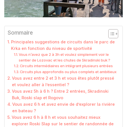
Sommaire
Principales suggestions de circuits dans le parc de
Krka en fonction du niveau de sportivité
Vous n’avez que 2 à 3h et voulez simplement voir le
sentier de Lozovac et les chutes de Skradinski buk ?
Circuits intermédiaires en intégrant plusieurs entrées
Circuits plus approfondis ou plus complets et ambitieux
Vous avez entre 2 et 3 h et vous êtes plutôt pressé
et voulez aller à l’essentiel ?
Vous avez 5h à 6 h ? Entre 2 entrées, Skradinski
Buk, Roski slap et Rogovo
Vous avez 6 h et avez envie de d’explorer la rivière
en bateau ?
Vous avez 6 h à 8 h et vous souhaitez mieux
explorer Roski Slap sur le sentier de randonnée de