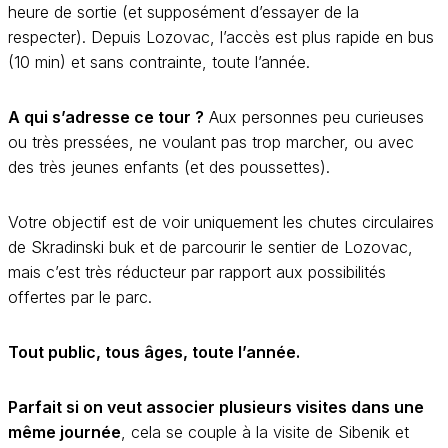
heure de sortie (et supposément d’essayer de la
respecter). Depuis Lozovac, l’accès est plus rapide en bus
(10 min) et sans contrainte, toute l’année.
A qui s’adresse ce tour ?
Aux personnes peu curieuses
ou très pressées, ne voulant pas trop marcher, ou avec
des très jeunes enfants (et des poussettes).
Votre objectif est de voir uniquement les chutes circulaires
de Skradinski buk et de parcourir le sentier de Lozovac,
mais c’est très réducteur par rapport aux possibilités
offertes par le parc.
Tout public, tous âges, toute l’année.
Parfait si on veut associer plusieurs visites dans une
même journée
, cela se couple à la visite de Sibenik et