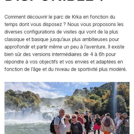
Comment découvrir le parc de Krka en fonction du
temps dont vous disposez ? Nous vous proposons les
diverses configurations de visites qui vont de la plus
classique et basique jusqu’aux plus ambitieuses pour
approfondir et partir même un peu à l’aventure. Il existe
bien sûr des versions intermédiaires de 4 à 6h pour
répondre à vos objectifs et vos envies et adaptées en
fonction de l’âge et du niveau de sportivité plus modéré.