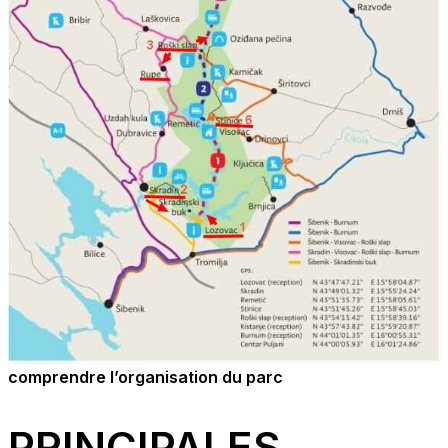
comprendre l’organisation du parc
PRINCIPALES