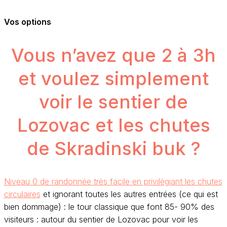
Vos options
Vous n’avez que 2 à 3h
et voulez simplement
voir le sentier de
Lozovac et les chutes
de Skradinski buk ?
Niveau 0 de randonnée très facile en privilégiant les chutes
circulaires
et ignorant toutes les autres entrées (ce qui est
bien dommage) : le tour classique que font 85- 90% des
visiteurs : autour du sentier de Lozovac pour voir les