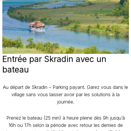
Entrée par Skradin avec un
bateau
Au départ de Skradin – Parking payant. Garez vous dans le
village sans vous laisser avoir par les solutions à la
journée.
Prenez le bateau (25 min) à heure pleine dès 9h jusqu’à
16h ou 17h selon la période avec retour les demies de