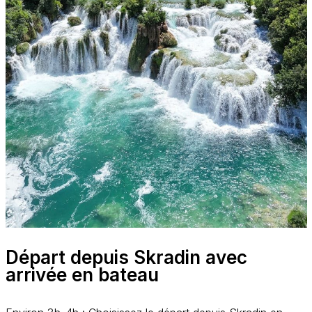
Départ depuis Skradin avec
arrivée en bateau