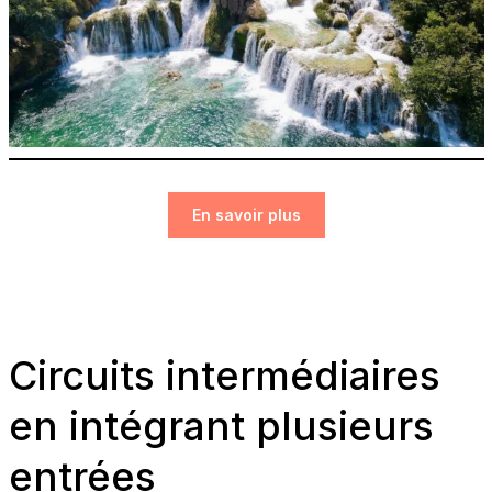
En savoir plus
Circuits intermédiaires
en intégrant plusieurs
entrées