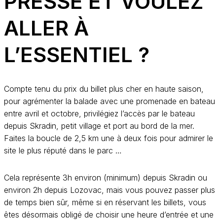
PRESSÉ ET VOULEZ
ALLER À
L’ESSENTIEL ?
Compte tenu du prix du billet plus cher en haute saison,
pour agrémenter la balade avec une promenade en bateau
entre avril et octobre, privilégiez l’accès par le bateau
depuis Skradin, petit village et port au bord de la mer.
Faites la boucle de 2,5 km une à deux fois pour admirer le
site le plus réputé dans le parc …
Cela représente 3h environ (minimum) depuis Skradin ou
environ 2h depuis Lozovac, mais vous pouvez passer plus
de temps bien sûr, même si en réservant les billets, vous
êtes désormais obligé de choisir une heure d’entrée et une