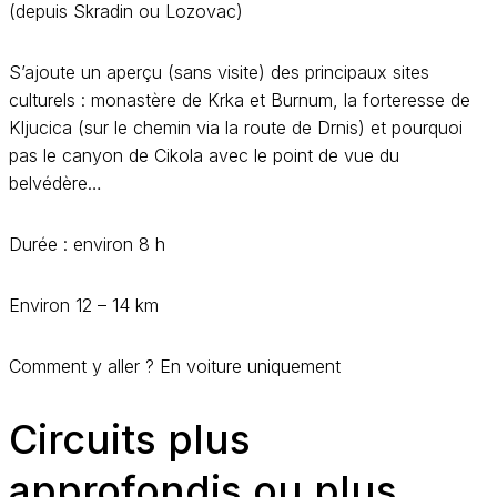
(depuis Skradin ou Lozovac)
S’ajoute un aperçu (sans visite) des principaux sites
culturels : monastère de Krka et Burnum, la forteresse de
Kljucica (sur le chemin via la route de Drnis) et pourquoi
pas le canyon de Cikola avec le point de vue du
belvédère…
Durée : environ 8 h
Environ 12 – 14 km
Comment y aller ? En voiture uniquement
Circuits plus
approfondis ou plus