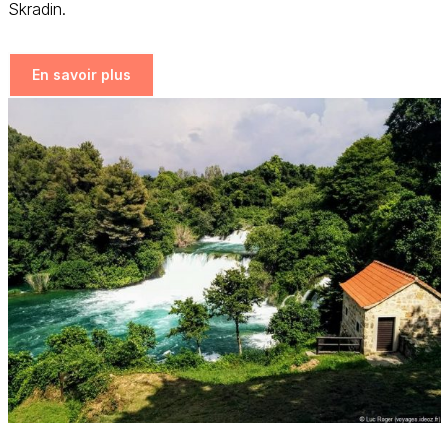
Skradin.
En savoir plus