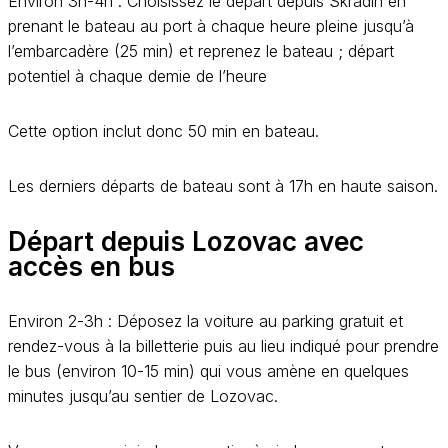
Environ 3h-4h : Choisissez le départ depuis Skradin en
prenant le bateau au port à chaque heure pleine jusqu’à
l’embarcadère (25 min) et reprenez le bateau ; départ
potentiel à chaque demie de l’heure
Cette option inclut donc 50 min en bateau.
Les derniers départs de bateau sont à 17h en haute saison.
Départ depuis Lozovac avec
accès en bus
Environ 2-3h : Déposez la voiture au parking gratuit et
rendez-vous à la billetterie puis au lieu indiqué pour prendre
le bus (environ 10-15 min) qui vous amène en quelques
minutes jusqu’au sentier de Lozovac.