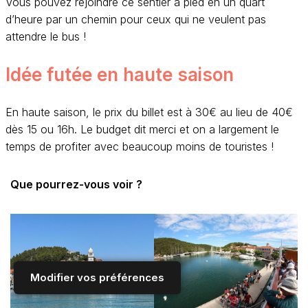
Vous pouvez rejoindre ce sentier à pied en un quart
d’heure par un chemin pour ceux qui ne veulent pas
attendre le bus !
Idée futée en haute saison
En haute saison, le prix du billet est à 30€ au lieu de 40€
dès 15 ou 16h. Le budget dit merci et on a largement le
temps de profiter avec beaucoup moins de touristes !
Que pourrez-vous voir ?
Modifier vos préférences