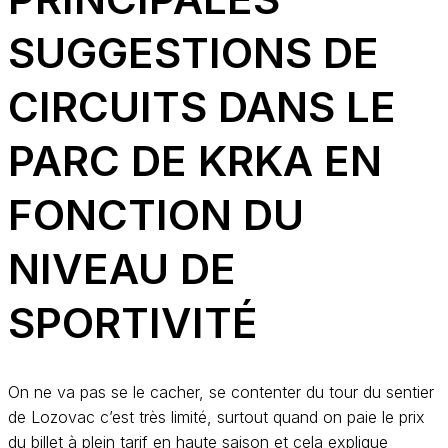
SUGGESTIONS DE
CIRCUITS DANS LE
PARC DE KRKA EN
FONCTION DU
NIVEAU DE
SPORTIVITÉ
On ne va pas se le cacher, se contenter du tour du sentier
de Lozovac c’est très limité, surtout quand on paie le prix
du billet à plein tarif en haute saison et cela explique