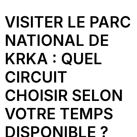
VISITER LE PARC
NATIONAL DE
KRKA : QUEL
CIRCUIT
CHOISIR SELON
VOTRE TEMPS
DISPONIBLE ?