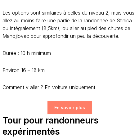
Les options sont similaires à celles du niveau 2, mais vous
allez au moins faire une partie de la randonnée de Stinica
ou intégralement (8,5km), ou aller au pied des chutes de
Manojlovac pour approfondir un peu la découverte.
Durée : 10 h minimum
Environ 16 – 18 km
Comment y aller ? En voiture uniquement
En savoir plus
Tour pour randonneurs
expérimentés