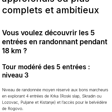
complets et ambitieux
Vous voulez découvrir les 5
entrées en randonnant pendant
18 km ?
Tour modéré des 5 entrées :
niveau 3
Niveau de randonnée moyen réservé aux bons marcheurs
en explorant 4 entrées de Krka (Roski slap, Skradin ou
Lozovac, Puljane et Kistanje) et l’accès pour le belvédère
de Rogovo.