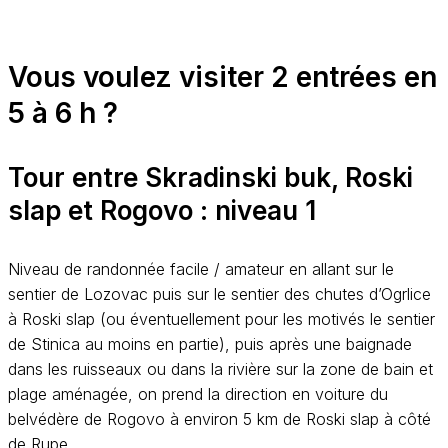
Vous voulez visiter 2 entrées en
5 à 6 h ?
Tour entre Skradinski buk, Roski
slap et Rogovo : niveau 1
Niveau de randonnée facile / amateur en allant sur le
sentier de Lozovac puis sur le sentier des chutes d’Ogrlice
à Roski slap (ou éventuellement pour les motivés le sentier
de Stinica au moins en partie), puis après une baignade
dans les ruisseaux ou dans la rivière sur la zone de bain et
plage aménagée, on prend la direction en voiture du
belvédère de Rogovo à environ 5 km de Roski slap à côté
de Rupe.