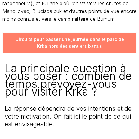
randonneurs), et Puljane d’où l’on va vers les chutes de
Manojlovac, Bilucisca buk et d’autres points de vue encore
moins connus et vers le camp militaire de Burnum.
Circuits pour passer une journée dans le parc de
Krka hors des sentiers battus
La principale question à
vous poser : combien de
temps prévoyez-vous
pour visiter Krka ?
La réponse dépendra de vos intentions et de
votre motivation. On fait ici le point de ce qui
est envisageable.