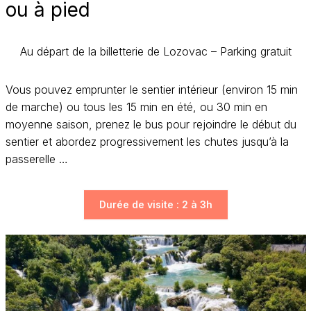
ou à pied
Au départ de la billetterie de Lozovac – Parking gratuit
Vous pouvez emprunter le sentier intérieur (environ 15 min
de marche) ou tous les 15 min en été, ou 30 min en
moyenne saison, prenez le bus pour rejoindre le début du
sentier et abordez progressivement les chutes jusqu’à la
passerelle …
Durée de visite : 2 à 3h