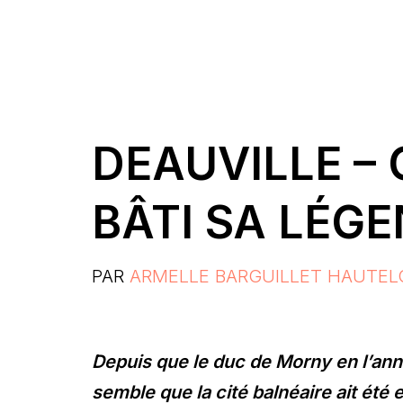
DEAUVILLE – 
BÂTI SA LÉG
PAR
ARMELLE BARGUILLET HAUTEL
Depuis que le duc de Morny en l’année
semble que la cité balnéaire ait été