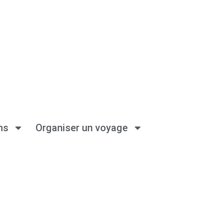
ns
Organiser un voyage