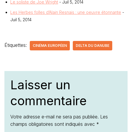
Le soliste de Joe Wright
- Juil 5, 2014
Les Herbes folles d’Alain Resnais : une oeuvre étonnante
-
Juil 5, 2014
Étiquettes:
CINÉMA EUROPÉEN
DELTA DU DANUBE
Laisser un
commentaire
Votre adresse e-mail ne sera pas publiée.
Les
champs obligatoires sont indiqués avec
*