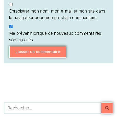
Enregistrer mon nom, mon e-mail et mon site dans
le navigateur pour mon prochain commentaire.
Me prévenir lorsque de nouveaux commentaires
sont ajoutés.