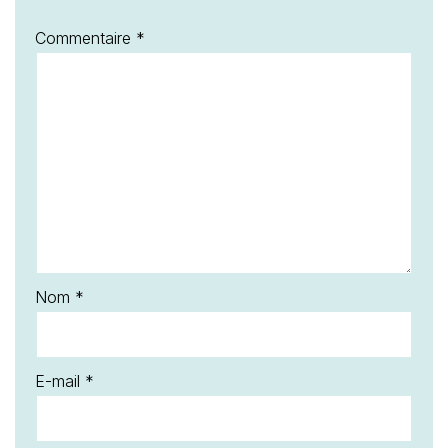
Commentaire
*
Nom
*
E-mail
*