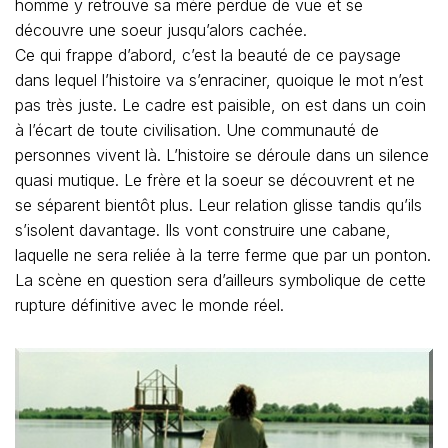
homme y retrouve sa mère perdue de vue et se
découvre une soeur jusqu’alors cachée.
Ce qui frappe d’abord, c’est la beauté de ce paysage
dans lequel l’histoire va s’enraciner, quoique le mot n’est
pas très juste. Le cadre est paisible, on est dans un coin
à l’écart de toute civilisation. Une communauté de
personnes vivent là. L’histoire se déroule dans un silence
quasi mutique. Le frère et la soeur se découvrent et ne
se séparent bientôt plus. Leur relation glisse tandis qu’ils
s’isolent davantage. Ils vont construire une cabane,
laquelle ne sera reliée à la terre ferme que par un ponton.
La scène en question sera d’ailleurs symbolique de cette
rupture définitive avec le monde réel.