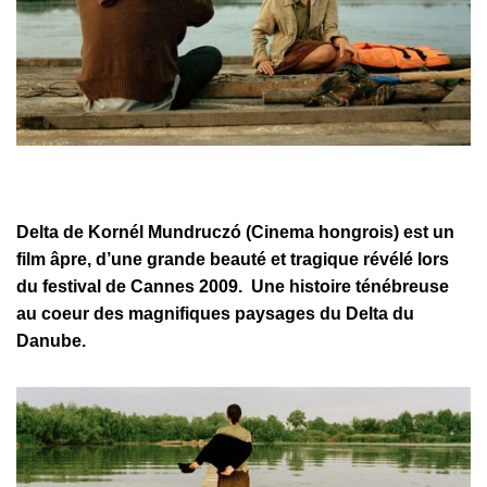
Delta de Kornél Mundruczó (Cinema hongrois) est un
film âpre, d’une grande beauté et tragique révélé lors
du festival de Cannes 2009. Une histoire ténébreuse
au coeur des magnifiques paysages du Delta du
Danube.