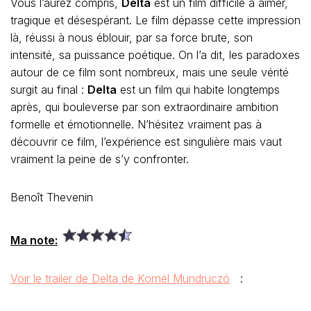
Vous l’aurez compris,
Delta
est un film difficile à aimer,
tragique et désespérant. Le film dépasse cette impression
là, réussi à nous éblouir, par sa force brute, son
intensité, sa puissance poétique. On l’a dit, les paradoxes
autour de ce film sont nombreux, mais une seule vérité
surgit au final :
Delta
est un film qui habite longtemps
après, qui bouleverse par son extraordinaire ambition
formelle et émotionnelle. N’hésitez vraiment pas à
découvrir ce film, l’expérience est singulière mais vaut
vraiment la peine de s’y confronter.
Benoît Thevenin
Ma note:
Voir le trailer de Delta de Kornél Mundruczó
: