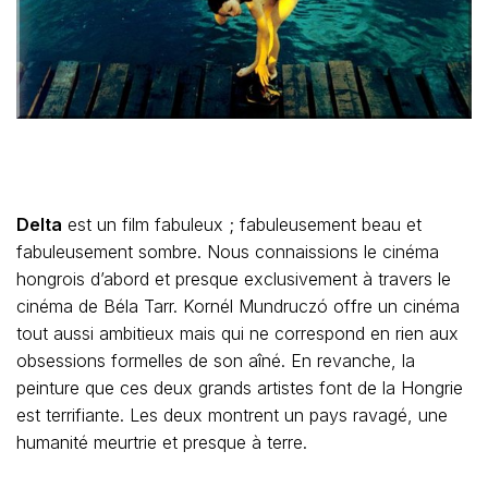
Delta
est un film fabuleux ; fabuleusement beau et
fabuleusement sombre. Nous connaissions le cinéma
hongrois d’abord et presque exclusivement à travers le
cinéma de Béla Tarr. Kornél Mundruczó offre un cinéma
tout aussi ambitieux mais qui ne correspond en rien aux
obsessions formelles de son aîné. En revanche, la
peinture que ces deux grands artistes font de la Hongrie
est terrifiante. Les deux montrent un pays ravagé, une
humanité meurtrie et presque à terre.