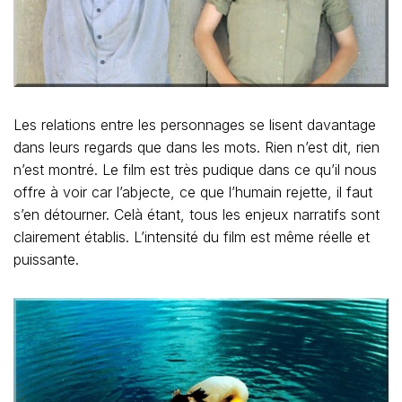
Les relations entre les personnages se lisent davantage
dans leurs regards que dans les mots. Rien n’est dit, rien
n’est montré. Le film est très pudique dans ce qu’il nous
offre à voir car l’abjecte, ce que l’humain rejette, il faut
s’en détourner. Celà étant, tous les enjeux narratifs sont
clairement établis. L’intensité du film est même réelle et
puissante.