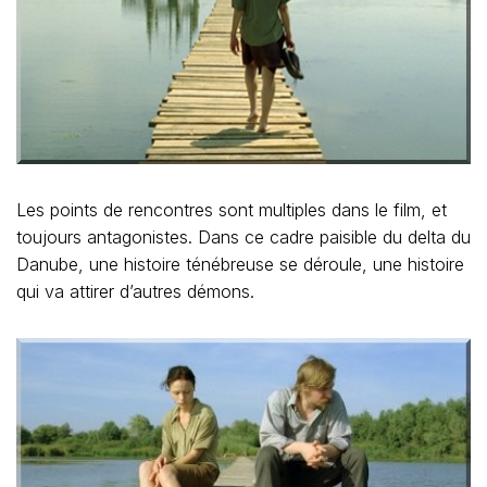
Les points de rencontres sont multiples dans le film, et
toujours antagonistes. Dans ce cadre paisible du delta du
Danube, une histoire ténébreuse se déroule, une histoire
qui va attirer d’autres démons.