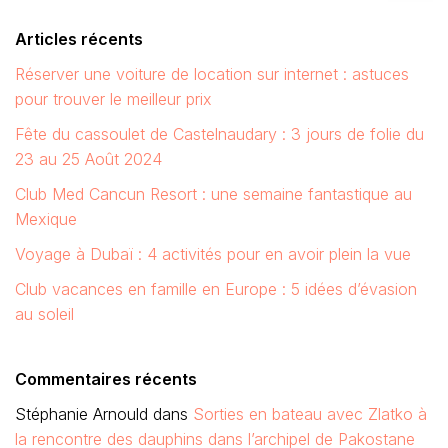
Articles récents
Réserver une voiture de location sur internet : astuces
pour trouver le meilleur prix
Fête du cassoulet de Castelnaudary : 3 jours de folie du
23 au 25 Août 2024
Club Med Cancun Resort : une semaine fantastique au
Mexique
Voyage à Dubaï : 4 activités pour en avoir plein la vue
Club vacances en famille en Europe : 5 idées d’évasion
au soleil
Commentaires récents
Stéphanie Arnould
dans
Sorties en bateau avec Zlatko à
la rencontre des dauphins dans l’archipel de Pakostane