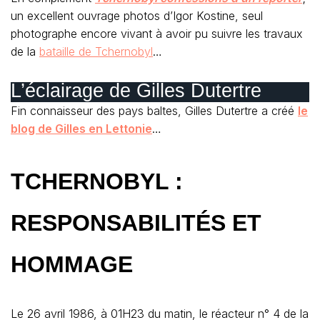
un excellent ouvrage photos d’Igor Kostine, seul
photographe encore vivant à avoir pu suivre les travaux
de la
bataille de Tchernobyl
…
L’éclairage de Gilles Dutertre
Fin connaisseur des pays baltes, Gilles Dutertre a créé
le
blog de Gilles en Lettonie
…
TCHERNOBYL :
RESPONSABILITÉS ET
HOMMAGE
Le 26 avril 1986, à 01H23 du matin, le réacteur n° 4 de la