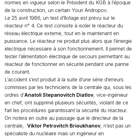
normes en vigueur selon le Président du KGB à l’époque
de la construction, un certain Youri Andropov.
Le 25 avril 1986, un test d’îlotage est prévu sur le
réacteur n° 4. Ce test consiste à isoler le réacteur du
réseau électrique externe, tout en le maintenant en
puissance. Le réacteur ne produit plus alors que l’énergie
électrique nécessaire à son fonctionnement. Il permet de
tester l’alimentation électrique de secours permettant au
réacteur de fonctionner en sécurité pendant une panne
de courant.
L’accident s’est produit à la suite d’une série d’erreurs
commises par les techniciens de la centrale qui, sous les
ordres d’
Anatoli Stepanovitch Diatlov
, vice-ingénieur
en chef, ont supprimé plusieurs sécurités, violant de ce
fait les procédures garantissant la sécurité du réacteur.
On notera en outre au passage que le directeur de la
centrale,
Viktor Petrovitch Brioukhanov
, n’est pas un
spécialiste du nucléaire mais un ingénieur en