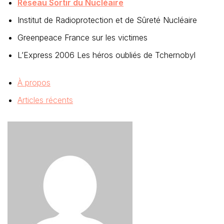
Réseau Sortir du Nucléaire
Institut de Radioprotection et de Sûreté Nucléaire
Greenpeace France sur les victimes
L’Express 2006 Les héros oubliés de Tchernobyl
À propos
Articles récents