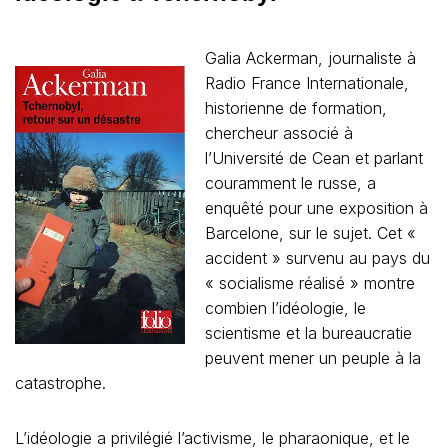
Galia Ackerman, journaliste à
Radio France Internationale,
historienne de formation,
chercheur associé à
l’Université de Cean et parlant
couramment le russe, a
enquêté pour une exposition à
Barcelone, sur le sujet. Cet «
accident » survenu au pays du
« socialisme réalisé » montre
combien l’idéologie, le
scientisme et la bureaucratie
peuvent mener un peuple à la
catastrophe.
L’idéologie a privilégié l’activisme, le pharaonique, et le