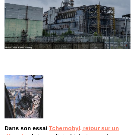
Dans son essai
Tchernobyl, retour sur un