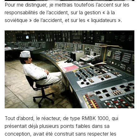
Pour me distinguer, je mettrais toutefois l’accent sur les
responsabilités de l’accident, sur la gestion « à la
soviétique » de l’accident, et sur les « liquidateurs ».
Tout d’abord, le réacteur, de type RMBK 1000, qui
présentait déjà plusieurs points faibles dans sa
conception, avait été construit sans respecter les