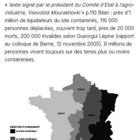
«
texte signé par le président du Comité d’Etat à l’agro-
industrie, Vsevolod Mourakhovki
» p.110 Bilan : près d’1
million de liquidateurs du site contaminés, 116 000
personnes déplacées, souvent trop tard, près de 20 000
morts, 200 000 invalides selon Gueorgui Lépine (rapport
au colloque de Berne, 12 novembre 2005). 9 millions de
personnes vivent toujours sur des terres plus ou moins
contaminées.