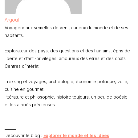
Argoul
Voyageur aux semelles de vent, curieux du monde et de ses
habitants.
Explorateur des pays, des questions et des humains, épris de
liberté et d’anti-privilèges, amoureux des êtres et des chats.
Centres d’intérêt:
Trekking et voyages, archéologie, économie politique, voile,
cuisine en gourmet,
littérature et philosophie, histoire toujours, un peu de poésie
et les amitiés précieuses.
_____________________________________________________________________
______
Découvrir le blog :
Explorer le monde et les Idées