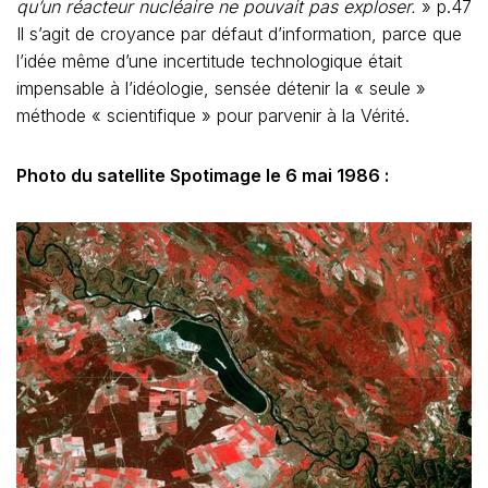
qu’un réacteur nucléaire ne pouvait pas exploser.
» p.47
Il s’agit de croyance par défaut d’information, parce que
l’idée même d’une incertitude technologique était
impensable à l’idéologie, sensée détenir la « seule »
méthode « scientifique » pour parvenir à la Vérité.
Photo du satellite Spotimage le 6 mai 1986 :