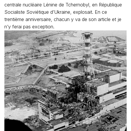
centrale nucléaire Lénine de Tchernobyl, en République
Socialiste Soviétique d’Ukraine, explosait. En ce
trentième anniversaire, chacun y va de son article et je
n’y ferai pas exception.