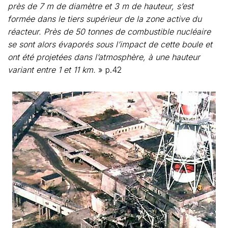
près de 7 m de diamètre et 3 m de hauteur, s’est
formée dans le tiers supérieur de la zone active du
réacteur. Près de 50 tonnes de combustible nucléaire
se sont alors évaporés sous l’impact de cette boule et
ont été projetées dans l’atmosphère, à une hauteur
variant entre 1 et 11 km.
» p.42