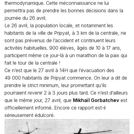
thermodynamique. Cette méconnaissance ne lui
permettra pas de prendre les bonnes décisions dans la
journée du 26 avril.
Le 26 avril, la population locale, et notamment les
habitants de la ville de Pripyat, à 3 km de la centrale, ne
sont pas prévenus de l’accident et continuent leurs
activités habituelles. 900 élèves, âgés de 10 à 17 ans,
participent même ce jour-là à un marathon de la paix qui
fait le tour de la centrale !
Ce n’est que le 27 avril à 14H que l’évacuation des
49 000 habitants de Pripyat commence. On leur a dit de
prendre le strict minimum, leur promettant qu’ils
pourraient revenir 2 à 3 jours plus tard. Ce n’est d’ailleurs
que le même jour, 27 avril, que
Mikhaïl Gorbatchev
est
officiellement informé. Encore ce rapport est-il
sérieusement édulcoré.