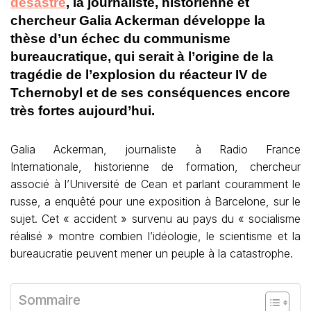
désastre
, la journaliste, historienne et
chercheur Galia Ackerman développe la
thèse d’un échec du communisme
bureaucratique, qui serait à l’origine de la
tragédie de l’explosion du réacteur IV de
Tchernobyl et de ses conséquences encore
très fortes aujourd’hui.
Galia Ackerman, journaliste à Radio France
Internationale, historienne de formation, chercheur
associé à l’Université de Cean et parlant couramment le
russe, a enquêté pour une exposition à Barcelone, sur le
sujet. Cet « accident » survenu au pays du « socialisme
réalisé » montre combien l’idéologie, le scientisme et la
bureaucratie peuvent mener un peuple à la catastrophe.
Sommaire