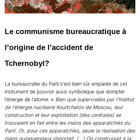
Le communisme bureaucratique à
l’origine de l’accident de
Tchernobyl?
La bureaucratie du Parti s’est bien sûr emparée de cet
instrument de pouvoir aussi symbolique que dompter
l’énergie de l’atome. «
Bien que supervisées par l’Institut
de l’énergie nucléaire Kourtchatov de Moscou, leur
construction et leur exploitation (des centrales) se
trouvaient en fait entre les mains des apparatchiks du
Parti. Or, pour ces apparatchiks, seule la réalisation des
plans quinquennaux importait. (…) On construisait à la