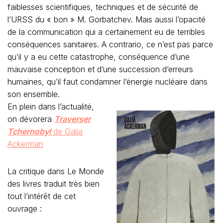
faiblesses scientifiques, techniques et de sécurité de
l’URSS du « bon » M. Gorbatchev. Mais aussi l’opacité
de la communication qui a certainement eu de terribles
conséquences sanitaires. A contrario, ce n’est pas parce
qu’il y a eu cette catastrophe, conséquence d’une
mauvaise conception et d’une succession d’erreurs
humaines, qu’il faut condamner l’énergie nucléaire dans
son ensemble.
En plein dans l’actualité,
on dévorera
Traverser
Tchernobyl
de Galia
Ackerman
La critique dans Le Monde
des livres traduit très bien
tout l’intérêt de cet
ouvrage :