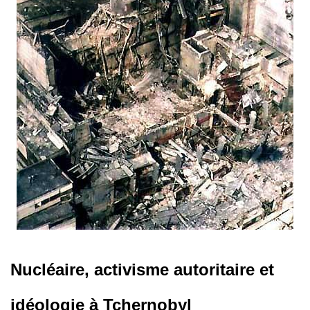
Nucléaire, activisme autoritaire et
idéologie à Tchernobyl