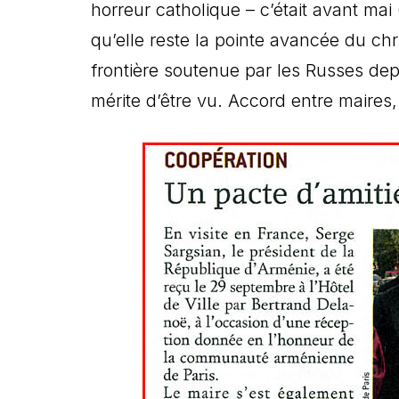
horreur catholique – c’était avant mai 
qu’elle reste la pointe avancée du ch
frontière soutenue par les Russes dep
mérite d’être vu. Accord entre maires,