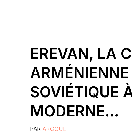
EREVAN, LA 
ARMÉNIENNE ;
SOVIÉTIQUE À
MODERNE…
PAR
ARGOUL