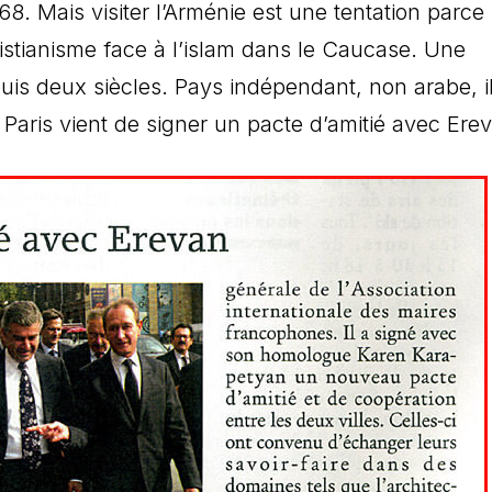
68. Mais visiter l’Arménie est une tentation parce
ristianisme face à l’islam dans le Caucase. Une
uis deux siècles. Pays indépendant, non arabe, i
 Paris vient de signer un pacte d’amitié avec Ere