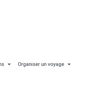
ns
Organiser un voyage