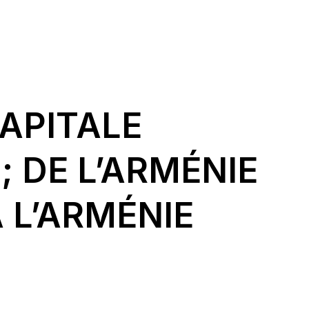
CAPITALE
 DE L’ARMÉNIE
 L’ARMÉNIE