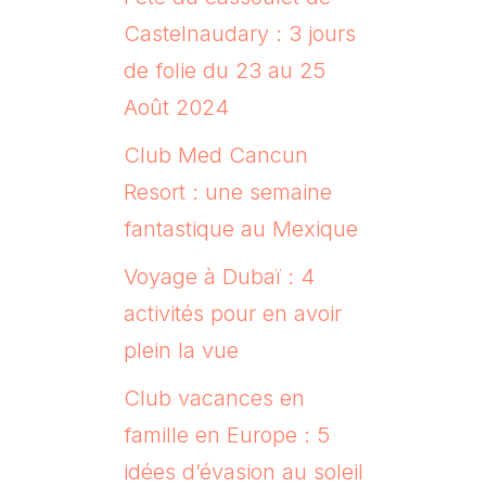
Castelnaudary : 3 jours
de folie du 23 au 25
Août 2024
Club Med Cancun
Resort : une semaine
fantastique au Mexique
Voyage à Dubaï : 4
activités pour en avoir
plein la vue
Club vacances en
famille en Europe : 5
idées d’évasion au soleil