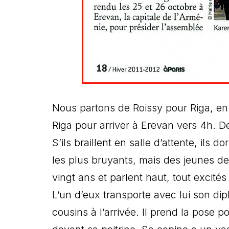
Nous partons de Roissy pour Riga, en 
Riga pour arriver à Erevan vers 4h. 
S’ils braillent en salle d’attente, ils
les plus bruyants, mais des jeunes de
vingt ans et parlent haut, tout excités
L’un d’eux transporte avec lui son di
cousins à l’arrivée. Il prend la pose 