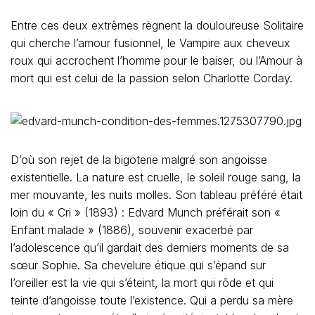
Entre ces deux extrêmes règnent la douloureuse Solitaire
qui cherche l’amour fusionnel, le Vampire aux cheveux
roux qui accrochent l’homme pour le baiser, ou l’Amour à
mort qui est celui de la passion selon Charlotte Corday.
D’où son rejet de la bigoterie malgré son angoisse
existentielle. La nature est cruelle, le soleil rouge sang, la
mer mouvante, les nuits molles. Son tableau préféré était
loin du « Cri » (1893) : Edvard Munch préférait son «
Enfant malade » (1886), souvenir exacerbé par
l’adolescence qu’il gardait des derniers moments de sa
sœur Sophie. Sa chevelure étique qui s’épand sur
l’oreiller est la vie qui s’éteint, la mort qui rôde et qui
teinte d’angoisse toute l’existence. Qui a perdu sa mère