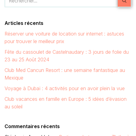
Articles récents
Réserver une voiture de location sur internet : astuces
pour trouver le meilleur prix
Fête du cassoulet de Castelnaudary : 3 jours de folie du
23 au 25 Août 2024
Club Med Cancun Resort : une semaine fantastique au
Mexique
Voyage à Dubaï : 4 activités pour en avoir plein la vue
Club vacances en famille en Europe : 5 idées d’évasion
au soleil
Commentaires récents