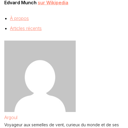
Edvard Munch
sur Wikipedia
À propos
Articles récents
Argoul
Voyageur aux semelles de vent, curieux du monde et de ses