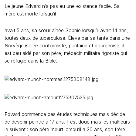
Le jeune Edvard n’a pas eu une existence facile. Sa
mère est morte lorsqu’il
avait 5 ans, sa sœur aînée Sophie lorsqu’il avait 14 ans,
toutes deux de tuberculose. Élevé par sa tante dans une
Norvège isolée conformiste, puritaine et bourgeoise, il
est peu aidé par son père, médecin militaire rigoriste qui
se réfugie dans la Bible.
Edvard commence des études techniques mais décide
de devenir peintre à 17 ans. Il est doué mais les malheurs
le suivent : son père meurt lorsqu’il a 26 ans, son frère