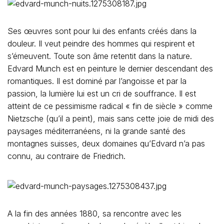
Ses œuvres sont pour lui des enfants créés dans la
douleur. Il veut peindre des hommes qui respirent et
s’émeuvent. Toute son âme retentit dans la nature.
Edvard Munch est en peinture le dernier descendant des
romantiques. Il est dominé par l’angoisse et par la
passion, la lumière lui est un cri de souffrance. Il est
atteint de ce pessimisme radical « fin de siècle » comme
Nietzsche (qu’il a peint), mais sans cette joie de midi des
paysages méditerranéens, ni la grande santé des
montagnes suisses, deux domaines qu’Edvard n’a pas
connu, au contraire de Friedrich.
A la fin des années 1880, sa rencontre avec les