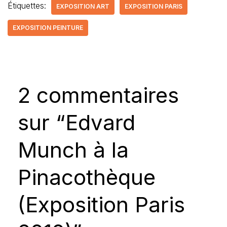
Étiquettes:
EXPOSITION ART
EXPOSITION PARIS
EXPOSITION PEINTURE
2 commentaires
sur “Edvard
Munch à la
Pinacothèque
(Exposition Paris