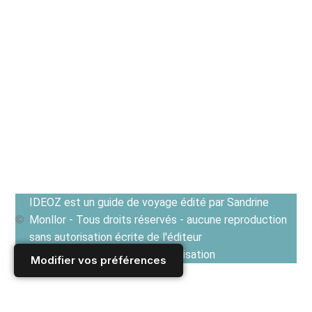
IDEOZ est un guide de voyage édité par Sandrine
Monllor - Tous droits réservés - aucune reproduction
sans autorisation écrite de l'éditeur
Voir les Conditions générales d'utilisation
Modifier vos préférences
Accueil