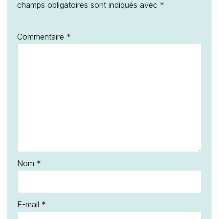
champs obligatoires sont indiqués avec
*
Commentaire
*
Nom
*
E-mail
*