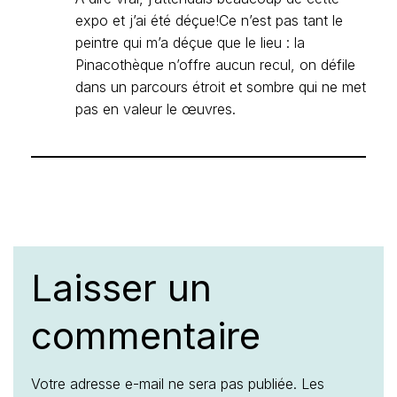
expo et j’ai été déçue!Ce n’est pas tant le
peintre qui m’a déçue que le lieu : la
Pinacothèque n’offre aucun recul, on défile
dans un parcours étroit et sombre qui ne met
pas en valeur le œuvres.
Laisser un
commentaire
Votre adresse e-mail ne sera pas publiée.
Les