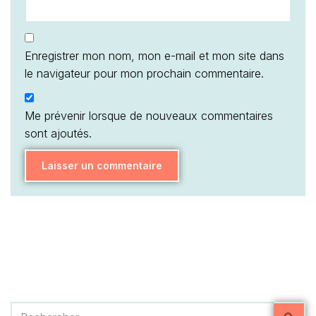
Enregistrer mon nom, mon e-mail et mon site dans
le navigateur pour mon prochain commentaire.
Me prévenir lorsque de nouveaux commentaires
sont ajoutés.