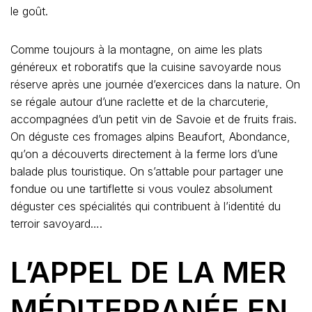
le goût.
Comme toujours à la montagne, on aime les plats
généreux et roboratifs que la cuisine savoyarde nous
réserve après une journée d’exercices dans la nature. On
se régale autour d’une raclette et de la charcuterie,
accompagnées d’un petit vin de Savoie et de fruits frais.
On déguste ces fromages alpins Beaufort, Abondance,
qu’on a découverts directement à la ferme lors d’une
balade plus touristique. On s’attable pour partager une
fondue ou une tartiflette si vous voulez absolument
déguster ces spécialités qui contribuent à l’identité du
terroir savoyard….
L’APPEL DE LA MER
MÉDITERRANÉE EN