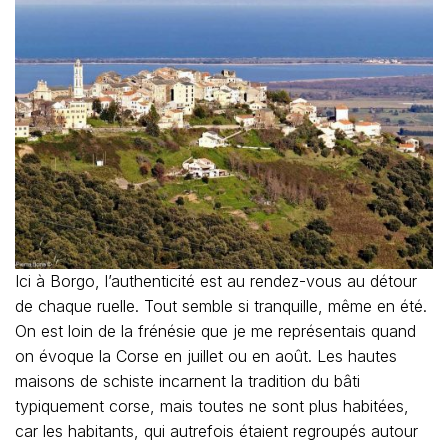
Ici à Borgo, l’authenticité est au rendez-vous au détour
de chaque ruelle. Tout semble si tranquille, même en été.
On est loin de la frénésie que je me représentais quand
on évoque la Corse en juillet ou en août. Les hautes
maisons de schiste incarnent la tradition du bâti
typiquement corse, mais toutes ne sont plus habitées,
car les habitants, qui autrefois étaient regroupés autour