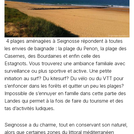
4 plages aménagées à Seignosse répondent à toutes
les envies de baignade : la plage du Penon, la plage des
Casernes, des Bourdaines et enfin celle des
Estagnots. Vous trouverez une ambiance familiale avec
surveillance ou plus sportive et active. Une petite
initiation au surf? Du kitesurf? Du vélo ou du VTT pour
s’enfoncer dans les forêts et quitter un peu les plages?
Impossible de s’ennuyer en famille dans cette partie des
Landes qui permet à la fois de faire du tourisme et des
tas d’activités ludiques.
Seignosse a du charme, tout en conservant son naturel,
alors que certaines zones du littoral méditerranéen