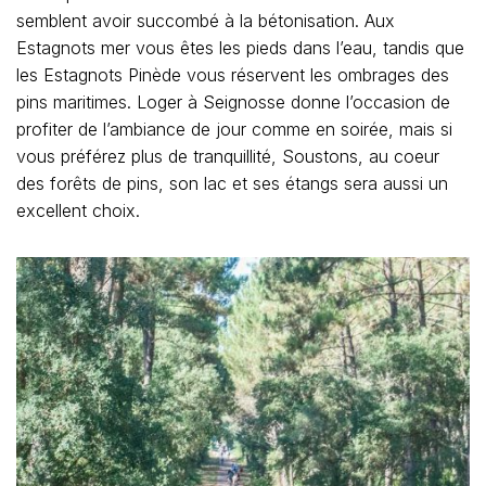
semblent avoir succombé à la bétonisation. Aux
Estagnots mer vous êtes les pieds dans l’eau, tandis que
les Estagnots Pinède vous réservent les ombrages des
pins maritimes. Loger à Seignosse donne l’occasion de
profiter de l’ambiance de jour comme en soirée, mais si
vous préférez plus de tranquillité, Soustons, au coeur
des forêts de pins, son lac et ses étangs sera aussi un
excellent choix.