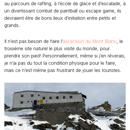
au parcours de rafting, à l’école de glace et d’escalade, à
un divertissant combat de paintball ou escape game, ils
devraient être de bons lieux d’initiation entre petits et
grands.
Il n’est pas besoin de faire l’
ascension du Mont Blanc
, le
troisième site naturel le plus visité du monde, pour
prendre son pied! Personnellement, même si j’en rêverais,
je n’ai pas du tout la condition physique pour le faire,
mais ce n’est même pas frustrant de jouer les touristes.