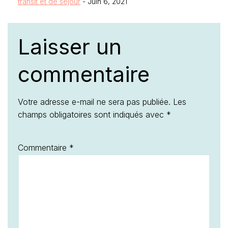
transit et de séjour
- Juin 6, 2021
Laisser un
commentaire
Votre adresse e-mail ne sera pas publiée.
Les
champs obligatoires sont indiqués avec
*
Commentaire
*