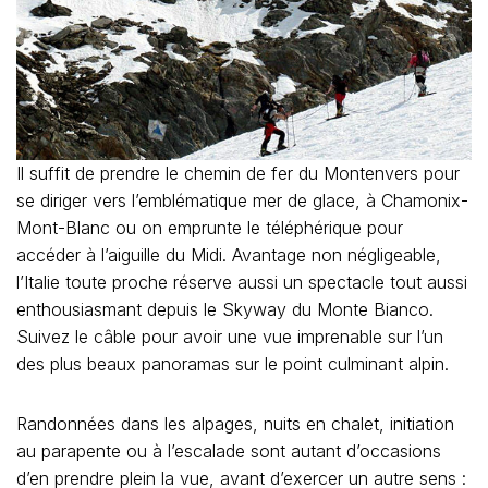
Il suffit de prendre le chemin de fer du Montenvers pour
se diriger vers l’emblématique mer de glace, à Chamonix-
Mont-Blanc ou on emprunte le téléphérique pour
accéder à l’aiguille du Midi. Avantage non négligeable,
l’Italie toute proche réserve aussi un spectacle tout aussi
enthousiasmant depuis le Skyway du Monte Bianco.
Suivez le câble pour avoir une vue imprenable sur l’un
des plus beaux panoramas sur le point culminant alpin.
Randonnées dans les alpages, nuits en chalet, initiation
au parapente ou à l’escalade sont autant d’occasions
d’en prendre plein la vue, avant d’exercer un autre sens :