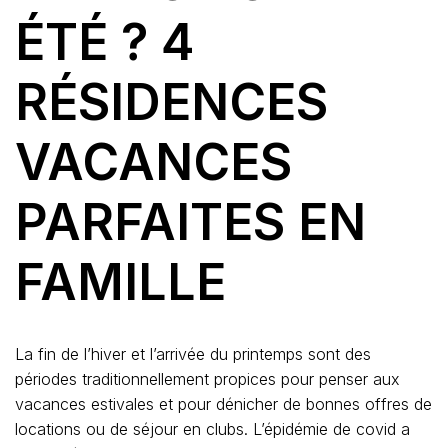
ÉTÉ ? 4
RÉSIDENCES
VACANCES
PARFAITES EN
FAMILLE
La fin de l’hiver et l’arrivée du printemps sont des
périodes traditionnellement propices pour penser aux
vacances estivales et pour dénicher de bonnes offres de
locations ou de séjour en clubs. L’épidémie de covid a