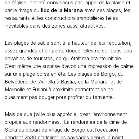
de l’église, ont été convaincus par l’appel de la plaine et
par le rivage du
lido de la Marana
avec ses plages, les
restaurants et les constructions immobilières hélas
inévitables dans des zones aussi attractives.
Les plages de sable sont à la hauteur de leur réputation,
assez grandes et en pente douce. Elles ne sont pas trop
envahies de touristes, ce qui était ma crainte initiale.
C’est même une surprise d’avoir une impression de calme
sur une plage corse en été. Les plages de Borgo, du
Belvédère, de l’Arinella à Bastia, de la Manara, et de
Marinolle et Furiani à proximité permettent de ne
quasiment pas bouger pour profiter du farniente.
Mais ce que j’ai le plus apprécié, c’est l’environnement
propice aux randonnées. La randonnée de la cime de
Stella au départ du village de Borgo est l’occasion
pendant 2h30 d’admirer les paysages depuis le point