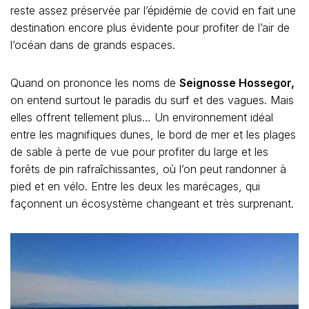
reste assez préservée par l’épidémie de covid en fait une
destination encore plus évidente pour profiter de l’air de
l’océan dans de grands espaces.
Quand on prononce les noms de
Seignosse Hossegor,
on entend surtout le paradis du surf et des vagues. Mais
elles offrent tellement plus… Un environnement idéal
entre les magnifiques dunes, le bord de mer et les plages
de sable à perte de vue pour profiter du large et les
forêts de pin rafraîchissantes, où l’on peut randonner à
pied et en vélo. Entre les deux les marécages, qui
façonnent un écosystème changeant et très surprenant.