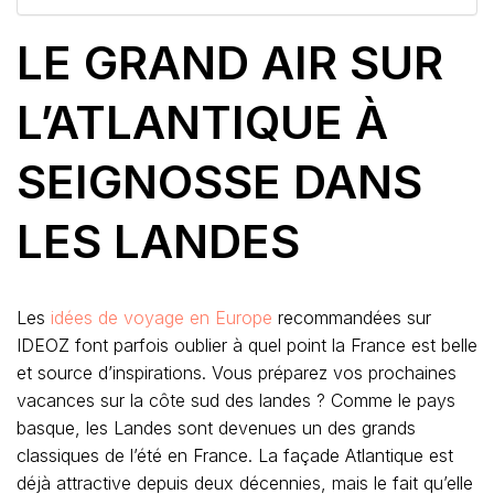
LE GRAND AIR SUR
L’ATLANTIQUE À
SEIGNOSSE DANS
LES LANDES
Les
idées de voyage en Europe
recommandées sur
IDEOZ font parfois oublier à quel point la France est belle
et source d’inspirations. Vous préparez vos prochaines
vacances sur la côte sud des landes ? Comme le pays
basque, les Landes sont devenues un des grands
classiques de l’été en France. La façade Atlantique est
déjà attractive depuis deux décennies, mais le fait qu’elle