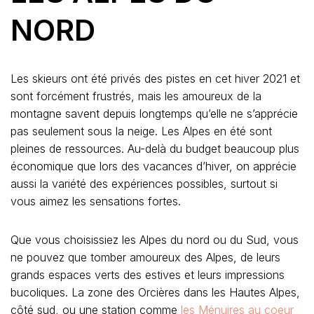
NORD
Les skieurs ont été privés des pistes en cet hiver 2021 et
sont forcément frustrés, mais les amoureux de la
montagne savent depuis longtemps qu’elle ne s’apprécie
pas seulement sous la neige. Les Alpes en été sont
pleines de ressources. Au-delà du budget beaucoup plus
économique que lors des vacances d’hiver, on apprécie
aussi la variété des expériences possibles, surtout si
vous aimez les sensations fortes.
Que vous choisissiez les Alpes du nord ou du Sud, vous
ne pouvez que tomber amoureux des Alpes, de leurs
grands espaces verts des estives et leurs impressions
bucoliques. La zone des Orcières dans les Hautes Alpes,
côté sud, ou une station comme
les Ménuires au coeur