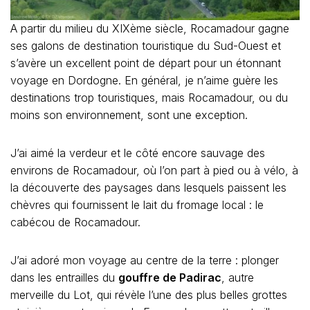
A partir du milieu du XIXème siècle, Rocamadour gagne
ses galons de destination touristique du Sud-Ouest et
s’avère un excellent point de départ pour un étonnant
voyage en Dordogne. En général, je n’aime guère les
destinations trop touristiques, mais Rocamadour, ou du
moins son environnement, sont une exception.
J’ai aimé la verdeur et le côté encore sauvage des
environs de Rocamadour, où l’on part à pied ou à vélo, à
la découverte des paysages dans lesquels paissent les
chèvres qui fournissent le lait du fromage local : le
cabécou de Rocamadour.
J’ai adoré mon voyage au centre de la terre : plonger
dans les entrailles du
gouffre de Padirac
, autre
merveille du Lot, qui révèle l’une des plus belles grottes