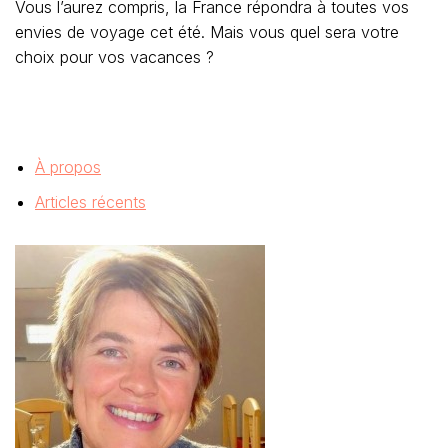
Vous l’aurez compris, la France répondra à toutes vos
envies de voyage cet été. Mais vous quel sera votre
choix pour vos vacances ?
À propos
Articles récents