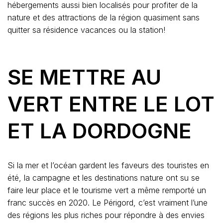
hébergements aussi bien localisés pour profiter de la
nature et des attractions de la région quasiment sans
quitter sa résidence vacances ou la station!
SE METTRE AU
VERT ENTRE LE LOT
ET LA DORDOGNE
Si la mer et l’océan gardent les faveurs des touristes en
été, la campagne et les destinations nature ont su se
faire leur place et le tourisme vert a même remporté un
franc succès en 2020. Le Périgord, c’est vraiment l’une
des régions les plus riches pour répondre à des envies