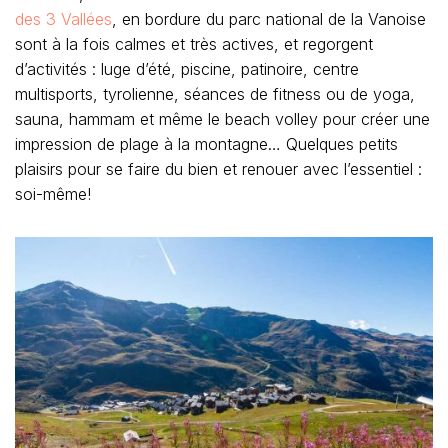
des 3 Vallées
, en bordure du parc national de la Vanoise
sont à la fois calmes et très actives, et regorgent
d’activités : luge d’été, piscine, patinoire, centre
multisports, tyrolienne, séances de fitness ou de yoga,
sauna, hammam et même le beach volley pour créer une
impression de plage à la montagne… Quelques petits
plaisirs pour se faire du bien et renouer avec l’essentiel :
soi-même!