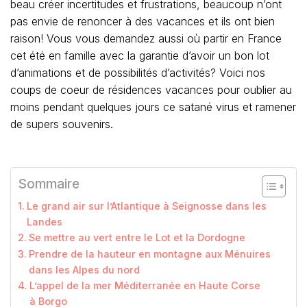
beau créer incertitudes et frustrations, beaucoup n’ont
pas envie de renoncer à des vacances et ils ont bien
raison! Vous vous demandez aussi où partir en France
cet été en famille avec la garantie d’avoir un bon lot
d’animations et de possibilités d’activités? Voici nos
coups de coeur de résidences vacances pour oublier au
moins pendant quelques jours ce satané virus et ramener
de supers souvenirs.
Sommaire
Le grand air sur l’Atlantique à Seignosse dans les
Landes
Se mettre au vert entre le Lot et la Dordogne
Prendre de la hauteur en montagne aux Ménuires
dans les Alpes du nord
L’appel de la mer Méditerranée en Haute Corse
à Borgo