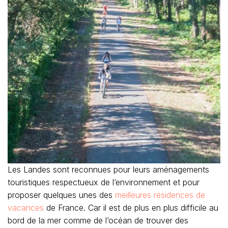
Les Landes sont reconnues pour leurs aménagements
touristiques respectueux de l’environnement et pour
proposer quelques unes des
meilleures résidences de
vacances
de France. Car il est de plus en plus difficile au
bord de la mer comme de l’océan de trouver des