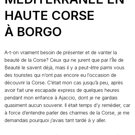
HAUTE CORSE
À BORGO
A-t-on vraiment besoin de présenter et de vanter la
beauté de la Corse? Ceux qui ne jurent que par l’Île de
Beauté le savent déjà, mais il y a peut-être parmi vous
des touristes qui n’ont pas encore eu l’occasion de
découvrir la Corse. C’était mon cas jusqu’à peu, après
avoir fait une escapade express de quelques heures
pendant mon enfance à Ajaccio, dont je ne gardais
quasiment aucun souvenir. Il était temps d’y remédier, car
à force d’entendre parler des charmes de la Corse, je me
demandais pourquoi j’avais tant tardé à y aller.