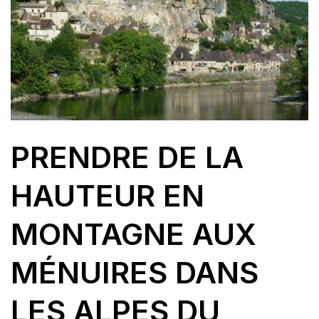
PRENDRE DE LA
HAUTEUR EN
MONTAGNE AUX
MÉNUIRES DANS
LES ALPES DU