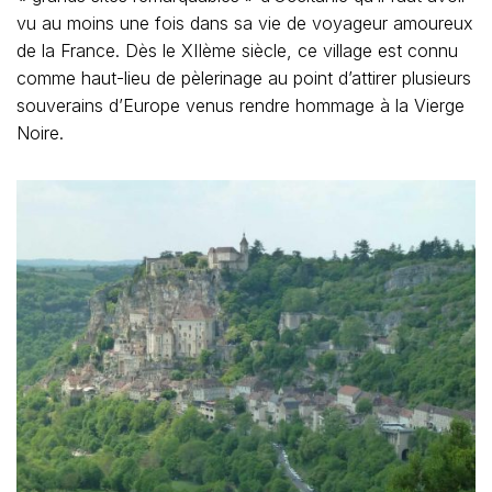
vu au moins une fois dans sa vie de voyageur amoureux
de la France. Dès le XIIème siècle, ce village est connu
comme haut-lieu de pèlerinage au point d’attirer plusieurs
souverains d’Europe venus rendre hommage à la Vierge
Noire.