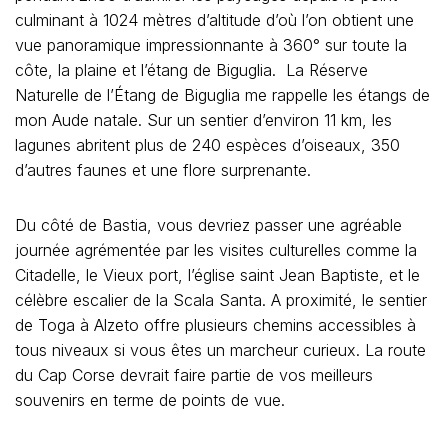
culminant à 1024 mètres d’altitude d’où l’on obtient une
vue panoramique impressionnante à 360° sur toute la
côte, la plaine et l’étang de Biguglia. La Réserve
Naturelle de l’Étang de Biguglia me rappelle les étangs de
mon Aude natale. Sur un sentier d’environ 11 km, les
lagunes abritent plus de 240 espèces d’oiseaux, 350
d’autres faunes et une flore surprenante.
Du côté de Bastia, vous devriez passer une agréable
journée agrémentée par les visites culturelles comme la
Citadelle, le Vieux port, l’église saint Jean Baptiste, et le
célèbre escalier de la Scala Santa. A proximité, le sentier
de Toga à Alzeto offre plusieurs chemins accessibles à
tous niveaux si vous êtes un marcheur curieux. La route
du Cap Corse devrait faire partie de vos meilleurs
souvenirs en terme de points de vue.