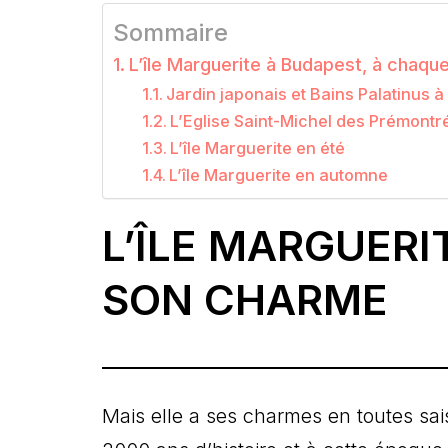
Sommaire
L’île Marguerite à Budapest, à chaqu
Jardin japonais et Bains Palatinus 
L’Eglise Saint-Michel des Prémontr
L’île Marguerite en été
L’île Marguerite en automne
L’ÎLE MARGUERI
SON CHARME
Mais elle a ses charmes en toutes sai