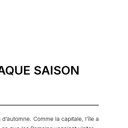
HAQUE SAISON
 d’automne. Comme la capitale, l’île a