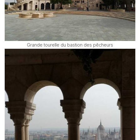
Grande tourelle du bastion des pêcheurs