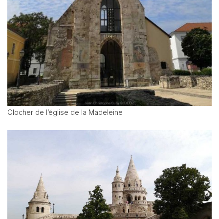
Clocher de l’église de la Madeleine