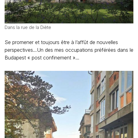
Dans la rue de la Diète
Se promener et toujours être à l’affût de nouvelles
perspectives…Un des mes occupations préférées dans le
Budapest « post confinement »…