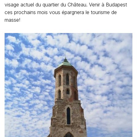
visage actuel du quartier du Château. Venir à Budapest
ces prochains mois vous épargnera le tourisme de
masse!