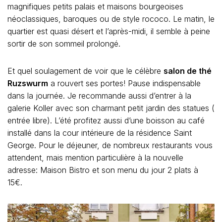
magnifiques petits palais et maisons bourgeoises
néoclassiques, baroques ou de style rococo. Le matin, le
quartier est quasi désert et l’après-midi, il semble à peine
sortir de son sommeil prolongé.
Et quel soulagement de voir que le célèbre
salon de thé
Ruzswurm
a rouvert ses portes! Pause indispensable
dans la journée. Je recommande aussi d’entrer à la
galerie Koller avec son charmant petit jardin des statues (
entrée libre). L’été profitez aussi d’une boisson au café
installé dans la cour intérieure de la résidence Saint
George. Pour le déjeuner, de nombreux restaurants vous
attendent, mais mention particulière à la nouvelle
adresse: Maison Bistro et son menu du jour 2 plats à
15€.