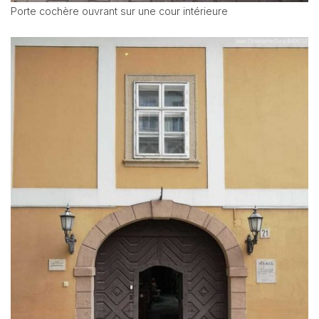
Porte cochère ouvrant sur une cour intérieure