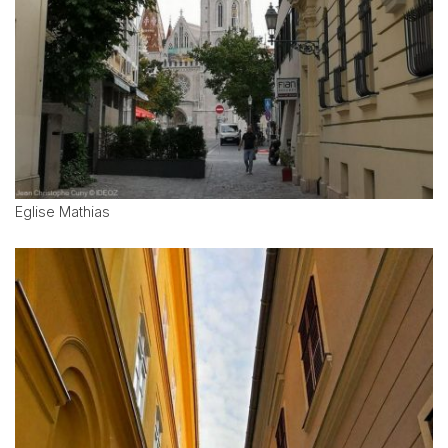
Eglise Mathias