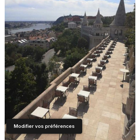
Modifier vos préférences