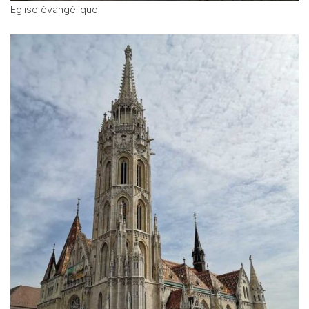
Eglise évangélique