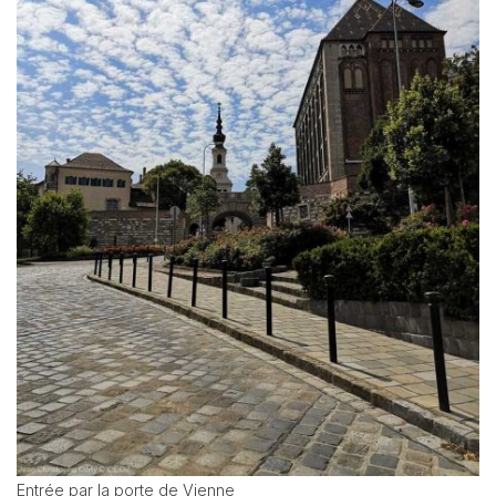
Entrée par la porte de Vienne