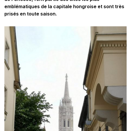
emblématiques de la capitale hongroise et sont très
prisés en toute saison.