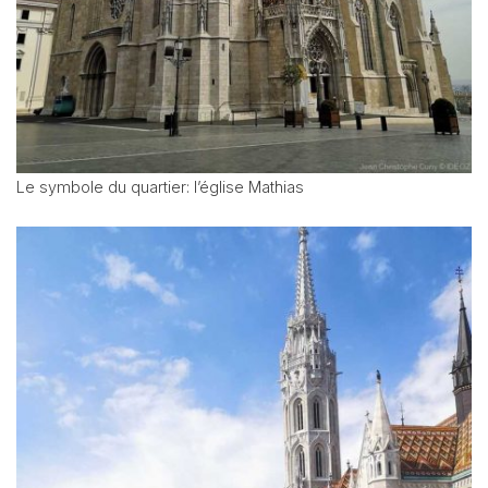
Le symbole du quartier: l’église Mathias