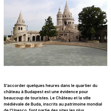
S’accorder quelques heures dans le quartier du
château à Budapest est une évidence pour
beaucoup de touristes. Le Château et la ville
médiévale de Buda, inscrits au patrimoine mondial
de l’Unesco, font partie des sites les plus