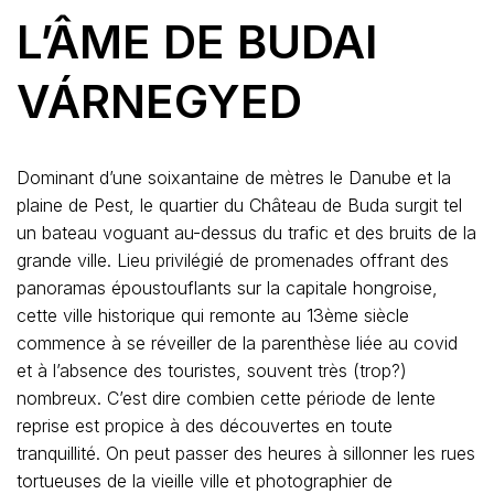
L’ÂME DE BUDAI
VÁRNEGYED
Dominant d’une soixantaine de mètres le Danube et la
plaine de Pest, le quartier du Château de Buda surgit tel
un bateau voguant au-dessus du trafic et des bruits de la
grande ville. Lieu privilégié de promenades offrant des
panoramas époustouflants sur la capitale hongroise,
cette ville historique qui remonte au 13ème siècle
commence à se réveiller de la parenthèse liée au covid
et à l’absence des touristes, souvent très (trop?)
nombreux. C’est dire combien cette période de lente
reprise est propice à des découvertes en toute
tranquillité. On peut passer des heures à sillonner les rues
tortueuses de la vieille ville et photographier de