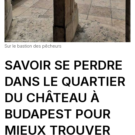
Sur le bastion des pêcheurs
SAVOIR SE PERDRE
DANS LE QUARTIER
DU CHÂTEAU À
BUDAPEST POUR
MIEUX TROUVER