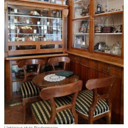
L’intérieur style Biedermeier