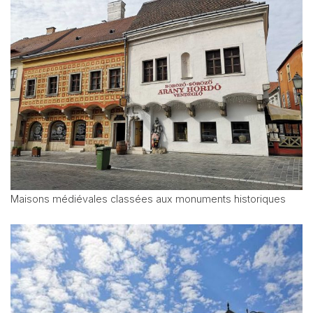
Maisons médiévales classées aux monuments historiques