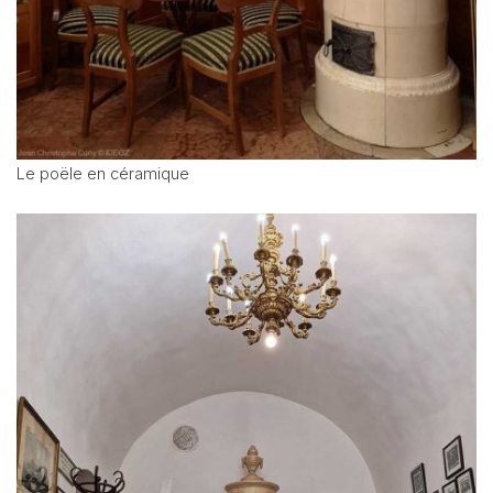
Le poële en céramique