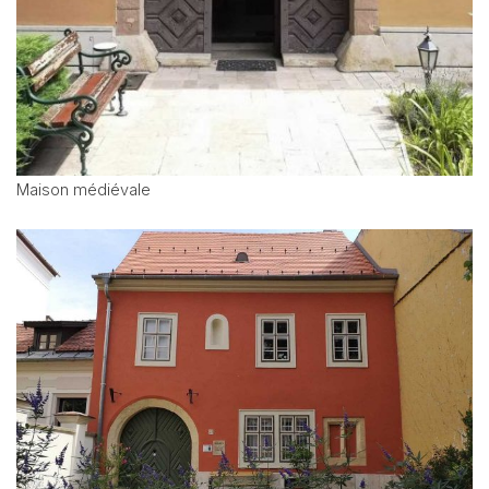
Maison médiévale