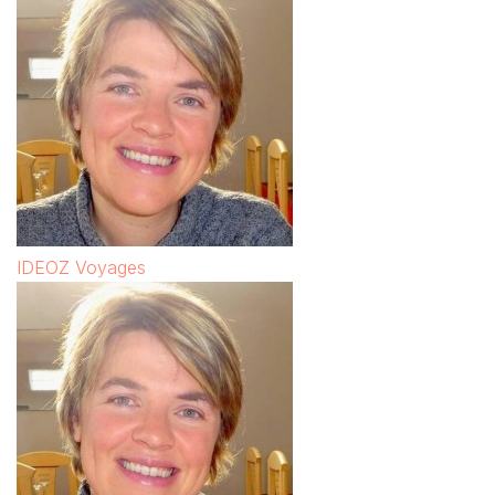
IDEOZ Voyages