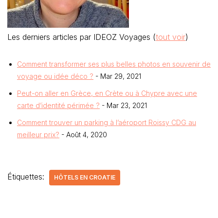
Les derniers articles par IDEOZ Voyages
(
tout voir
)
Comment transformer ses plus belles photos en souvenir de
voyage ou idée déco ?
- Mar 29, 2021
Peut-on aller en Grèce, en Crète ou à Chypre avec une
carte d’identité périmée ?
- Mar 23, 2021
Comment trouver un parking à l’aéroport Roissy CDG au
meilleur prix?
- Août 4, 2020
Étiquettes:
HÔTELS EN CROATIE