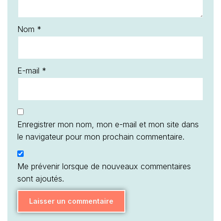
Nom
*
E-mail
*
Enregistrer mon nom, mon e-mail et mon site dans
le navigateur pour mon prochain commentaire.
Me prévenir lorsque de nouveaux commentaires
sont ajoutés.