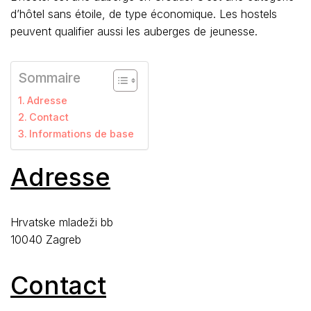
d’hôtel sans étoile, de type économique. Les hostels
peuvent qualifier aussi les auberges de jeunesse.
Sommaire
Adresse
Contact
Informations de base
Adresse
Hrvatske mladeži bb
10040 Zagreb
Contact