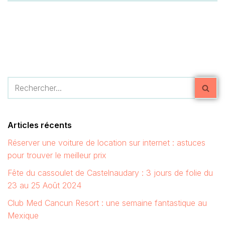
Articles récents
Réserver une voiture de location sur internet : astuces
pour trouver le meilleur prix
Fête du cassoulet de Castelnaudary : 3 jours de folie du
23 au 25 Août 2024
Club Med Cancun Resort : une semaine fantastique au
Mexique