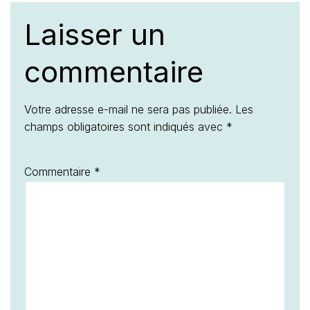
Laisser un
commentaire
Votre adresse e-mail ne sera pas publiée.
Les
champs obligatoires sont indiqués avec
*
Commentaire
*