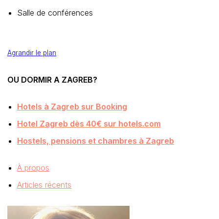
Salle de conférences
Agrandir le plan
OU DORMIR A ZAGREB?
Hotels à Zagreb sur Booking
Hotel Zagreb dès 40€ sur hotels.com
Hostels, pensions et chambres à Zagreb
À propos
Articles récents