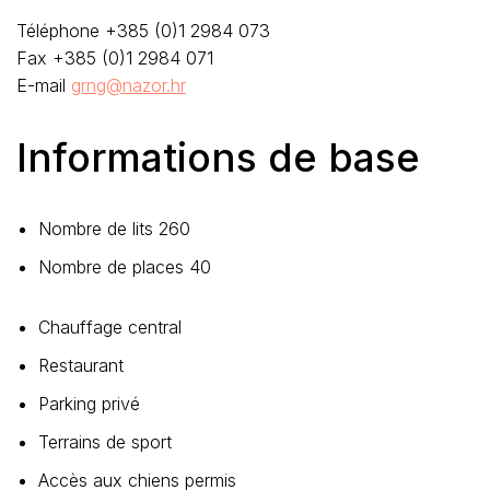
Téléphone +385 (0)1 2984 073
Fax +385 (0)1 2984 071
E-mail
grng@nazor.hr
Informations de base
Nombre de lits 260
Nombre de places 40
Chauffage central
Restaurant
Parking privé
Terrains de sport
Accès aux chiens permis