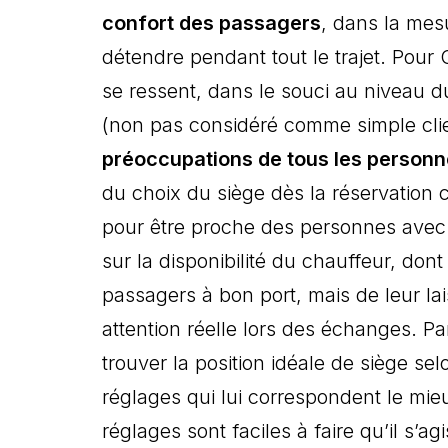
confort des passagers
, dans la mes
détendre pendant tout le trajet. Pour
se ressent, dans le souci au niveau
(non pas considéré comme simple cl
préoccupations de tous les personn
du choix du siège dès la réservation
pour être proche des personnes avec 
sur la disponibilité du chauffeur, don
passagers à bon port, mais de leur la
attention réelle lors des échanges. P
trouver la position idéale de siège selo
réglages qui lui correspondent le mieu
réglages sont faciles à faire qu’il s’a