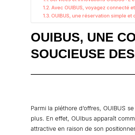
Avec OUIBUS, voyagez connecté et 
OUIBUS, une réservation simple et 
OUIBUS, UNE C
SOUCIEUSE DES
Parmi la pléthore d’offres, OUIBUS se
plus. En effet, OUIbus apparaît com
attractive en raison de son positionn