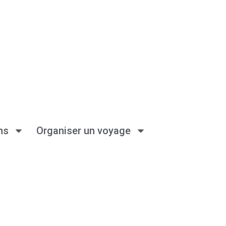
ns
Organiser un voyage