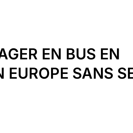
YAGER EN BUS EN
N EUROPE SANS S