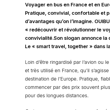
Voyager en bus en France et en Eu
Pratique, convivial, confortable et 
d’avantages qu’on l’imagine. OUIB
« redécouvrir et révolutionner le vo
convivialité.Son slogan annonce la
Le « smart travel, together » dans
Loin d’être ringardisé par l’avion ou l
et très utilisé en France, qu’il s’agi
destination de l’Europe. Pratique, fia
commencer par des prix souvent plus a
pour des longues distances.