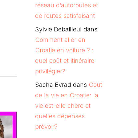
réseau d’autoroutes et
de routes satisfaisant
Sylvie Debailleul
dans
Comment aller en
Croatie en voiture ? :
quel coût et itinéraire
privilégier?
Sacha Evrad
dans
Cout
de la vie en Croatie: la
vie est-elle chère et
quelles dépenses
prévoir?