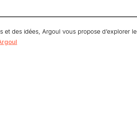
et des idées, Argoul vous propose d’explorer le
’Argoul