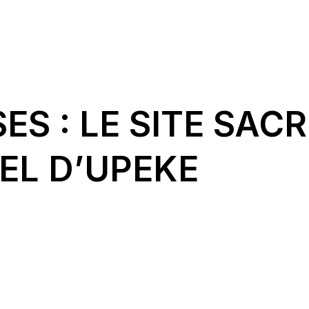
ES : LE SITE SACR
EL D’UPEKE