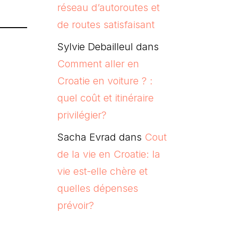
réseau d’autoroutes et
de routes satisfaisant
Sylvie Debailleul
dans
Comment aller en
Croatie en voiture ? :
quel coût et itinéraire
privilégier?
Sacha Evrad
dans
Cout
de la vie en Croatie: la
vie est-elle chère et
quelles dépenses
prévoir?