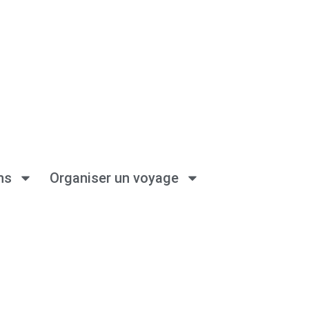
ns
Organiser un voyage