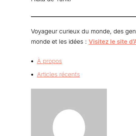
Voyageur curieux du monde, des gens 
monde et les idées :
Visitez le site d
À propos
Articles récents