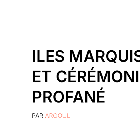
ILES MARQUIS
ET CÉRÉMONI
PROFANÉ
PAR
ARGOUL