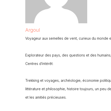
Argoul
Voyageur aux semelles de vent, curieux du monde et
Explorateur des pays, des questions et des humains, 
Centres d’intérêt:
Trekking et voyages, archéologie, économie politiqu
littérature et philosophie, histoire toujours, un peu 
et les amitiés précieuses.