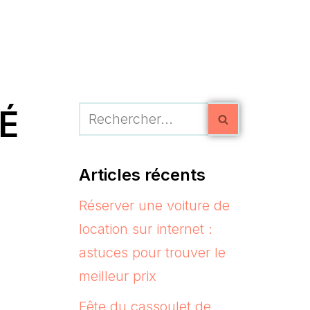
É
Articles récents
Réserver une voiture de
location sur internet :
astuces pour trouver le
meilleur prix
Fête du cassoulet de