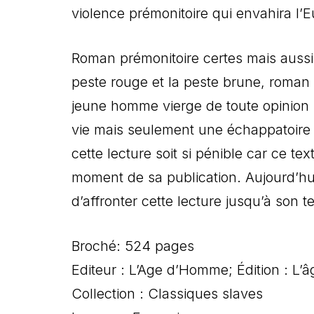
violence prémonitoire qui envahira l’E
Roman prémonitoire certes mais aussi 
peste rouge et la peste brune, roman
jeune homme vierge de toute opinion n
vie mais seulement une échappatoire 
cette lecture soit si pénible car ce t
moment de sa publication. Aujourd’hui
d’affronter cette lecture jusqu’à son t
Broché: 524 pages
Editeur : L’Age d’Homme; Édition : L’
Collection : Classiques slaves