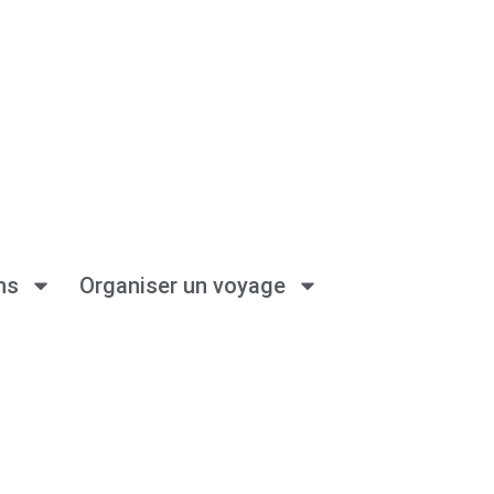
ns
Organiser un voyage