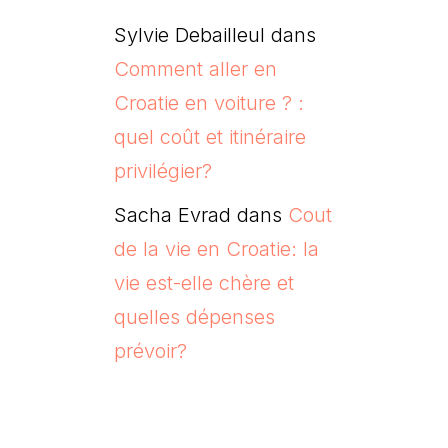
Sylvie Debailleul
dans
Comment aller en
Croatie en voiture ? :
quel coût et itinéraire
privilégier?
Sacha Evrad
dans
Cout
de la vie en Croatie: la
vie est-elle chère et
quelles dépenses
prévoir?