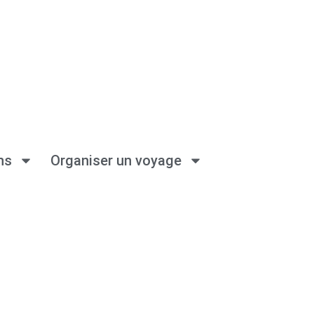
ns
Organiser un voyage