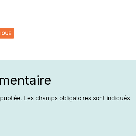
RIQUE
mentaire
publiée.
Les champs obligatoires sont indiqués