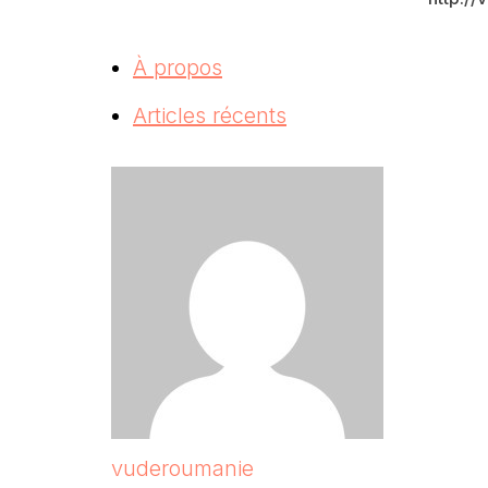
À propos
Articles récents
vuderoumanie