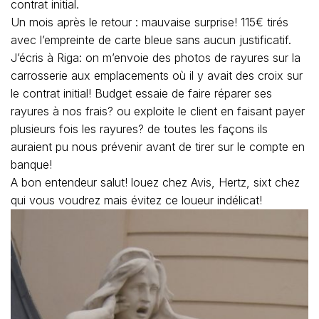
contrat initial.
Un mois après le retour : mauvaise surprise! 115€ tirés
avec l’empreinte de carte bleue sans aucun justificatif.
J’écris à Riga: on m’envoie des photos de rayures sur la
carrosserie aux emplacements où il y avait des croix sur
le contrat initial! Budget essaie de faire réparer ses
rayures à nos frais? ou exploite le client en faisant payer
plusieurs fois les rayures? de toutes les façons ils
auraient pu nous prévenir avant de tirer sur le compte en
banque!
A bon entendeur salut! louez chez Avis, Hertz, sixt chez
qui vous voudrez mais évitez ce loueur indélicat!