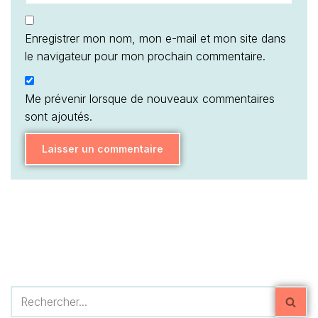
Enregistrer mon nom, mon e-mail et mon site dans
le navigateur pour mon prochain commentaire.
Me prévenir lorsque de nouveaux commentaires
sont ajoutés.