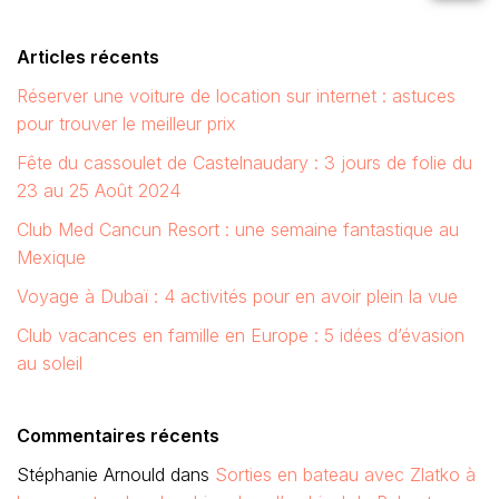
Articles récents
Réserver une voiture de location sur internet : astuces
pour trouver le meilleur prix
Fête du cassoulet de Castelnaudary : 3 jours de folie du
23 au 25 Août 2024
Club Med Cancun Resort : une semaine fantastique au
Mexique
Voyage à Dubaï : 4 activités pour en avoir plein la vue
Club vacances en famille en Europe : 5 idées d’évasion
au soleil
Commentaires récents
Stéphanie Arnould
dans
Sorties en bateau avec Zlatko à