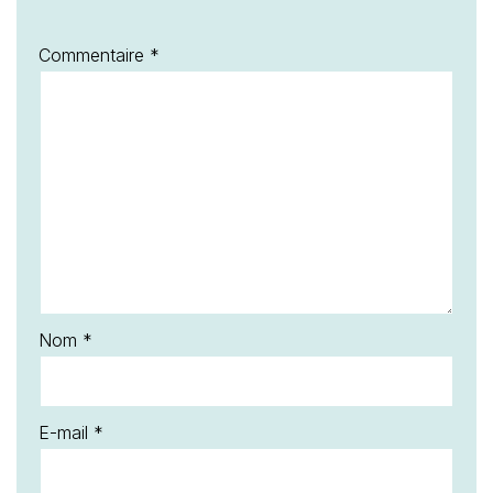
Commentaire
*
Nom
*
E-mail
*