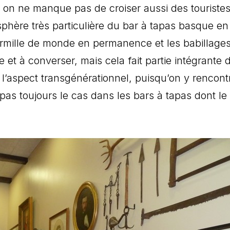
on ne manque pas de croiser aussi des touriste
phère très particulière du bar à tapas basque en
rmille de monde en permanence et les babillages
e et à converser, mais cela fait partie intégrante 
l’aspect transgénérationnel, puisqu’on y rencont
 pas toujours le cas dans les bars à tapas dont le