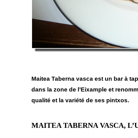
Maitea Taberna vasca est un bar à tap
dans la zone de l’Eixample et renomm
qualité et la variété de ses pintxos.
MAITEA TABERNA VASCA, L’