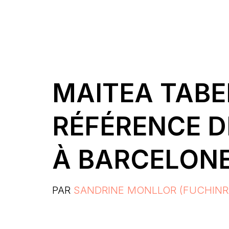
MAITEA TABE
RÉFÉRENCE D
À BARCELON
PAR
SANDRINE MONLLOR (FUCHINR