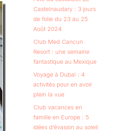
Castelnaudary : 3 jours
de folie du 23 au 25
Août 2024
Club Med Cancun
Resort : une semaine
fantastique au Mexique
Voyage à Dubaï : 4
activités pour en avoir
plein la vue
Club vacances en
famille en Europe : 5
idées d’évasion au soleil