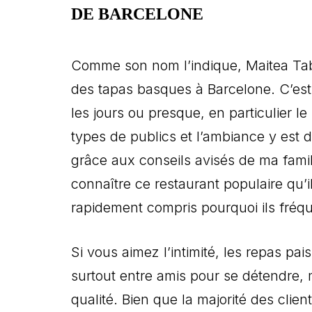
DE BARCELONE
Comme son nom l’indique, Maitea Tab
des tapas basques à Barcelone. C’est 
les jours ou presque, en particulier l
types de publics et l’ambiance y est 
grâce aux conseils avisés de ma famil
connaître ce restaurant populaire qu’i
rapidement compris pourquoi ils fréq
Si vous aimez l’intimité, les repas pai
surtout entre amis pour se détendre, 
qualité. Bien que la majorité des clien