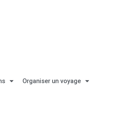
ns
Organiser un voyage