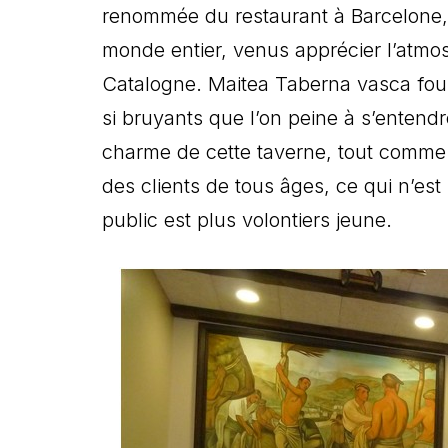
renommée du restaurant à Barcelone, 
monde entier, venus apprécier l’atmos
Catalogne. Maitea Taberna vasca fou
si bruyants que l’on peine à s’entendr
charme de cette taverne, tout comme 
des clients de tous âges, ce qui n’est
public est plus volontiers jeune.