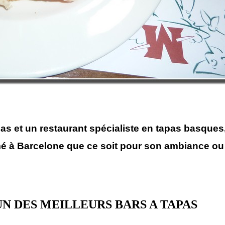
as et un restaurant spécialiste en tapas basques,
é à Barcelone que ce soit pour son ambiance ou 
UN DES MEILLEURS BARS A TAPAS