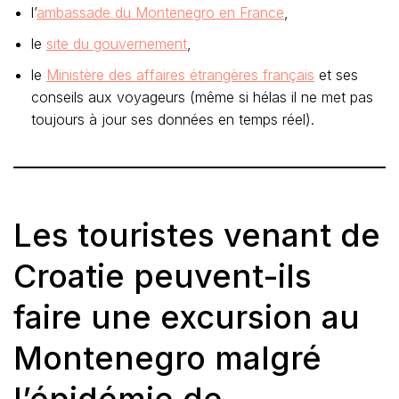
l’
ambassade du Montenegro en France
,
le
site du gouvernement
,
le
Ministère des affaires étrangères français
et ses
conseils aux voyageurs (même si hélas il ne met pas
toujours à jour ses données en temps réel).
Les touristes venant de
Croatie peuvent-ils
faire une excursion au
Montenegro malgré
l’épidémie de