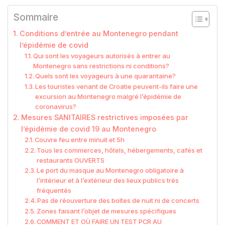
Sommaire
Conditions d’entrée au Montenegro pendant
l’épidémie de covid
Qui sont les voyageurs autorisés à entrer au
Montenegro sans restrictions ni conditions?
Quels sont les voyageurs à une quarantaine?
Les touristes venant de Croatie peuvent-ils faire une
excursion au Montenegro malgré l’épidémie de
coronavirus?
Mesures SANITAIRES restrictives imposées par
l’épidémie de covid 19 au Montenegro
Couvre feu entre minuit et 5h
Tous les commerces, hôtels, hébergements, cafés et
restaurants OUVERTS
Le port du masque au Montenegro obligatoire à
l’intérieur et à l’extérieur des lieux publics très
fréquentés
Pas de réouverture des boîtes de nuit ni de concerts
Zones faisant l’objet de mesures spécifiques
COMMENT ET OÙ FAIRE UN TEST PCR AU