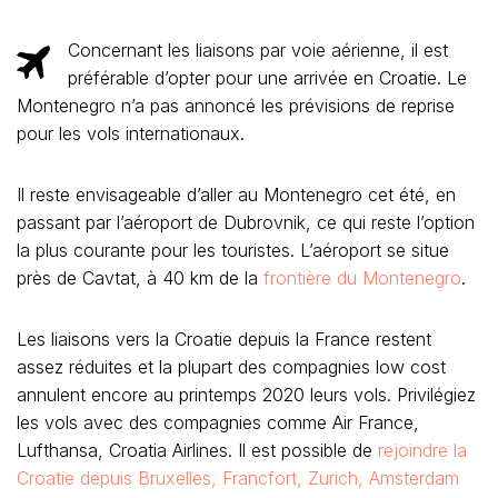
Concernant les liaisons par voie aérienne, il est
préférable d’opter pour une arrivée en Croatie. Le
Montenegro n’a pas annoncé les prévisions de reprise
pour les vols internationaux.
Il reste envisageable d’aller au Montenegro cet été, en
passant par l’aéroport de Dubrovnik, ce qui reste l’option
la plus courante pour les touristes. L’aéroport se situe
près de Cavtat, à 40 km de la
frontière du Montenegro
.
Les liaisons vers la Croatie depuis la France restent
assez réduites et la plupart des compagnies low cost
annulent encore au printemps 2020 leurs vols. Privilégiez
les vols avec des compagnies comme Air France,
Lufthansa, Croatia Airlines. Il est possible de
rejoindre la
Croatie depuis Bruxelles, Francfort, Zurich, Amsterdam