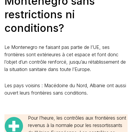
Montenegro sans
restrictions ni
conditions?
Le Montenegro ne faisant pas partie de l’UE, ses
frontières sont extérieures à cet espace et font donc
l’objet d’un contrôle renforcé, jusqu’au rétablissement de
la situation sanitaire dans toute l’Europe.
Les pays voisins : Macédoine du Nord, Albanie ont aussi
ouvert leurs frontières sans conditions.
Pour l’heure, les contrôles aux frontières sont
revenus à la normale pour les ressortissants