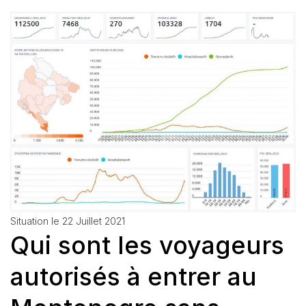
Situation le 22 Juillet 2021
Qui sont les voyageurs
autorisés à entrer au