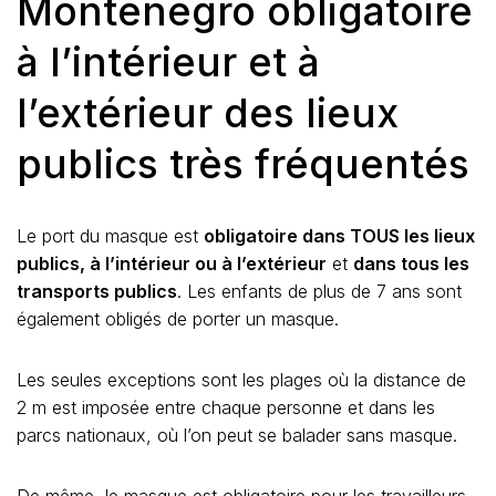
Montenegro obligatoire
à l’intérieur et à
l’extérieur des lieux
publics très fréquentés
Le port du masque est
obligatoire dans TOUS les lieux
publics, à l’intérieur ou à l’extérieur
et
dans tous les
transports publics
. Les enfants de plus de 7 ans sont
également obligés de porter un masque.
Les seules exceptions sont les plages où la distance de
2 m est imposée entre chaque personne et dans les
parcs nationaux, où l’on peut se balader sans masque.
De même, le masque est obligatoire pour les travailleurs