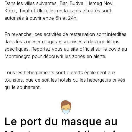
Dans les villes suivantes, Bar, Budva, Herceg Novi,
Kotor, Tivat et Ulcinj les restaurants et cafés sont
autorisés à ouvrir entre 6h et 24h.
En revanche, ces activités de restauration sont interdites
dans les zones « rouges » soumises à des conditions
spécifiques. Reportez vous au site officiel sur le covid au
Montenegro pour découvrir les zones en alerte.
Tous les hébergements sont ouverts également aux
touristes, que ce soit les hôtels ou les hébergeurs privés
qui le souhaitent.
Le port du masque au