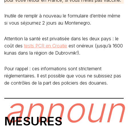
Inutile de remplir à nouveau le formulaire d’entrée même
si vous séjournez 2 jours au Montenegro.
Attention la santé est privatisée dans les deux pays : le
coût des
tests PCR en Croatie
est onéreux (jusqu’à 1600
kunas dans la région de Dubrovnik!).
Pour rappel : ces informations sont strictement
réglementaires. Il est possible que vous ne subissiez pas
de contrôles de la part des policiers des douanes.
announ
MESURES