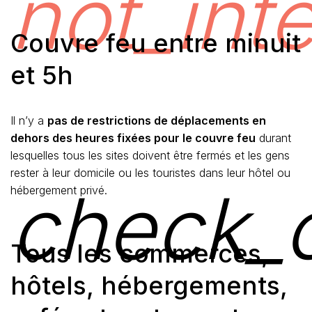
not_int
Couvre feu entre minuit
et 5h
Il n’y a
pas de restrictions de déplacements en
dehors des heures fixées pour le couvre feu
durant
lesquelles tous les sites doivent être fermés et les gens
rester à leur domicile ou les touristes dans leur hôtel ou
check_c
hébergement privé.
Tous les commerces,
hôtels, hébergements,