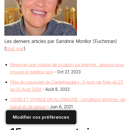
Les derniers articles par Sandrine Monllor (Fuchinran)
(
tout voir
)
Réserver une voiture de location sur internet : astuces pour
trouver le meilleur prix
- Oct 27, 2023
Fête du cassoulet de Castelnaudary : 3 jours de folie du 23
au 25 Août 2024
- Août 8, 2022
COVID ET VOYAGE EN ALLEMAGNE : conditions d’entrée, de
transit et de séjour
- Juin 6, 2021
Modifier vos préférences