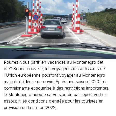
Pourrez-vous partir en vacances au Montenegro cet
été? Bonne nouvelle, les voyageurs ressortissants de
l’Union européenne pourront voyager au Montenegro
malgré l’épidémie de covid. Après une saison 2020 très
contraignante et soumise à des restrictions importantes,
le Montenegro adopte sa version du passeport vert et
assouplit les conditions d’entrée pour les touristes en
prévision de la saison 2022.