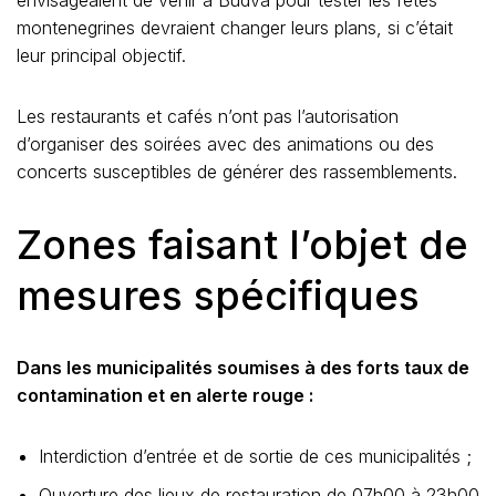
montenegrines devraient changer leurs plans, si c’était
leur principal objectif.
Les restaurants et cafés n’ont pas l’autorisation
d’organiser des soirées avec des animations ou des
concerts susceptibles de générer des rassemblements.
Zones faisant l’objet de
mesures spécifiques
Dans les municipalités soumises à des forts taux de
contamination et en alerte rouge :
Interdiction d’entrée et de sortie de ces municipalités ;
Ouverture des lieux de restauration de 07h00 à 23h00