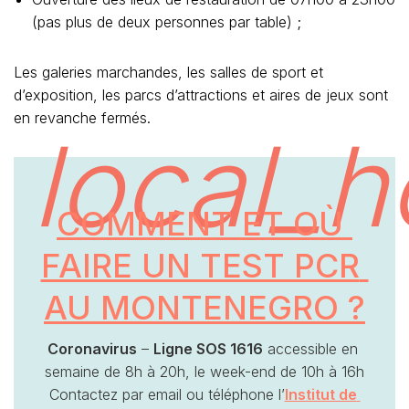
(pas plus de deux personnes par table) ;
Les galeries marchandes, les salles de sport et
d’exposition, les parcs d’attractions et aires de jeux sont
en revanche fermés.
local_h
COMMENT ET OÙ 
FAIRE UN TEST PCR 
AU MONTENEGRO ?
Coronavirus
 – 
Ligne SOS 1616
 accessible en 
semaine de 8h à 20h, le week-end de 10h à 16h
Contactez par email ou téléphone l’
Institut de 