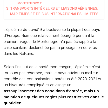
MONTENEGRO ?
TRANSPORTS INTÉRIEURS ET LIAISONS AÉRIENNES,
MARITIMES ET DE BUS INTERNATIONALES LIMITÉES
L’épidémie de covid19 a bouleversé la plupart des pays
d’Europe. Bien que relativement épargné pendant la
première vague, le Montenegro n’a pas échappé à la
crise sanitaire déclenchée par la propagation du virus
dans les Balkans.
Selon l’institut de la santé montenegrin, l’épidémie n’est
toujours pas résorbée, mais le pays atteint un meilleur
contrôle des contaminations après un été 2020-2021 et
un hiver très compliqué et envisage un
assouplissement des conditions d’entrée, mais un
maintien de quelques règles plus restrictives dans le
quotidien.