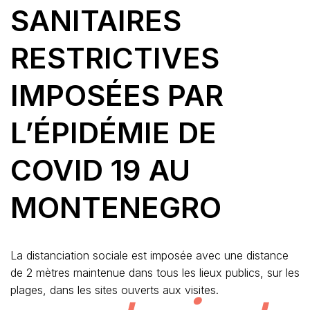
SANITAIRES
RESTRICTIVES
IMPOSÉES PAR
L’ÉPIDÉMIE DE
COVID 19 AU
MONTENEGRO
La distanciation sociale est imposée avec une distance
de 2 mètres maintenue dans tous les lieux publics, sur les
plages, dans les sites ouverts aux visites.