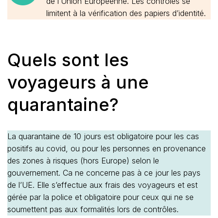
de l’Union Européenne. Les contrôles se
limitent à la vérification des papiers d’identité.
Quels sont les
voyageurs à une
quarantaine?
La quarantaine de 10 jours est obligatoire pour les cas
positifs au covid, ou pour les personnes en provenance
des zones à risques (hors Europe) selon le
gouvernement. Ca ne concerne pas à ce jour les pays
de l’UE. Elle s’effectue aux frais des voyageurs et est
gérée par la police et obligatoire pour ceux qui ne se
soumettent pas aux formalités lors de contrôles.