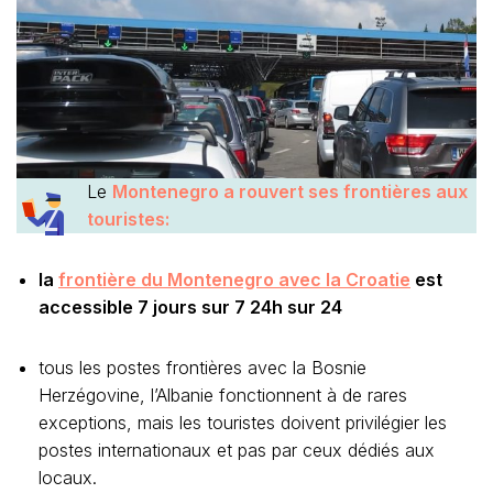
Le
Montenegro a rouvert ses frontières aux
touristes:
la
frontière du Montenegro avec la Croatie
est
accessible 7 jours sur 7 24h sur 24
tous les postes frontières avec la Bosnie
Herzégovine, l’Albanie fonctionnent à de rares
exceptions, mais les touristes doivent privilégier les
postes internationaux et pas par ceux dédiés aux
locaux.