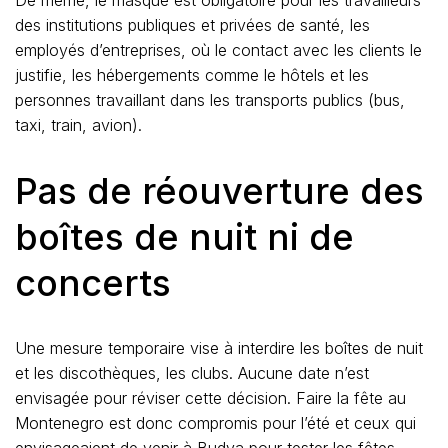
des institutions publiques et privées de santé, les
employés d’entreprises, où le contact avec les clients le
justifie, les hébergements comme le hôtels et les
personnes travaillant dans les transports publics (bus,
taxi, train, avion).
Pas de réouverture des
boîtes de nuit ni de
concerts
Une mesure temporaire vise à interdire les boîtes de nuit
et les discothèques, les clubs. Aucune date n’est
envisagée pour réviser cette décision. Faire la fête au
Montenegro est donc compromis pour l’été et ceux qui
envisageaient de venir à Budva pour tester les fêtes