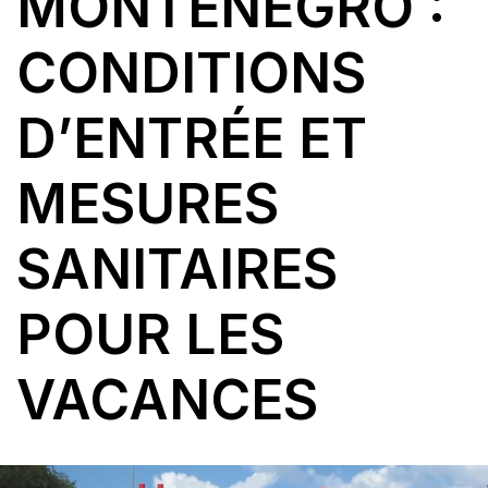
MONTENEGRO :
CONDITIONS
D’ENTRÉE ET
MESURES
SANITAIRES
POUR LES
VACANCES