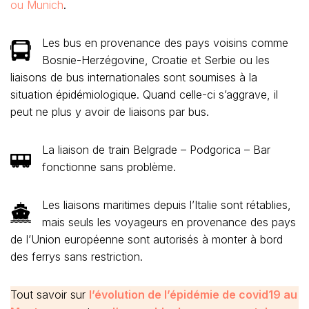
ou Munich
.
Les bus en provenance des pays voisins comme
Bosnie-Herzégovine, Croatie et Serbie ou les
liaisons de bus internationales sont soumises à la
situation épidémiologique. Quand celle-ci s’aggrave, il
peut ne plus y avoir de liaisons par bus.
La liaison de train Belgrade – Podgorica – Bar
fonctionne sans problème.
Les liaisons maritimes depuis l’Italie sont rétablies,
mais seuls les voyageurs en provenance des pays
de l’Union européenne sont autorisés à monter à bord
des ferrys sans restriction.
Tout savoir sur
l’évolution de l’épidémie de covid19 au