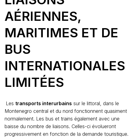
AÉRIENNES,
MARITIMES ET DE
BUS
INTERNATIONALES
LIMITÉES
Les
transports interurbains
sur le littoral, dans le
Montenegro central et du nord fonctionnent quasiment
normalement. Les bus et trains également avec une
baisse du nombre de liaisons. Celles-ci évolueront
progressivement en fonction de la demande touristique.