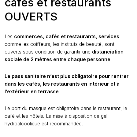
cafés et restaurants
OUVERTS
Les
commerces, cafés et restaurants, services
comme les coiffeurs, les instituts de beauté, sont
ouverts sous condition de garantir une
distanciation
sociale de 2 mètres entre chaque personne
.
Le pass sanitaire n’est plus obligatoire pour rentrer
dans les cafés, les restaurants en intérieur et à
l’extérieur en terrasse
.
Le port du masque est obligatoire dans le restaurant, le
café et les hôtels. La mise à disposition de gel
hydroalcoolique est recommandée.