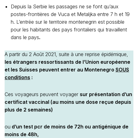
Depuis la Serbie les passages ne se font qu’aux
postes-frontières de Vuca et Metaljka entre 7 h et 19
h. L’entrée sur le territoire montenegrin est possible
pour les habitants des pays frontaliers qui travaillent
dans le pays
.
A partir du 2 Août 2021, suite à une reprise épidémique,
les étrangers ressortissants de l’Union européenne
et les Suisses peuvent entrer au Montenegro
SOUS
conditions
:
Ces voyageurs peuvent voyager
sur présentation d’un
certificat vaccinal (au moins une dose reçue depuis
plus de 2 semaines)
ou
d’un test pcr de moins de 72h ou antigénique de
moins de 48h,